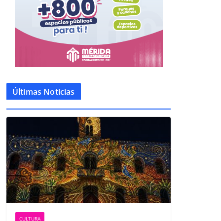
Últimas Noticias
CULTURA