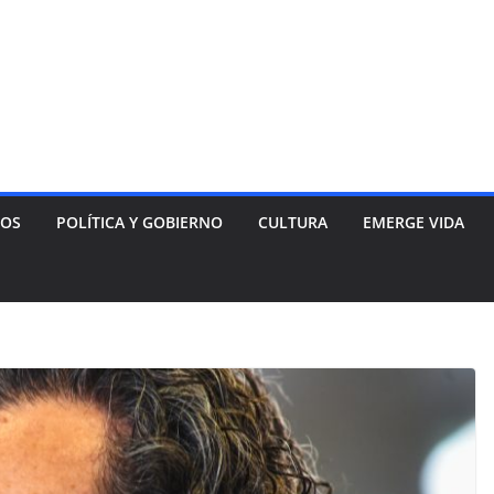
NOS
POLÍTICA Y GOBIERNO
CULTURA
EMERGE VIDA