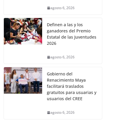
agosto 6, 2026
Definen a las y los
ganadores del Premio
Estatal de las Juventudes
2026
agosto 6, 2026
Gobierno del
Renacimiento Maya
facilitará traslados
gratuitos para usuarias y
usuarios del CREE
agosto 6, 2026