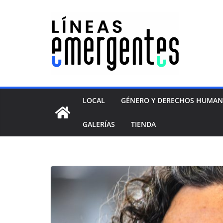
LOCAL
GÉNERO Y DERECHOS HUMA
GALERÍAS
TIENDA