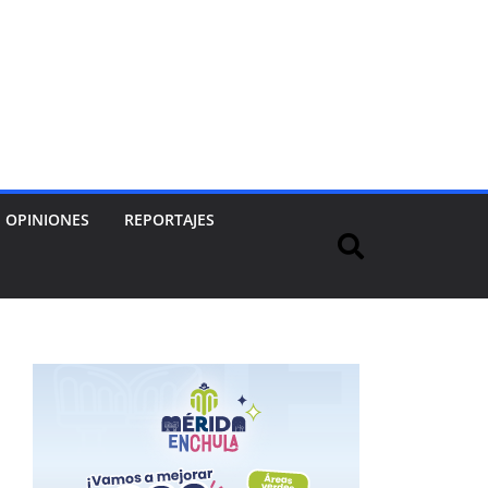
OPINIONES
REPORTAJES