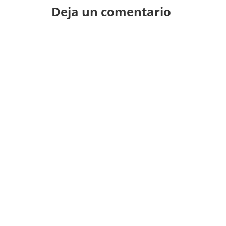
Deja un comentario