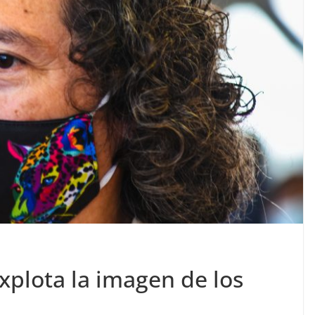
xplota la imagen de los