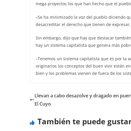
mega proyectos los que han hecho que el pueblo 
–Se ha minimizado la voz del pueblo diciendo q
desacreditar el derecho que tienen de expresar,
Sin embargo, dijo que hay que destacar también
hay un sistema capitalista que genera más pobr
–Tenemos un sistema capitalista que es por la 
originarios los conceptos del buen vivir están e
bien y los problemas vienen de fuera de los sis
Llevan a cabo desazolve y dragado en puer
El Cuyo
También te puede gusta