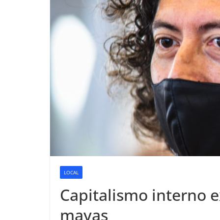
LOCAL
Capitalismo interno e
mayas