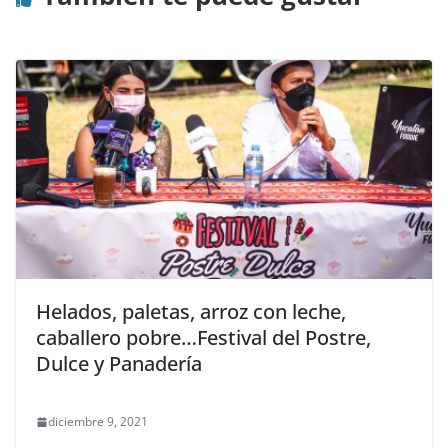
Helados, paletas, arroz con leche,
caballero pobre…Festival del Postre,
Dulce y Panadería
diciembre 9, 2021