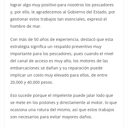
lograr algo muy positivo para nosotros los pescadores
y, por ello, le agradecemos al Gobierno del Estado, por
gestionar estos trabajos tan esenciales, expresó el
hombre de mar.
Con más de 50 años de experiencia, destacó que esta
estrategia significa un respaldo preventivo muy
importante para los pescadores, pues cuando el nivel
del canal de acceso es muy alto, los motores de las
embarcaciones se dañan y su reparación puede
implicar un costo muy elevado para ellos, de entre
20,000 y 40,000 pesos.
Eso sucede porque el impelente puede jalar lodo que
se mete en los pistones y directamente al motor, lo que
ocasiona una rotura del mismo, así que estos trabajos
son necesarios para evitar mayores daños.