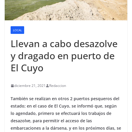
LOCAL
Llevan a cabo desazolve
y dragado en puerto de
El Cuyo
diciembre 21, 2021
Redaccion
También se realizan en otros 2 puertos pesqueros del
estado; en el caso de El Cuyo, se informó que, según
lo agendado, primero se efectuará los trabajos de
desazolve, para permitir el acceso de las
embarcaciones a la dársena, y en los próximos días, se