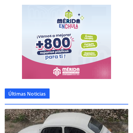
Últimas Noticias