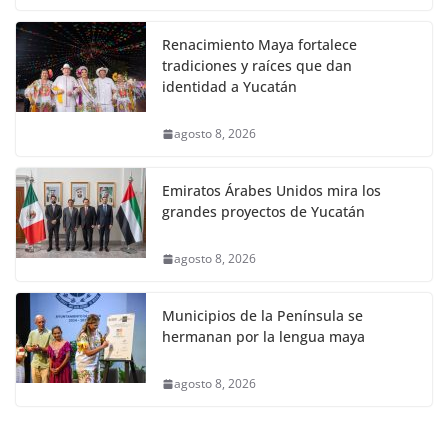
Renacimiento Maya fortalece
tradiciones y raíces que dan
identidad a Yucatán
agosto 8, 2026
Emiratos Árabes Unidos mira los
grandes proyectos de Yucatán
agosto 8, 2026
Municipios de la Península se
hermanan por la lengua maya
agosto 8, 2026