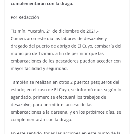
complementarán con la draga.
Por Redacción
Tizimín, Yucatán, 21 de diciembre de 2021.-
Comenzaron este día las labores de desazolve y
dragado del puerto de abrigo de El Cuyo, comisaría del
municipio de Tizimín, a fin de permitir que las
embarcaciones de los pescadores puedan acceder con
mayor facilidad y seguridad.
También se realizan en otros 2 puertos pesqueros del
estado; en el caso de El Cuyo, se informó que, según lo
agendado, primero se efectuará los trabajos de
desazolve, para permitir el acceso de las
embarcaciones a la dársena, y en los próximos días, se
complementarán con la draga.
En este sentido, todas las acciones en este punto de la