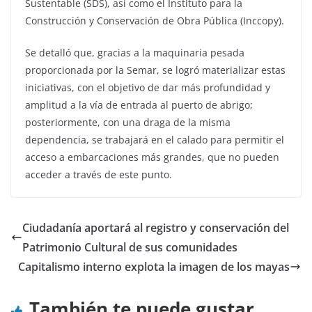
Sustentable (SDS), así como el Instituto para la
Construcción y Conservación de Obra Pública (Inccopy).
Se detalló que, gracias a la maquinaria pesada
proporcionada por la Semar, se logró materializar estas
iniciativas, con el objetivo de dar más profundidad y
amplitud a la vía de entrada al puerto de abrigo;
posteriormente, con una draga de la misma
dependencia, se trabajará en el calado para permitir el
acceso a embarcaciones más grandes, que no pueden
acceder a través de este punto.
Ciudadanía aportará al registro y conservación del
Patrimonio Cultural de sus comunidades
Capitalismo interno explota la imagen de los mayas
También te puede gustar