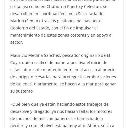
costa, así como en Chuburná Puerto y Celestún, se
desarrollan en coordinación con la Secretaría de
Marina (Semar), tras las gestiones hechas por el
Gobierno del Estado, con el fin de impulsar el
mantenimiento de estas zonas costeras y en apoyo al
sector.
Mauricio Medina Sánchez, pescador originario de El
Cuyo, quien calificó de manera positiva el inicio de
estas labores de mantenimiento en el acceso al puerto
de abrigo, necesarias para proteger las embarcaciones
de quienes, diariamente, se hacen a la mar para ganar
su sustento.
–Qué bien que ya están haciendo estos trabajos de
desazolve y dragado, ya nos hacían falta; los motores
de muchos de mis compañeros se han echado a
perder, ya que el nivel estaba muy alto. Ahora, se va a