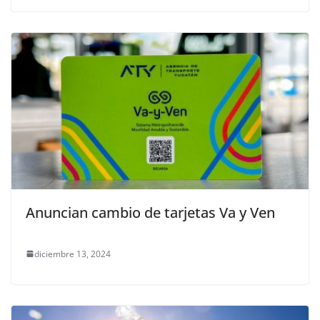
Anuncian cambio de tarjetas Va y Ven
diciembre 13, 2024