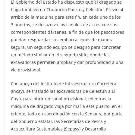
El Gobierno del Estado ha dispuesto que el dragado se
haga también en Chuburná Puerto y Celestún. Previo al
arribo de la máquina para este fin, en cada uno de los
3 puertos, se desazolva los canales de acceso de sus
correspondientes dársenas, a fin de que los pescadores
puedan resguardar sus embarcaciones de manera
segura. Un segundo equipo se designó para concretar
un método similar en el segundo sitio, donde las
excavadoras permiten ampliar y dar profundidad a una
vía provisional.
Con apoyo del Instituto de Infraestructura Carretera
(Incay), se trasladó las excavadoras de Celestún a El
Cuyo, para abrir un canal provisional, mientras la
máquina de dragado viaja por mar a este puerto, en el
oriente, todo en coordinación con la Semar y, por parte
del Gobierno estatal, las Secretarías de Pesca y
Acuacultura Sustentables (Sepasy) y Desarrollo