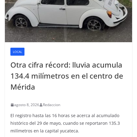
LOCAL
Otra cifra récord: lluvia acumula
134.4 milímetros en el centro de
Mérida
agosto 8, 2026
Redaccion
El registro hasta las 16 horas se acerca al acumulado
histórico del 29 de mayo, cuando se reportaron 135.3
milímetros en la capital yucateca.