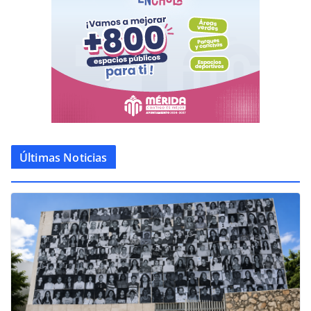
Últimas Noticias