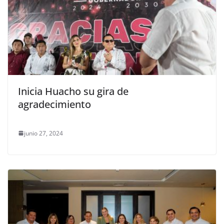
Inicia Huacho su gira de
agradecimiento
junio 27, 2024