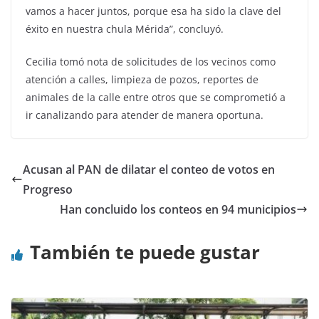
vamos a hacer juntos, porque esa ha sido la clave del
éxito en nuestra chula Mérida”, concluyó.
Cecilia tomó nota de solicitudes de los vecinos como
atención a calles, limpieza de pozos, reportes de
animales de la calle entre otros que se comprometió a
ir canalizando para atender de manera oportuna.
Acusan al PAN de dilatar el conteo de votos en
Progreso
Han concluido los conteos en 94 municipios
También te puede gustar