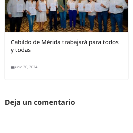
Cabildo de Mérida trabajará para todos
y todas
junio 20, 2024
Deja un comentario