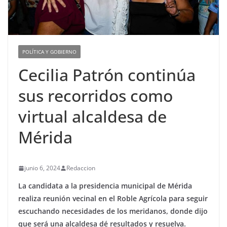
POLÍTICA Y GOBIERNO
Cecilia Patrón continúa
sus recorridos como
virtual alcaldesa de
Mérida
junio 6, 2024
Redaccion
La candidata a la presidencia municipal de Mérida
realiza reunión vecinal en el Roble Agrícola para seguir
escuchando necesidades de los meridanos, donde dijo
que será una alcaldesa dé resultados y resuelva.