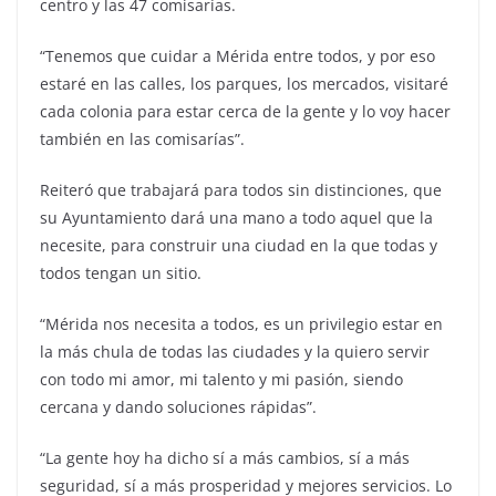
centro y las 47 comisarías.
“Tenemos que cuidar a Mérida entre todos, y por eso
estaré en las calles, los parques, los mercados, visitaré
cada colonia para estar cerca de la gente y lo voy hacer
también en las comisarías”.
Reiteró que trabajará para todos sin distinciones, que
su Ayuntamiento dará una mano a todo aquel que la
necesite, para construir una ciudad en la que todas y
todos tengan un sitio.
“Mérida nos necesita a todos, es un privilegio estar en
la más chula de todas las ciudades y la quiero servir
con todo mi amor, mi talento y mi pasión, siendo
cercana y dando soluciones rápidas”.
“La gente hoy ha dicho sí a más cambios, sí a más
seguridad, sí a más prosperidad y mejores servicios. Lo