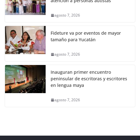
atención a personas autistas
agosto 7, 2026
Fideture va por eventos de mayor
tamaño para Yucatán
agosto 7, 2026
Inauguran primer encuentro
peninsular de escritoras y escritores
en lengua maya
agosto 7, 2026