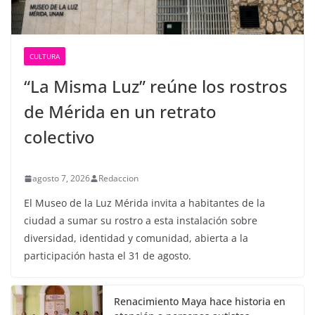
CULTURA
“La Misma Luz” reúne los rostros
de Mérida en un retrato
colectivo
agosto 7, 2026
Redaccion
El Museo de la Luz Mérida invita a habitantes de la
ciudad a sumar su rostro a esta instalación sobre
diversidad, identidad y comunidad, abierta a la
participación hasta el 31 de agosto.
Renacimiento Maya hace historia en