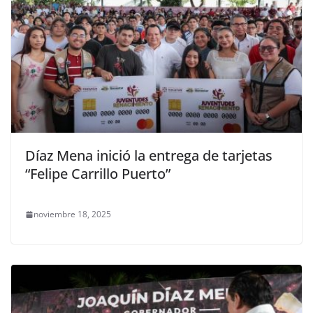
Díaz Mena inició la entrega de tarjetas
“Felipe Carrillo Puerto”
noviembre 18, 2025