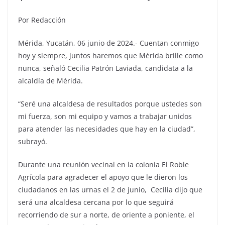
Por Redacción
Mérida, Yucatán, 06 junio de 2024.- Cuentan conmigo
hoy y siempre, juntos haremos que Mérida brille como
nunca, señaló Cecilia Patrón Laviada, candidata a la
alcaldía de Mérida.
“Seré una alcaldesa de resultados porque ustedes son
mi fuerza, son mi equipo y vamos a trabajar unidos
para atender las necesidades que hay en la ciudad”,
subrayó.
Durante una reunión vecinal en la colonia El Roble
Agrícola para agradecer el apoyo que le dieron los
ciudadanos en las urnas el 2 de junio, Cecilia dijo que
será una alcaldesa cercana por lo que seguirá
recorriendo de sur a norte, de oriente a poniente, el