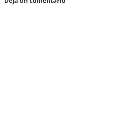
Deja un comentario