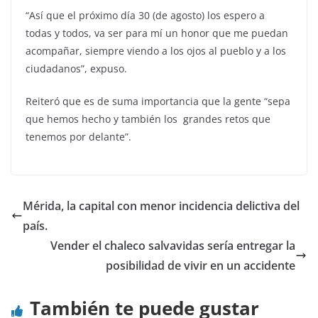
“Así que el próximo día 30 (de agosto) los espero a
todas y todos, va ser para mí un honor que me puedan
acompañar, siempre viendo a los ojos al pueblo y a los
ciudadanos”, expuso.
Reiteró que es de suma importancia que la gente “sepa
que hemos hecho y también los grandes retos que
tenemos por delante”.
Mérida, la capital con menor incidencia delictiva del
país.
Vender el chaleco salvavidas sería entregar la
posibilidad de vivir en un accidente
También te puede gustar