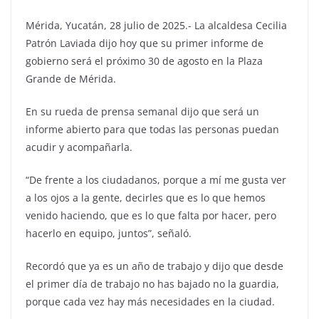
Mérida, Yucatán, 28 julio de 2025.- La alcaldesa Cecilia
Patrón Laviada dijo hoy que su primer informe de
gobierno será el próximo 30 de agosto en la Plaza
Grande de Mérida.
En su rueda de prensa semanal dijo que será un
informe abierto para que todas las personas puedan
acudir y acompañarla.
“De frente a los ciudadanos, porque a mí me gusta ver
a los ojos a la gente, decirles que es lo que hemos
venido haciendo, que es lo que falta por hacer, pero
hacerlo en equipo, juntos”, señaló.
Recordó que ya es un año de trabajo y dijo que desde
el primer día de trabajo no has bajado no la guardia,
porque cada vez hay más necesidades en la ciudad.