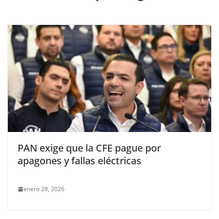
PAN exige que la CFE pague por
apagones y fallas eléctricas
enero 28, 2026