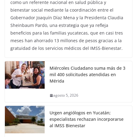
como un referente nacional en salud pública y
bienestar social mediante la coordinación entre el
Gobernador Joaquín Díaz Mena y la Presidenta Claudia
Sheinbaum Pardo, una estrategia que ya refleja
beneficios para las familias yucatecas, que en casi tres
meses han ahorrado 13 millones de pesos gracias a la
gratuidad de los servicios médicos del IMSS-Bienestar.
Miércoles Ciudadano suma más de 3
mil 400 solicitudes atendidas en
Mérida
agosto 5, 2026
Urgen angiólogos en Yucatán;
especialistas rechazan incorporarse
al IMSS Bienestar