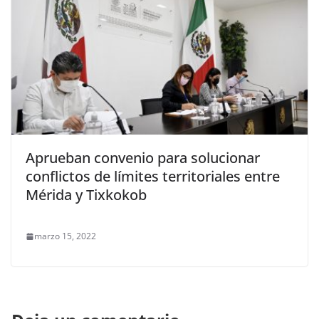
Aprueban convenio para solucionar
conflictos de límites territoriales entre
Mérida y Tixkokob
marzo 15, 2022