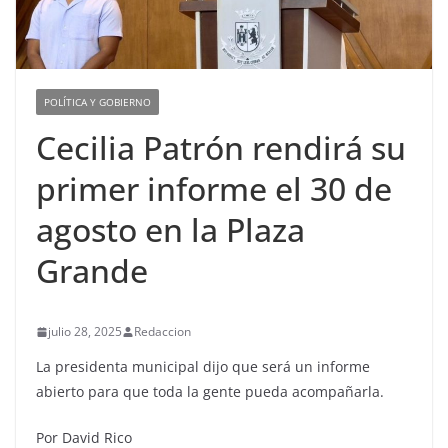
POLÍTICA Y GOBIERNO
Cecilia Patrón rendirá su
primer informe el 30 de
agosto en la Plaza
Grande
julio 28, 2025
Redaccion
La presidenta municipal dijo que será un informe
abierto para que toda la gente pueda acompañarla.
Por David Rico