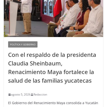
POLÍTICA Y GOBIERNO
Con el respaldo de la presidenta
Claudia Sheinbaum,
Renacimiento Maya fortalece la
salud de las familias yucatecas
agosto 5, 2026
Redaccion
El Gobierno del Renacimiento Maya consolida a Yucatán