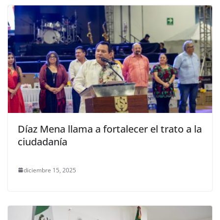
Díaz Mena llama a fortalecer el trato a la
ciudadanía
diciembre 15, 2025