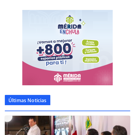
Últimas Noticias