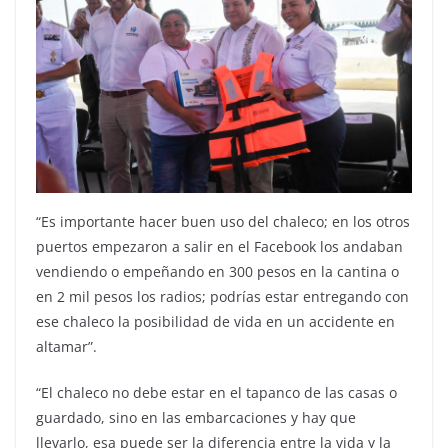
“Es importante hacer buen uso del chaleco; en los otros
puertos empezaron a salir en el Facebook los andaban
vendiendo o empeñando en 300 pesos en la cantina o
en 2 mil pesos los radios; podrías estar entregando con
ese chaleco la posibilidad de vida en un accidente en
altamar”.
“El chaleco no debe estar en el tapanco de las casas o
guardado, sino en las embarcaciones y hay que
llevarlo, esa puede ser la diferencia entre la vida y la