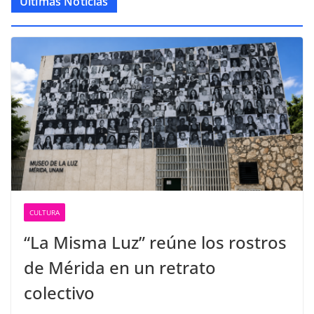
Últimas Noticias
CULTURA
“La Misma Luz” reúne los rostros
de Mérida en un retrato
colectivo