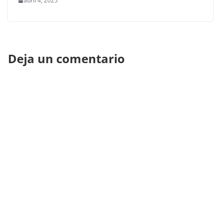
abril 4, 2025
Deja un comentario