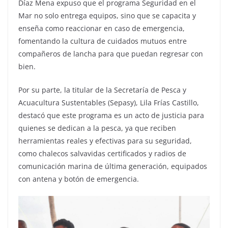
Díaz Mena expuso que el programa Seguridad en el
Mar no solo entrega equipos, sino que se capacita y
enseña como reaccionar en caso de emergencia,
fomentando la cultura de cuidados mutuos entre
compañeros de lancha para que puedan regresar con
bien.
Por su parte, la titular de la Secretaría de Pesca y
Acuacultura Sustentables (Sepasy), Lila Frías Castillo,
destacó que este programa es un acto de justicia para
quienes se dedican a la pesca, ya que reciben
herramientas reales y efectivas para su seguridad,
como chalecos salvavidas certificados y radios de
comunicación marina de última generación, equipados
con antena y botón de emergencia.