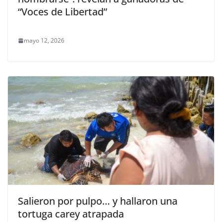
“Voces de Libertad”
mayo 12, 2026
Salieron por pulpo… y hallaron una
tortuga carey atrapada