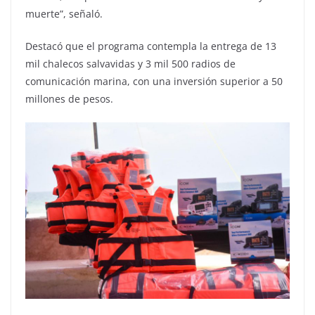
muerte”, señaló.
Destacó que el programa contempla la entrega de 13
mil chalecos salvavidas y 3 mil 500 radios de
comunicación marina, con una inversión superior a 50
millones de pesos.