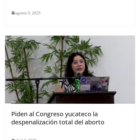
agosto 5, 2025
Piden al Congreso yucateco la
despenalización total del aborto