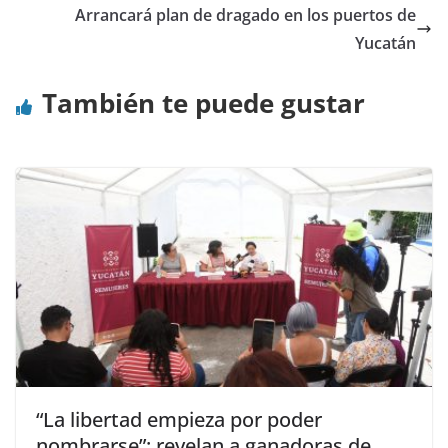
Arrancará plan de dragado en los puertos de
Yucatán
También te puede gustar
“La libertad empieza por poder
nombrarse”: revelan a ganadoras de