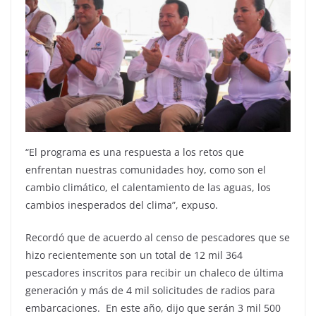
“El programa es una respuesta a los retos que
enfrentan nuestras comunidades hoy, como son el
cambio climático, el calentamiento de las aguas, los
cambios inesperados del clima”, expuso.
Recordó que de acuerdo al censo de pescadores que se
hizo recientemente son un total de 12 mil 364
pescadores inscritos para recibir un chaleco de última
generación y más de 4 mil solicitudes de radios para
embarcaciones. En este año, dijo que serán 3 mil 500