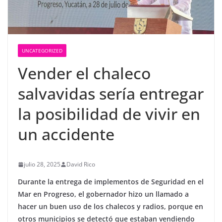
UNCATEGORIZED
Vender el chaleco
salvavidas sería entregar
la posibilidad de vivir en
un accidente
julio 28, 2025
David Rico
Durante la entrega de implementos de Seguridad en el
Mar en Progreso, el gobernador hizo un llamado a
hacer un buen uso de los chalecos y radios, porque en
otros municipios se detectó que estaban vendiendo