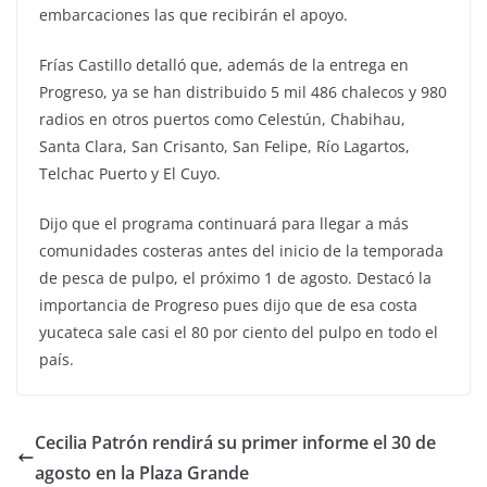
embarcaciones las que recibirán el apoyo.
Frías Castillo detalló que, además de la entrega en
Progreso, ya se han distribuido 5 mil 486 chalecos y 980
radios en otros puertos como Celestún, Chabihau,
Santa Clara, San Crisanto, San Felipe, Río Lagartos,
Telchac Puerto y El Cuyo.
Dijo que el programa continuará para llegar a más
comunidades costeras antes del inicio de la temporada
de pesca de pulpo, el próximo 1 de agosto. Destacó la
importancia de Progreso pues dijo que de esa costa
yucateca sale casi el 80 por ciento del pulpo en todo el
país.
Cecilia Patrón rendirá su primer informe el 30 de
agosto en la Plaza Grande