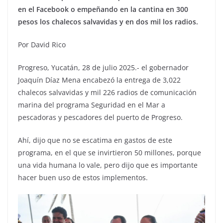
en el Facebook o empeñando en la cantina en 300
pesos los chalecos salvavidas y en dos mil los radios.
Por David Rico
Progreso, Yucatán, 28 de julio 2025.- el gobernador
Joaquín Díaz Mena encabezó la entrega de 3,022
chalecos salvavidas y mil 226 radios de comunicación
marina del programa Seguridad en el Mar a
pescadoras y pescadores del puerto de Progreso.
Ahí, dijo que no se escatima en gastos de este
programa, en el que se invirtieron 50 millones, porque
una vida humana lo vale, pero dijo que es importante
hacer buen uso de estos implementos.