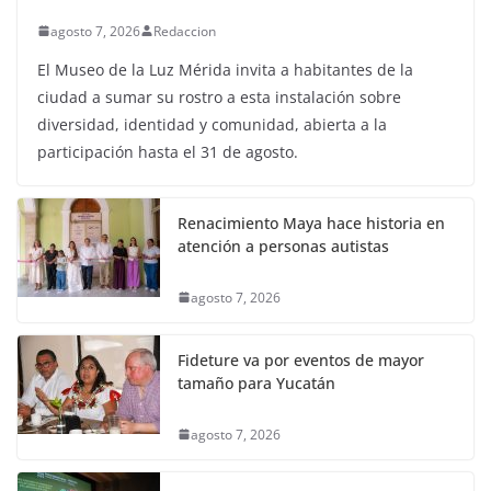
agosto 7, 2026
Redaccion
El Museo de la Luz Mérida invita a habitantes de la
ciudad a sumar su rostro a esta instalación sobre
diversidad, identidad y comunidad, abierta a la
participación hasta el 31 de agosto.
Renacimiento Maya hace historia en
atención a personas autistas
agosto 7, 2026
Fideture va por eventos de mayor
tamaño para Yucatán
agosto 7, 2026