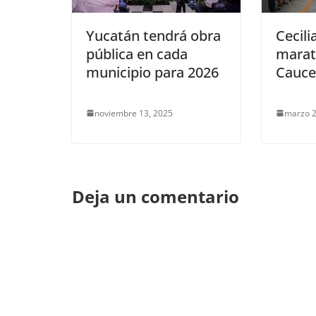
Yucatán tendrá obra
Cecili
pública en cada
marat
municipio para 2026
Cauce
noviembre 13, 2025
marzo 2
Deja un comentario