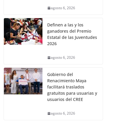
agosto 6, 2026
Definen a las y los
ganadores del Premio
Estatal de las Juventudes
2026
agosto 6, 2026
Gobierno del
Renacimiento Maya
facilitará traslados
gratuitos para usuarias y
usuarios del CREE
agosto 6, 2026