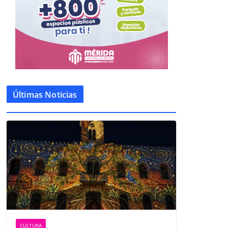
Últimas Noticias
CULTURA