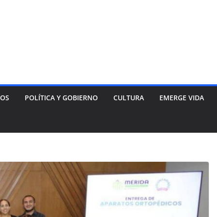
NOS
POLÍTICA Y GOBIERNO
CULTURA
EMERGE VIDA