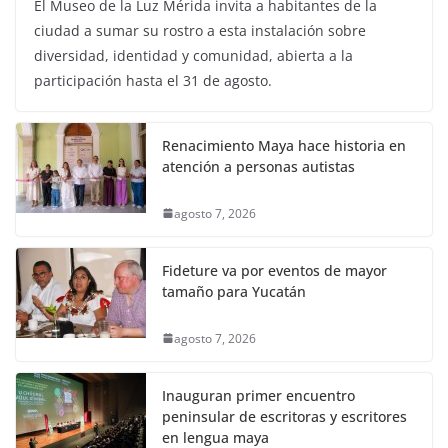
El Museo de la Luz Mérida invita a habitantes de la
ciudad a sumar su rostro a esta instalación sobre
diversidad, identidad y comunidad, abierta a la
participación hasta el 31 de agosto.
Renacimiento Maya hace historia en
atención a personas autistas
agosto 7, 2026
Fideture va por eventos de mayor
tamaño para Yucatán
agosto 7, 2026
Inauguran primer encuentro
peninsular de escritoras y escritores
en lengua maya