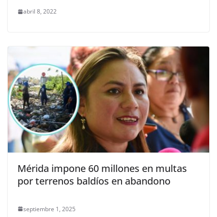
abril 8, 2022
Mérida impone 60 millones en multas
por terrenos baldíos en abandono
septiembre 1, 2025