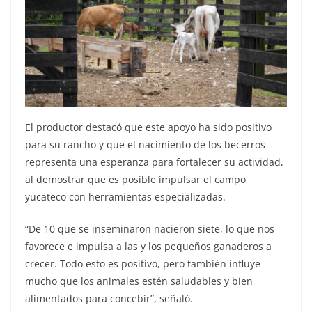
El productor destacó que este apoyo ha sido positivo
para su rancho y que el nacimiento de los becerros
representa una esperanza para fortalecer su actividad,
al demostrar que es posible impulsar el campo
yucateco con herramientas especializadas.
“De 10 que se inseminaron nacieron siete, lo que nos
favorece e impulsa a las y los pequeños ganaderos a
crecer. Todo esto es positivo, pero también influye
mucho que los animales estén saludables y bien
alimentados para concebir”, señaló.