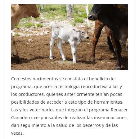
Con estos nacimientos se constata el beneficio del
programa, que acerca tecnología reproductiva a las y
los productores, quienes anteriormente tenían pocas
posibilidades de acceder a este tipo de herramientas.
Las y los veterinarios que integran el programa Renacer
Ganadero, responsables de realizar las inseminaciones,
dan seguimiento a la salud de los becerros y de las
vacas.