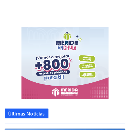
Últimas Noticias