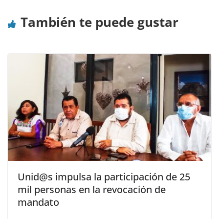
También te puede gustar
Unid@s impulsa la participación de 25
mil personas en la revocación de
mandato