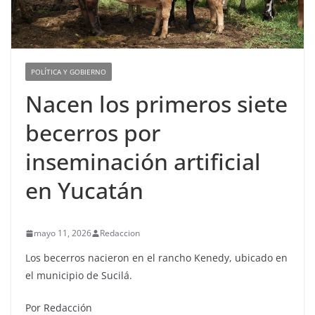
POLÍTICA Y GOBIERNO
Nacen los primeros siete
becerros por
inseminación artificial
en Yucatán
mayo 11, 2026
Redaccion
Los becerros nacieron en el rancho Kenedy, ubicado en
el municipio de Sucilá.
Por Redacción