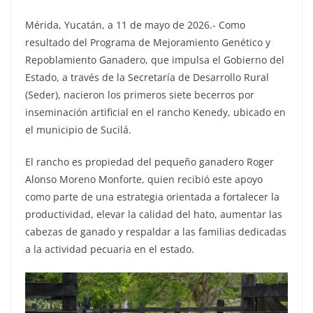
Mérida, Yucatán, a 11 de mayo de 2026.- Como
resultado del Programa de Mejoramiento Genético y
Repoblamiento Ganadero, que impulsa el Gobierno del
Estado, a través de la Secretaría de Desarrollo Rural
(Seder), nacieron los primeros siete becerros por
inseminación artificial en el rancho Kenedy, ubicado en
el municipio de Sucilá.
El rancho es propiedad del pequeño ganadero Roger
Alonso Moreno Monforte, quien recibió este apoyo
como parte de una estrategia orientada a fortalecer la
productividad, elevar la calidad del hato, aumentar las
cabezas de ganado y respaldar a las familias dedicadas
a la actividad pecuaria en el estado.