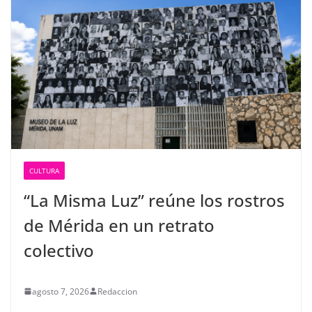
CULTURA
“La Misma Luz” reúne los rostros
de Mérida en un retrato
colectivo
agosto 7, 2026
Redaccion