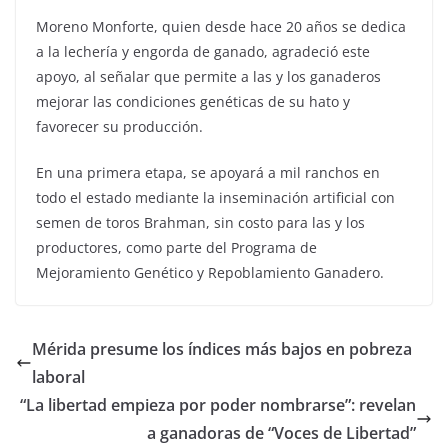
Moreno Monforte, quien desde hace 20 años se dedica
a la lechería y engorda de ganado, agradeció este
apoyo, al señalar que permite a las y los ganaderos
mejorar las condiciones genéticas de su hato y
favorecer su producción.
En una primera etapa, se apoyará a mil ranchos en
todo el estado mediante la inseminación artificial con
semen de toros Brahman, sin costo para las y los
productores, como parte del Programa de
Mejoramiento Genético y Repoblamiento Ganadero.
Mérida presume los índices más bajos en pobreza
laboral
“La libertad empieza por poder nombrarse”: revelan
a ganadoras de “Voces de Libertad”