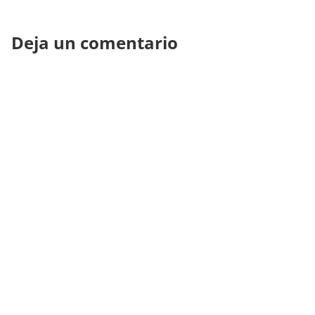
Deja un comentario