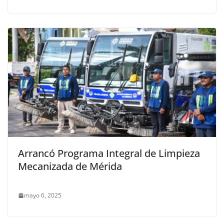
Arrancó Programa Integral de Limpieza
Mecanizada de Mérida
mayo 6, 2025