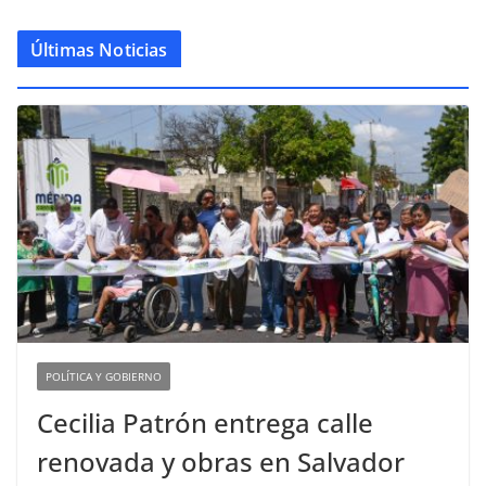
Últimas Noticias
POLÍTICA Y GOBIERNO
Cecilia Patrón entrega calle
renovada y obras en Salvador