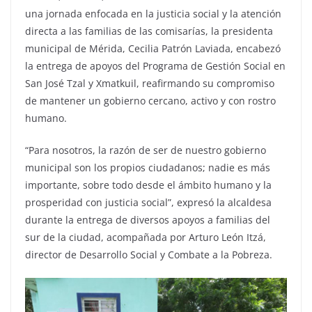
una jornada enfocada en la justicia social y la atención
directa a las familias de las comisarías, la presidenta
municipal de Mérida, Cecilia Patrón Laviada, encabezó
la entrega de apoyos del Programa de Gestión Social en
San José Tzal y Xmatkuil, reafirmando su compromiso
de mantener un gobierno cercano, activo y con rostro
humano.
“Para nosotros, la razón de ser de nuestro gobierno
municipal son los propios ciudadanos; nadie es más
importante, sobre todo desde el ámbito humano y la
prosperidad con justicia social”, expresó la alcaldesa
durante la entrega de diversos apoyos a familias del
sur de la ciudad, acompañada por Arturo León Itzá,
director de Desarrollo Social y Combate a la Pobreza.