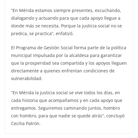
“En Mérida estamos siempre presentes, escuchando,
dialogando y actuando para que cada apoyo llegue a
donde más se necesita. Porque la justicia social no se
predica, se practica”, enfatizó.
El Programa de Gestión Social forma parte de la política
municipal impulsada por la alcaldesa para garantizar
que la prosperidad sea compartida y los apoyos lleguen
directamente a quienes enfrentan condiciones de
vulnerabilidad.
“En Mérida la justicia social se vive todos los días, en
cada historia que acompañamos y en cada apoyo que
entregamos. Seguiremos caminando juntos, hombro
con hombro, para que nadie se quede atrás”, concluyó
Cecilia Patrón.