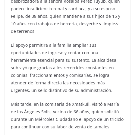
desbrozadora a la señora Rosalba Pérez Tuyub, quien
padece insuficiencia renal y cardíaca, y a su esposo
Felipe, de 38 años, quien mantiene a sus hijos de 15 y
10 años con trabajos de herrería, desyerbe y limpieza
de terrenos.
El apoyo permitirá a la familia ampliar sus
oportunidades de ingreso y contar con una
herramienta esencial para su sustento. La alcaldesa
subrayó que gracias a los recorridos constantes en
colonias, fraccionamientos y comisarías, se logra
atender de forma directa las necesidades más
urgentes, un sello distintivo de su administración.
Más tarde, en la comisaría de Xmatkuil, visitó a María
de los Ángeles Solís, vecina de 66 años, quien solicitó
durante un Miércoles Ciudadano el apoyo de un triciclo
para continuar con su labor de venta de tamales.