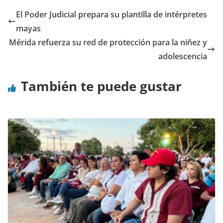
El Poder Judicial prepara su plantilla de intérpretes
mayas
Mérida refuerza su red de protección para la niñez y
adolescencia
También te puede gustar