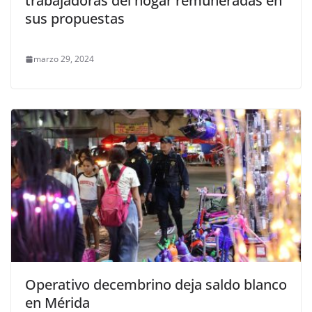
trabajadoras del hogar remuneradas en
sus propuestas
marzo 29, 2024
Operativo decembrino deja saldo blanco
en Mérida