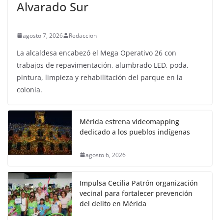
Alvarado Sur
agosto 7, 2026
Redaccion
La alcaldesa encabezó el Mega Operativo 26 con
trabajos de repavimentación, alumbrado LED, poda,
pintura, limpieza y rehabilitación del parque en la
colonia.
Mérida estrena videomapping
dedicado a los pueblos indígenas
agosto 6, 2026
Impulsa Cecilia Patrón organización
vecinal para fortalecer prevención
del delito en Mérida