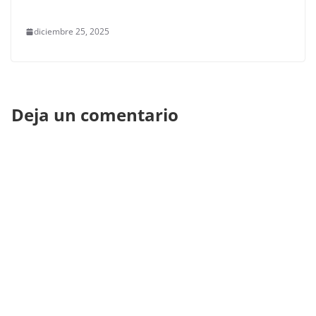
diciembre 25, 2025
Deja un comentario