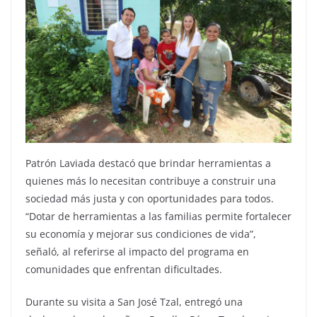
Patrón Laviada destacó que brindar herramientas a
quienes más lo necesitan contribuye a construir una
sociedad más justa y con oportunidades para todos.
“Dotar de herramientas a las familias permite fortalecer
su economía y mejorar sus condiciones de vida”,
señaló, al referirse al impacto del programa en
comunidades que enfrentan dificultades.
Durante su visita a San José Tzal, entregó una