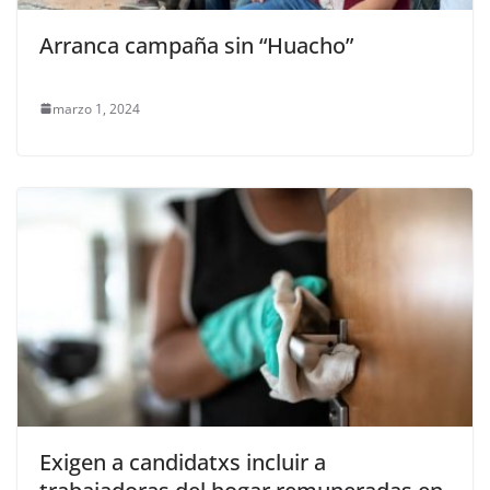
Arranca campaña sin “Huacho”
marzo 1, 2024
Exigen a candidatxs incluir a