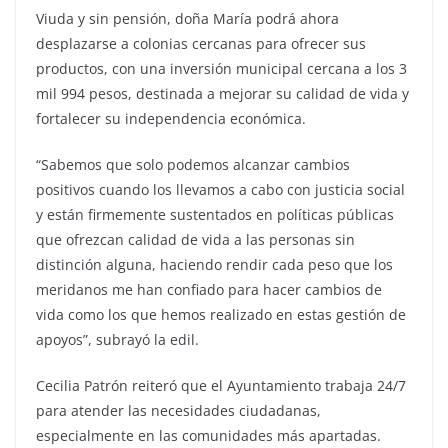
Viuda y sin pensión, doña María podrá ahora
desplazarse a colonias cercanas para ofrecer sus
productos, con una inversión municipal cercana a los 3
mil 994 pesos, destinada a mejorar su calidad de vida y
fortalecer su independencia económica.
“Sabemos que solo podemos alcanzar cambios
positivos cuando los llevamos a cabo con justicia social
y están firmemente sustentados en políticas públicas
que ofrezcan calidad de vida a las personas sin
distinción alguna, haciendo rendir cada peso que los
meridanos me han confiado para hacer cambios de
vida como los que hemos realizado en estas gestión de
apoyos”, subrayó la edil.
Cecilia Patrón reiteró que el Ayuntamiento trabaja 24/7
para atender las necesidades ciudadanas,
especialmente en las comunidades más apartadas.