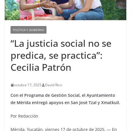
POLÍTICA Y GOBIERNO
“La justicia social no se
predica, se practica”:
Cecilia Patrón
octubre 17, 2025
David Rico
Con el Programa de Gestión Social, el Ayuntamiento
de Mérida entregó apoyos en San José Tzal y Xmatkuil.
Por Redacción
Mérida, Yucatán, viernes 17 de octubre de 2025. — En