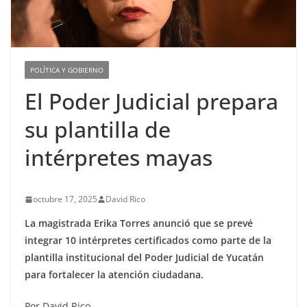
POLÍTICA Y GOBIERNO
El Poder Judicial prepara
su plantilla de
intérpretes mayas
octubre 17, 2025
David Rico
La magistrada Erika Torres anunció que se prevé
integrar 10 intérpretes certificados como parte de la
plantilla institucional del Poder Judicial de Yucatán
para fortalecer la atención ciudadana.
Por David Rico