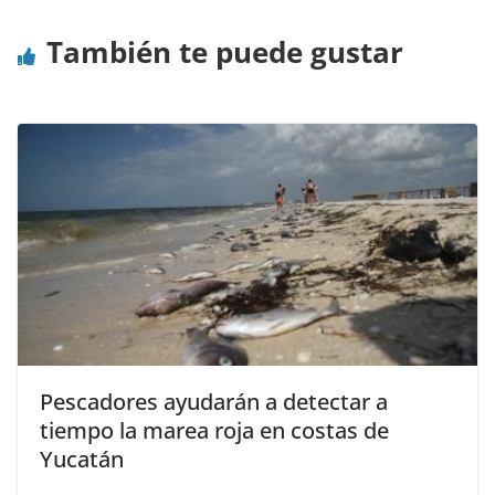
También te puede gustar
Pescadores ayudarán a detectar a
tiempo la marea roja en costas de
Yucatán