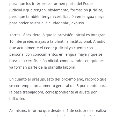
para que los intérpretes formen parte del Poder
Judicial y que tengan, obviamente, formación jurídica,
pero que también tengan certificación en lengua maya
para poder asistir a la ciudadanía”, expuso.
Torres López detalló que la previsión inicial es integrar
10 intérpretes mayas a la plantilla institucional. Añadió
que actualmente el Poder Judicial ya cuenta con
personal con conocimientos en lengua maya y que se
busca su certificación oficial, comenzando con quienes
ya forman parte de la plantilla laboral.
En cuanto al presupuesto del próximo año, recordó que
se contempla un aumento general del 3 por ciento para
la base trabajadora, correspondiente al ajuste por
inflación.
Asimismo, informó que desde el 1 de octubre se realiza