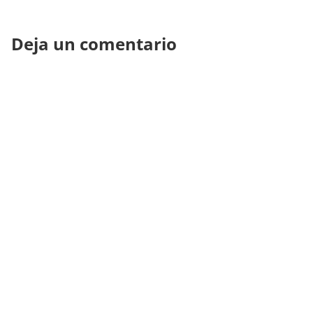
Deja un comentario