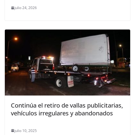
julio 24, 2026
Continúa el retiro de vallas publicitarias,
vehículos irregulares y abandonados
julio 10, 2025