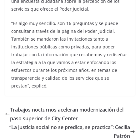
una encuesta ciudadana sobre la percepción de los
servicios que ofrece el Poder Judicial.
“Es algo muy sencillo, son 16 preguntas y se puede
consultar a través de la página del Poder Judicial.
También se mandaron las invitaciones tanto a
instituciones públicas como privadas, para poder
trabajar con la información que recabemos y rediseñar
la estrategia a la que vamos a estar enfocando los
esfuerzos durante los próximos años, en temas de
transparencia y calidad de los servicios que se
prestan”, explicó.
Trabajos nocturnos aceleran modernización del
paso superior de City Center
“La justicia social no se predica, se practica”: Cecilia
Patrón