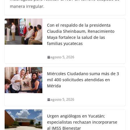
manera irregular.
Con el respaldo de la presidenta
Claudia Sheinbaum, Renacimiento
Maya fortalece la salud de las
familias yucatecas
agosto 5, 2026
Miércoles Ciudadano suma más de 3
mil 400 solicitudes atendidas en
Mérida
agosto 5, 2026
Urgen angiólogos en Yucatán;
especialistas rechazan incorporarse
al IMSS Bienestar