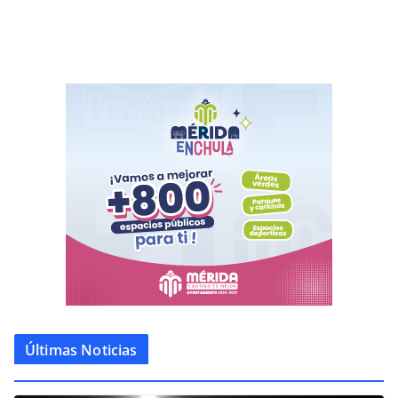
Últimas Noticias