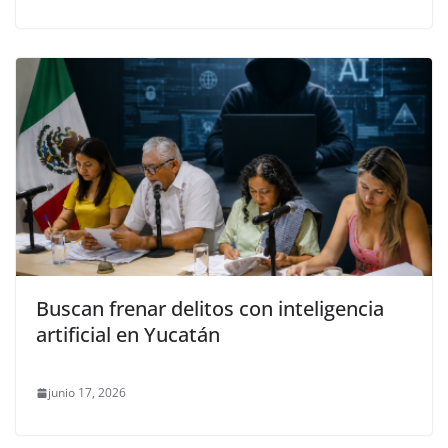
Buscan frenar delitos con inteligencia
artificial en Yucatán
junio 17, 2026