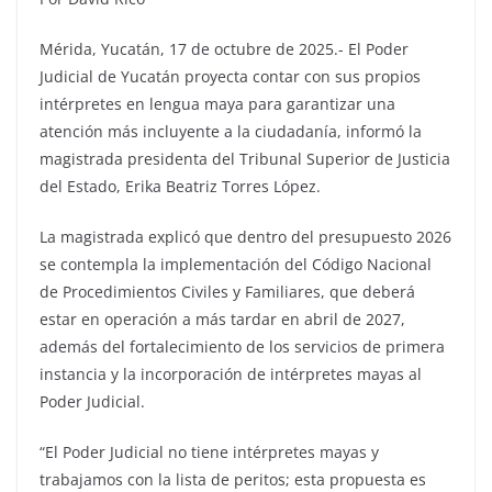
Mérida, Yucatán, 17 de octubre de 2025.- El Poder
Judicial de Yucatán proyecta contar con sus propios
intérpretes en lengua maya para garantizar una
atención más incluyente a la ciudadanía, informó la
magistrada presidenta del Tribunal Superior de Justicia
del Estado, Erika Beatriz Torres López.
La magistrada explicó que dentro del presupuesto 2026
se contempla la implementación del Código Nacional
de Procedimientos Civiles y Familiares, que deberá
estar en operación a más tardar en abril de 2027,
además del fortalecimiento de los servicios de primera
instancia y la incorporación de intérpretes mayas al
Poder Judicial.
“El Poder Judicial no tiene intérpretes mayas y
trabajamos con la lista de peritos; esta propuesta es