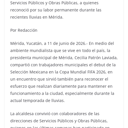
Servicios Públicos y Obras Públicas, a quienes
reconoció por su labor permanente durante las
recientes lluvias en Mérida.
Por Redacción
Mérida, Yucatán, a 11 de junio de 2026.- En medio del
ambiente mundialista que se vive en todo el país, la
presidenta municipal de Mérida, Cecilia Patrón Laviada,
compartió con trabajadores municipales el debut de la
Selección Mexicana en la Copa Mundial FIFA 2026, en
un encuentro que sirvió también para reconocer el
esfuerzo que realizan diariamente para mantener en
funcionamiento a la ciudad, especialmente durante la
actual temporada de lluvias.
La alcaldesa convivió con colaboradores de las
direcciones de Servicios Públicos y Obras Públicas,
quienes en las últimas semanas han participado en