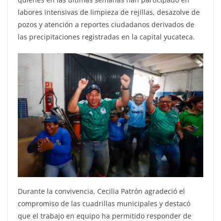
labores intensivas de limpieza de rejillas, desazolve de
pozos y atención a reportes ciudadanos derivados de
las precipitaciones registradas en la capital yucateca.
Durante la convivencia, Cecilia Patrón agradeció el
compromiso de las cuadrillas municipales y destacó
que el trabajo en equipo ha permitido responder de