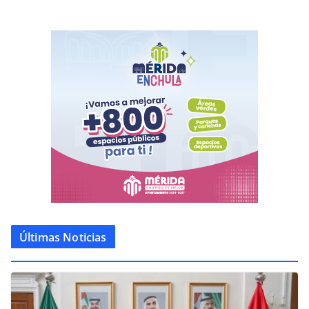
Últimas Noticias