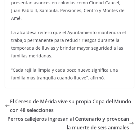
presentan avances en colonias como Ciudad Caucel,
Juan Pablo II, Sambulá, Pensiones, Centro y Montes de
Amé.
La alcaldesa reiteró que el Ayuntamiento mantendrá el
trabajo permanente para reducir riesgos durante la
temporada de lluvias y brindar mayor seguridad a las
familias meridanas.
“Cada rejilla limpia y cada pozo nuevo significa una
familia más tranquila cuando llueve”, afirmó.
El Cereso de Mérida vive su propia Copa del Mundo
con 48 selecciones
Perros callejeros ingresan al Centenario y provocan
la muerte de seis animales