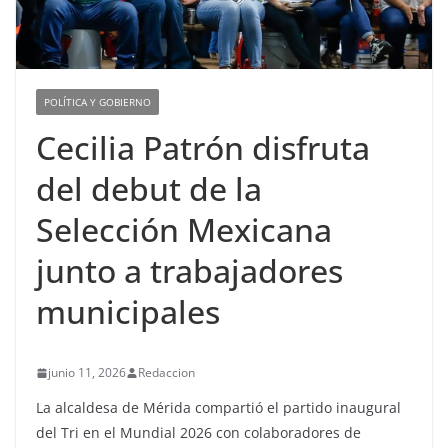
POLÍTICA Y GOBIERNO
Cecilia Patrón disfruta
del debut de la
Selección Mexicana
junto a trabajadores
municipales
junio 11, 2026
Redaccion
La alcaldesa de Mérida compartió el partido inaugural
del Tri en el Mundial 2026 con colaboradores de