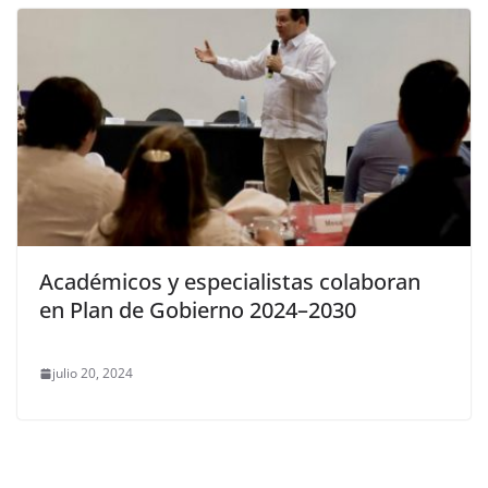
Académicos y especialistas colaboran
en Plan de Gobierno 2024–2030
julio 20, 2024