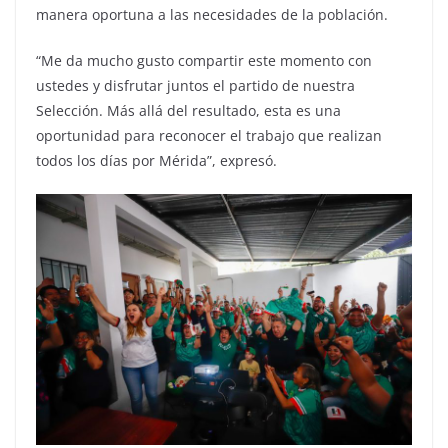
manera oportuna a las necesidades de la población.
“Me da mucho gusto compartir este momento con
ustedes y disfrutar juntos el partido de nuestra
Selección. Más allá del resultado, esta es una
oportunidad para reconocer el trabajo que realizan
todos los días por Mérida”, expresó.