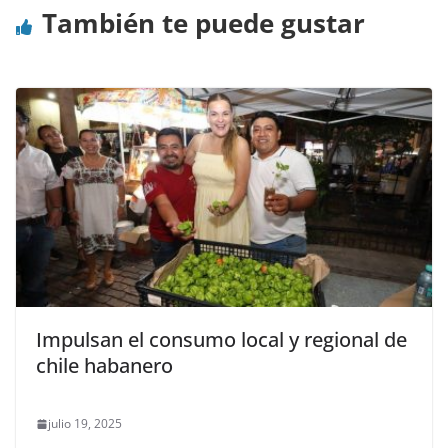
También te puede gustar
Impulsan el consumo local y regional de
chile habanero
julio 19, 2025