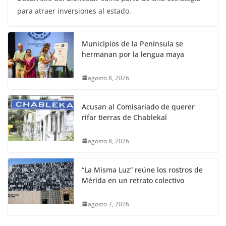
para atraer inversiones al estado.
Municipios de la Península se
hermanan por la lengua maya
agosto 8, 2026
Acusan al Comisariado de querer
rifar tierras de Chablekal
agosto 8, 2026
“La Misma Luz” reúne los rostros de
Mérida en un retrato colectivo
agosto 7, 2026