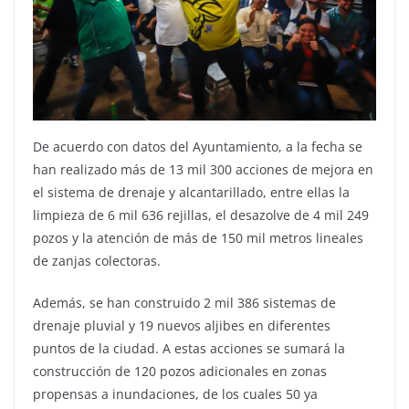
De acuerdo con datos del Ayuntamiento, a la fecha se
han realizado más de 13 mil 300 acciones de mejora en
el sistema de drenaje y alcantarillado, entre ellas la
limpieza de 6 mil 636 rejillas, el desazolve de 4 mil 249
pozos y la atención de más de 150 mil metros lineales
de zanjas colectoras.
Además, se han construido 2 mil 386 sistemas de
drenaje pluvial y 19 nuevos aljibes en diferentes
puntos de la ciudad. A estas acciones se sumará la
construcción de 120 pozos adicionales en zonas
propensas a inundaciones, de los cuales 50 ya