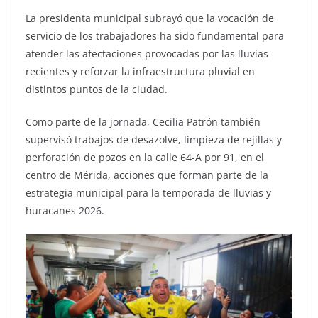
La presidenta municipal subrayó que la vocación de
servicio de los trabajadores ha sido fundamental para
atender las afectaciones provocadas por las lluvias
recientes y reforzar la infraestructura pluvial en
distintos puntos de la ciudad.
Como parte de la jornada, Cecilia Patrón también
supervisó trabajos de desazolve, limpieza de rejillas y
perforación de pozos en la calle 64-A por 91, en el
centro de Mérida, acciones que forman parte de la
estrategia municipal para la temporada de lluvias y
huracanes 2026.