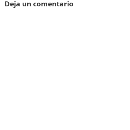
Deja un comentario