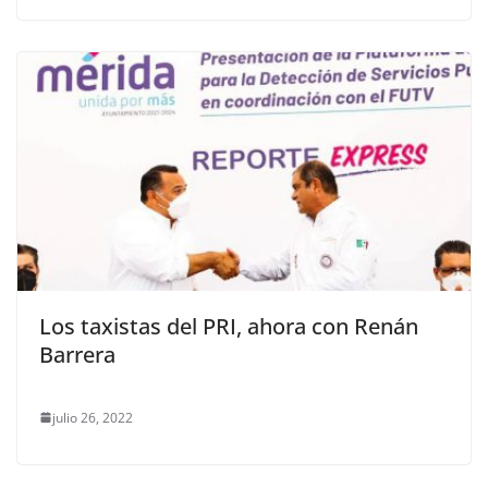
Los taxistas del PRI, ahora con Renán
Barrera
julio 26, 2022