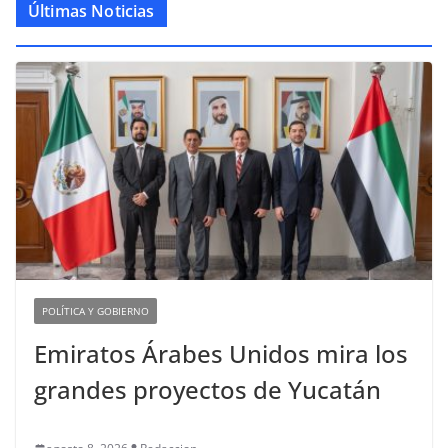
Últimas Noticias
POLÍTICA Y GOBIERNO
Emiratos Árabes Unidos mira los
grandes proyectos de Yucatán