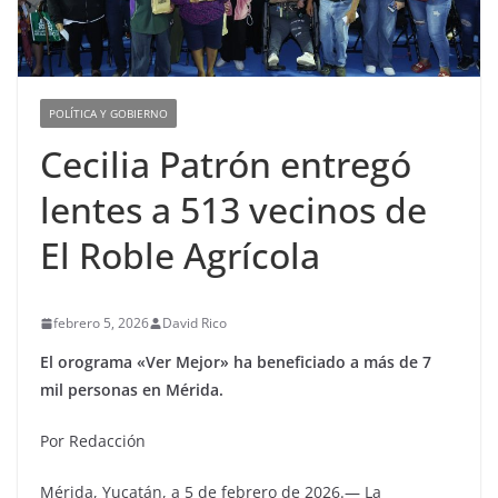
POLÍTICA Y GOBIERNO
Cecilia Patrón entregó
lentes a 513 vecinos de
El Roble Agrícola
febrero 5, 2026
David Rico
El orograma «Ver Mejor» ha beneficiado a más de 7
mil personas en Mérida.
Por Redacción
Mérida, Yucatán, a 5 de febrero de 2026.— La