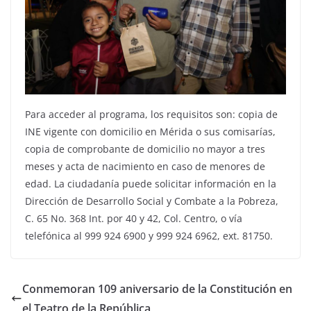
Para acceder al programa, los requisitos son: copia de
INE vigente con domicilio en Mérida o sus comisarías,
copia de comprobante de domicilio no mayor a tres
meses y acta de nacimiento en caso de menores de
edad. La ciudadanía puede solicitar información en la
Dirección de Desarrollo Social y Combate a la Pobreza,
C. 65 No. 368 Int. por 40 y 42, Col. Centro, o vía
telefónica al 999 924 6900 y 999 924 6962, ext. 81750.
Conmemoran 109 aniversario de la Constitución en
el Teatro de la República