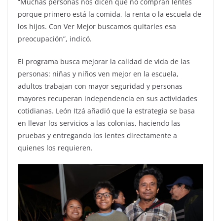
“Muchas personas nos dicen que no compran lentes
porque primero está la comida, la renta o la escuela de
los hijos. Con Ver Mejor buscamos quitarles esa
preocupación”, indicó.
El programa busca mejorar la calidad de vida de las
personas: niñas y niños ven mejor en la escuela,
adultos trabajan con mayor seguridad y personas
mayores recuperan independencia en sus actividades
cotidianas. León Itzá añadió que la estrategia se basa
en llevar los servicios a las colonias, haciendo las
pruebas y entregando los lentes directamente a
quienes los requieren.