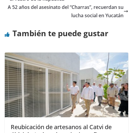
A 52 años del asesinato del “Charras”, recuerdan su
lucha social en Yucatán
También te puede gustar
Reubicación de artesanos al Catvi de