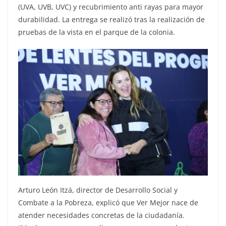
(UVA, UVB, UVC) y recubrimiento anti rayas para mayor
durabilidad. La entrega se realizó tras la realización de
pruebas de la vista en el parque de la colonia.
Arturo León Itzá, director de Desarrollo Social y
Combate a la Pobreza, explicó que Ver Mejor nace de
atender necesidades concretas de la ciudadanía.