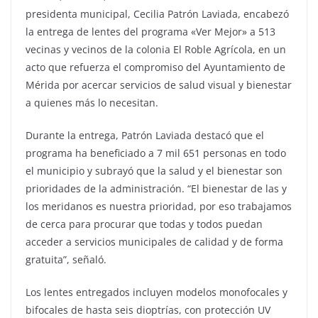
presidenta municipal, Cecilia Patrón Laviada, encabezó
la entrega de lentes del programa «Ver Mejor» a 513
vecinas y vecinos de la colonia El Roble Agrícola, en un
acto que refuerza el compromiso del Ayuntamiento de
Mérida por acercar servicios de salud visual y bienestar
a quienes más lo necesitan.
Durante la entrega, Patrón Laviada destacó que el
programa ha beneficiado a 7 mil 651 personas en todo
el municipio y subrayó que la salud y el bienestar son
prioridades de la administración. “El bienestar de las y
los meridanos es nuestra prioridad, por eso trabajamos
de cerca para procurar que todas y todos puedan
acceder a servicios municipales de calidad y de forma
gratuita”, señaló.
Los lentes entregados incluyen modelos monofocales y
bifocales de hasta seis dioptrías, con protección UV