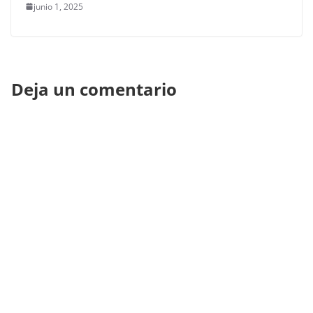
junio 1, 2025
Deja un comentario