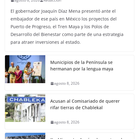
agosto 8, 2026
Redaccion
El gobernador Joaquín Díaz Mena presentó ante el
embajador de ese país en México los proyectos del
Puerto de Progreso, el Tren Maya y los Polos de
Desarrollo del Bienestar como parte de una estrategia
para atraer inversiones al estado.
Municipios de la Península se
hermanan por la lengua maya
agosto 8, 2026
Acusan al Comisariado de querer
rifar tierras de Chablekal
agosto 8, 2026