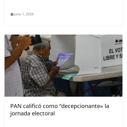
junio 1, 2026
PAN calificó como “decepcionante» la
jornada electoral