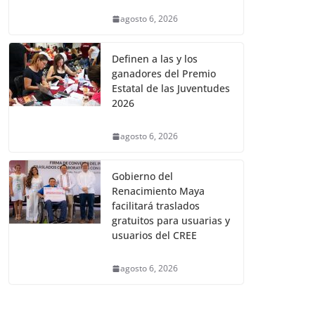
agosto 6, 2026
Definen a las y los
ganadores del Premio
Estatal de las Juventudes
2026
agosto 6, 2026
Gobierno del
Renacimiento Maya
facilitará traslados
gratuitos para usuarias y
usuarios del CREE
agosto 6, 2026