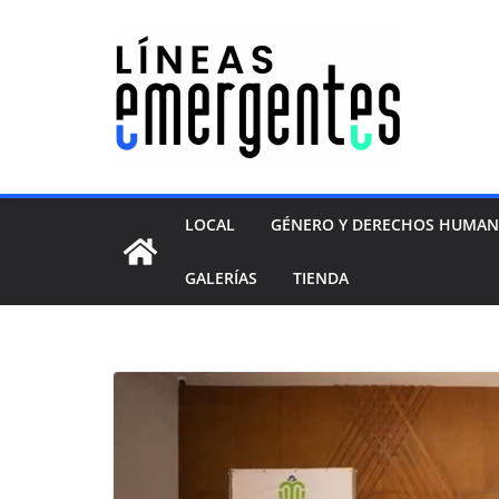
LOCAL
GÉNERO Y DERECHOS HUMA
GALERÍAS
TIENDA