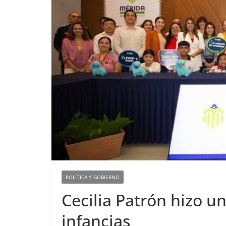
POLÍTICA Y GOBIERNO
Cecilia Patrón hizo un
infancias