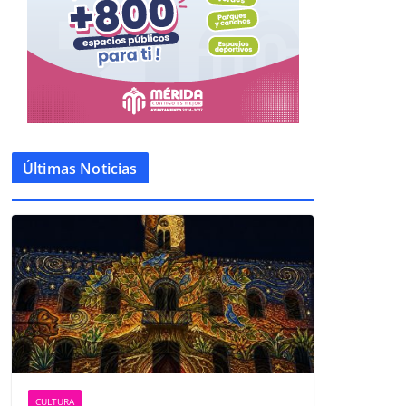
Últimas Noticias
CULTURA