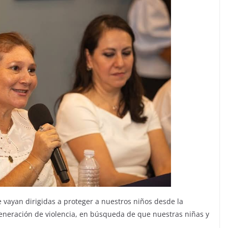
e vayan dirigidas a proteger a nuestros niños desde la
generación de violencia, en búsqueda de que nuestras niñas y