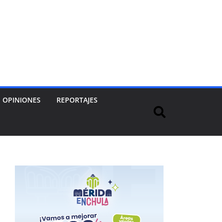
OPINIONES
REPORTAJES