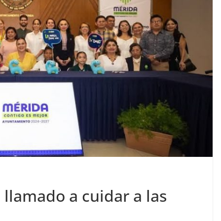
 llamado a cuidar a las