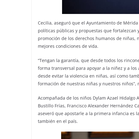
Cecilia, aseguró que el Ayuntamiento de Mérida t
políticas públicas y propuestas que fortalezcan y
promoción de los derechos humanos de niñas, n
mejores condiciones de vida.
“Tengan la garantía, que desde todos los rinco
forma transversal para apoyar a la niñez y a lo
desde evitar la violencia en niñas, así como ta
formación de nuestras niñas y nuestros niños”,
Acompañada de los niños Dylam Azael Hidalgo Ar
Bustillo Frías, Francisco Alexander Hernández C
aseveró que apostarle a la primera infancia es 
también en el país.