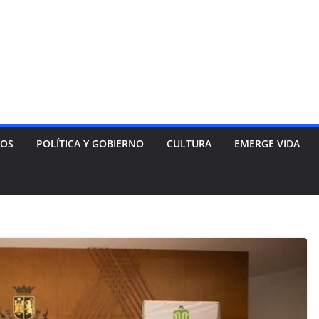
NOS
POLÍTICA Y GOBIERNO
CULTURA
EMERGE VIDA