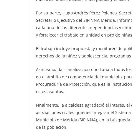
Por su parte, Hugo Andrés Pérez Polanco, Secret
Secretario Ejecutivo del SIPINNA Mérida, inform
cada una de las diferentes dependencias y enti
y fortalecer el trabajo en unidad en pro de niñas
El trabajo incluye propuesta y monitoreo de pol
derechos de la niñez y adolescencia, programas 
Asimismo, dar canalización oportuna a todos los
en el ámbito de competencia del municipio, par
Procuraduría de Protección, que es la institució
estos asuntos.
Finalmente, la alcaldesa agradeció el interés, e
asociaciones civiles quienes integran el Sistema
Municipio de Mérida (SIPINNA), en la búsqueda 
de la población.