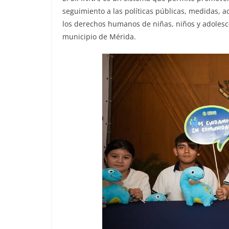
seguimiento a las políticas públicas, medidas, 
los derechos humanos de niñas, niños y adolesce
municipio de Mérida.