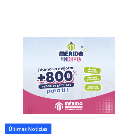
Últimas Noticias