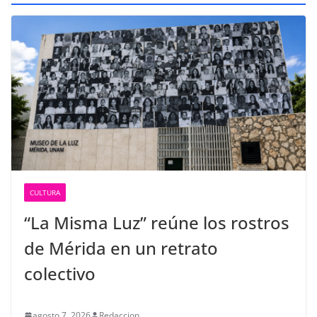
CULTURA
“La Misma Luz” reúne los rostros
de Mérida en un retrato
colectivo
agosto 7, 2026
Redaccion