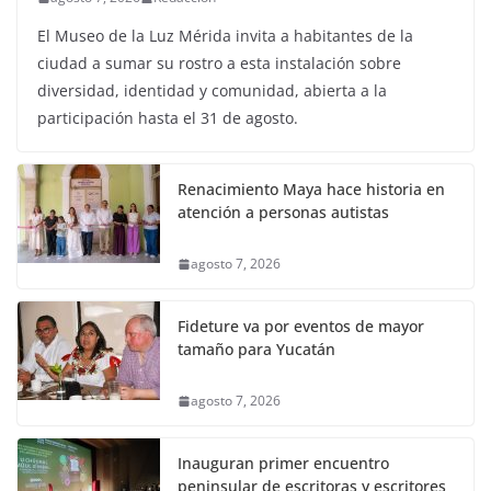
El Museo de la Luz Mérida invita a habitantes de la
ciudad a sumar su rostro a esta instalación sobre
diversidad, identidad y comunidad, abierta a la
participación hasta el 31 de agosto.
Renacimiento Maya hace historia en
atención a personas autistas
agosto 7, 2026
Fideture va por eventos de mayor
tamaño para Yucatán
agosto 7, 2026
Inauguran primer encuentro
peninsular de escritoras y escritores