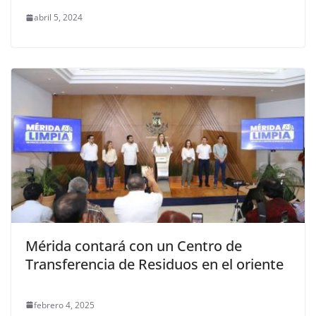
abril 5, 2024
Mérida contará con un Centro de
Transferencia de Residuos en el oriente
febrero 4, 2025