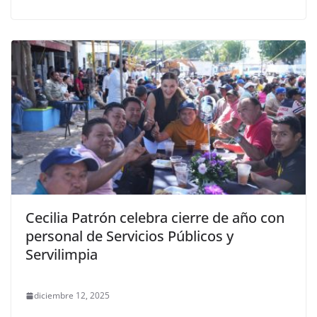
Cecilia Patrón celebra cierre de año con
personal de Servicios Públicos y
Servilimpia
diciembre 12, 2025