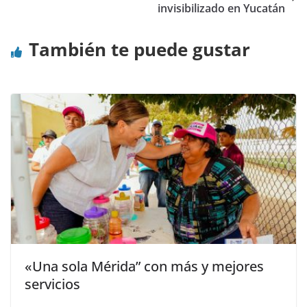
invisibilizado en Yucatán
También te puede gustar
«Una sola Mérida” con más y mejores
servicios