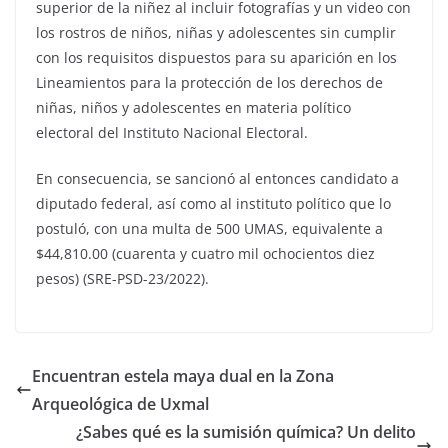
superior de la niñez al incluir fotografías y un video con
los rostros de niños, niñas y adolescentes sin cumplir
con los requisitos dispuestos para su aparición en los
Lineamientos para la protección de los derechos de
niñas, niños y adolescentes en materia político
electoral del Instituto Nacional Electoral.
En consecuencia, se sancionó al entonces candidato a
diputado federal, así como al instituto político que lo
postuló, con una multa de 500 UMAS, equivalente a
$44,810.00 (cuarenta y cuatro mil ochocientos diez
pesos) (SRE-PSD-23/2022).
Encuentran estela maya dual en la Zona
Arqueológica de Uxmal
¿Sabes qué es la sumisión química? Un delito