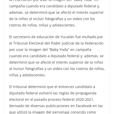
campaña cuando era candidato a diputado federal y,
además, se determinó que se afectó el interés superior
de la niñez al incluir fotografías y un video con los
rostros de niños, niñas y adolescentes.
El secretario de educación de Yucatán fue multado por
el Tribunal Electoral del Poder Judicial de la Federación
por usar la imagen del “Baby Yoda” en campaña
cuando era candidato a diputado federal y, además, se
determinó que se afectó el interés superior de la niñez
al incluir fotografías y un video con los rostros de niños,
niñas y adolescentes.
El tribunal determinó que el entonces candidato a
diputado federal vulneró las reglas de propaganda
electoral en el pasado proceso federal 2020-2021,
derivado de diversas publicaciones en Facebook en las
que utilizó la imagen del personaje conocido como