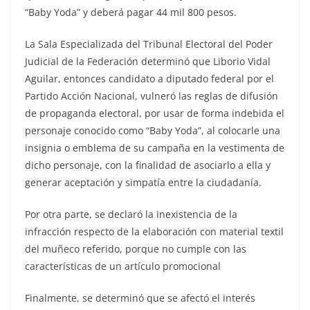
“Baby Yoda” y deberá pagar 44 mil 800 pesos.
La Sala Especializada del Tribunal Electoral del Poder
Judicial de la Federación determinó que Liborio Vidal
Aguilar, entonces candidato a diputado federal por el
Partido Acción Nacional, vulneró las reglas de difusión
de propaganda electoral, por usar de forma indebida el
personaje conocido como “Baby Yoda”, al colocarle una
insignia o emblema de su campaña en la vestimenta de
dicho personaje, con la finalidad de asociarlo a ella y
generar aceptación y simpatía entre la ciudadanía.
Por otra parte, se declaró la inexistencia de la
infracción respecto de la elaboración con material textil
del muñeco referido, porque no cumple con las
características de un artículo promocional
Finalmente, se determinó que se afectó el interés