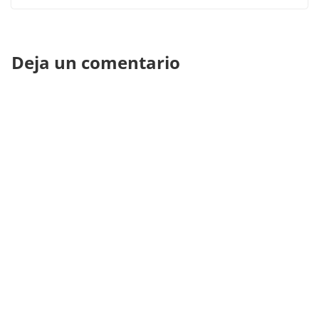
Deja un comentario