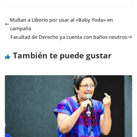
Multan a Liborio por usar al «Baby Yoda» en
campaña
Facultad de Derecho ya cuenta con baños neutros
También te puede gustar