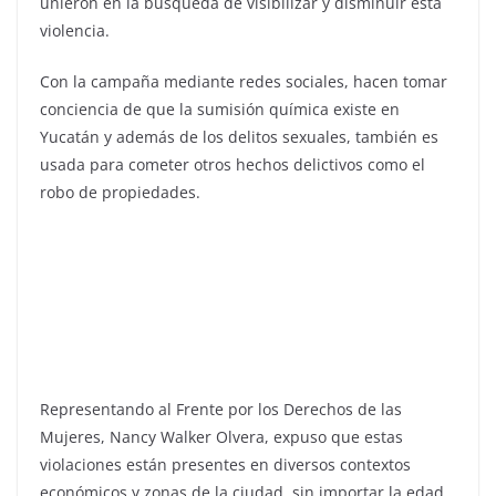
unieron en la búsqueda de visibilizar y disminuir esta
violencia.
Con la campaña mediante redes sociales, hacen tomar
conciencia de que la sumisión química existe en
Yucatán y además de los delitos sexuales, también es
usada para cometer otros hechos delictivos como el
robo de propiedades.
Representando al Frente por los Derechos de las
Mujeres, Nancy Walker Olvera, expuso que estas
violaciones están presentes en diversos contextos
económicos y zonas de la ciudad, sin importar la edad,