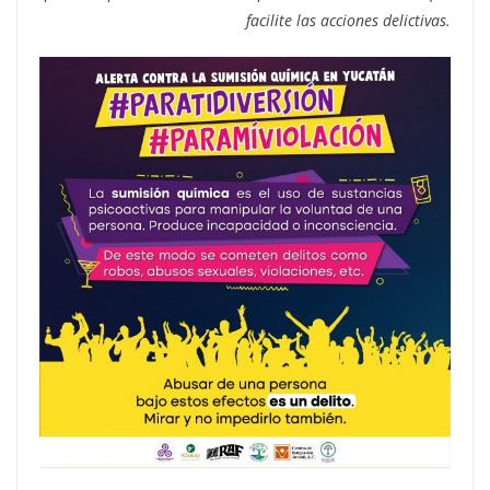
facilite las acciones delictivas.