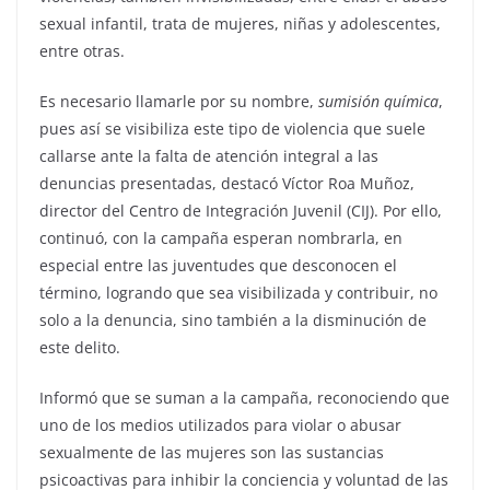
sexual infantil, trata de mujeres, niñas y adolescentes,
entre otras.
Es necesario llamarle por su nombre,
sumisión química
,
pues así se visibiliza este tipo de violencia que suele
callarse ante la falta de atención integral a las
denuncias presentadas, destacó Víctor Roa Muñoz,
director del Centro de Integración Juvenil (CIJ). Por ello,
continuó, con la campaña esperan nombrarla, en
especial entre las juventudes que desconocen el
término, logrando que sea visibilizada y contribuir, no
solo a la denuncia, sino también a la disminución de
este delito.
Informó que se suman a la campaña, reconociendo que
uno de los medios utilizados para violar o abusar
sexualmente de las mujeres son las sustancias
psicoactivas para inhibir la conciencia y voluntad de las