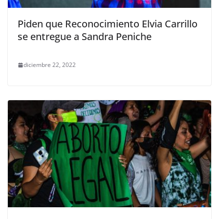
Piden que Reconocimiento Elvia Carrillo
se entregue a Sandra Peniche
diciembre 22, 2022