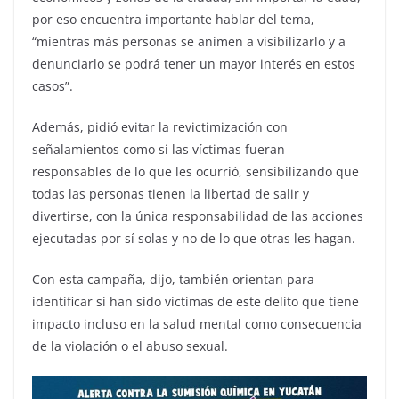
por eso encuentra importante hablar del tema,
“mientras más personas se animen a visibilizarlo y a
denunciarlo se podrá tener un mayor interés en estos
casos”.
Además, pidió evitar la revictimización con
señalamientos como si las víctimas fueran
responsables de lo que les ocurrió, sensibilizando que
todas las personas tienen la libertad de salir y
divertirse, con la única responsabilidad de las acciones
ejecutadas por sí solas y no de lo que otras les hagan.
Con esta campaña, dijo, también orientan para
identificar si han sido víctimas de este delito que tiene
impacto incluso en la salud mental como consecuencia
de la violación o el abuso sexual.