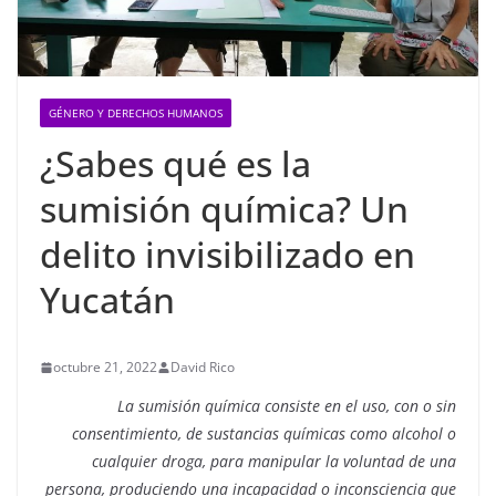
GÉNERO Y DERECHOS HUMANOS
¿Sabes qué es la
sumisión química? Un
delito invisibilizado en
Yucatán
octubre 21, 2022
David Rico
La sumisión química consiste en el uso, con o sin
consentimiento, de sustancias químicas como alcohol o
cualquier droga, para manipular la voluntad de una
persona, produciendo una incapacidad o inconsciencia que