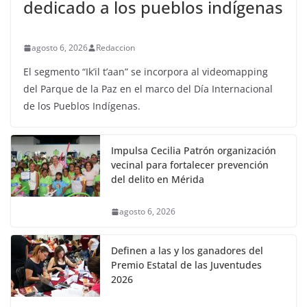
dedicado a los pueblos indígenas
agosto 6, 2026
Redaccion
El segmento “Ik’il t’aan” se incorpora al videomapping
del Parque de la Paz en el marco del Día Internacional
de los Pueblos Indígenas.
Impulsa Cecilia Patrón organización
vecinal para fortalecer prevención
del delito en Mérida
agosto 6, 2026
Definen a las y los ganadores del
Premio Estatal de las Juventudes
2026