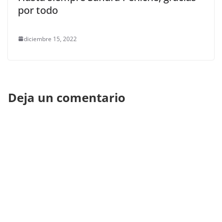
por todo
diciembre 15, 2022
Deja un comentario