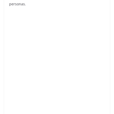
personas.