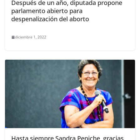
Después de un año, diputada propone
parlamento abierto para
despenalización del aborto
diciembre 1, 2022
Hasta siempre Sandra Peniche, gracias