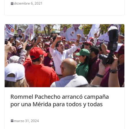
diciembre 6, 2021
Rommel Pachecho arrancó campaña
por una Mérida para todos y todas
marzo 31, 2024