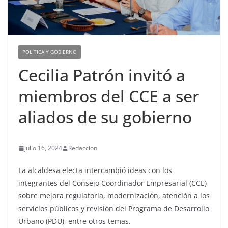
POLÍTICA Y GOBIERNO
Cecilia Patrón invitó a
miembros del CCE a ser
aliados de su gobierno
julio 16, 2024
Redaccion
La alcaldesa electa intercambió ideas con los
integrantes del Consejo Coordinador Empresarial (CCE)
sobre mejora regulatoria, modernización, atención a los
servicios públicos y revisión del Programa de Desarrollo
Urbano (PDU), entre otros temas.