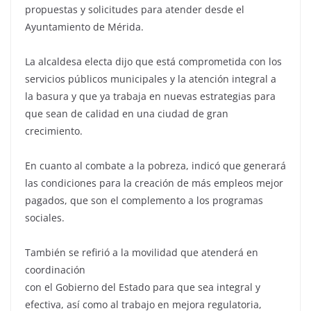
propuestas y solicitudes para atender desde el
Ayuntamiento de Mérida.
La alcaldesa electa dijo que está comprometida con los
servicios públicos municipales y la atención integral a
la basura y que ya trabaja en nuevas estrategias para
que sean de calidad en una ciudad de gran
crecimiento.
En cuanto al combate a la pobreza, indicó que generará
las condiciones para la creación de más empleos mejor
pagados, que son el complemento a los programas
sociales.
También se refirió a la movilidad que atenderá en
coordinación
con el Gobierno del Estado para que sea integral y
efectiva, así como al trabajo en mejora regulatoria,