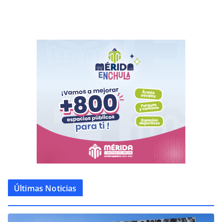
Últimas Noticias