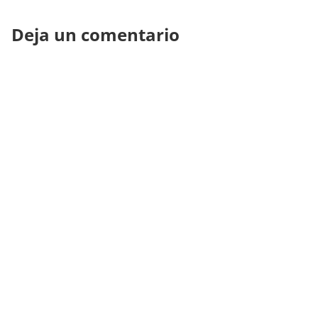
Deja un comentario