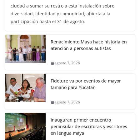
ciudad a sumar su rostro a esta instalación sobre
diversidad, identidad y comunidad, abierta a la
participación hasta el 31 de agosto.
Renacimiento Maya hace historia en
atención a personas autistas
agosto 7, 2026
Fideture va por eventos de mayor
tamaño para Yucatán
agosto 7, 2026
Inauguran primer encuentro
peninsular de escritoras y escritores
en lengua maya