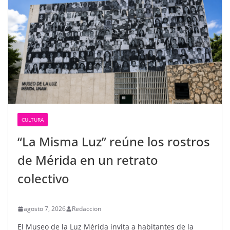
CULTURA
“La Misma Luz” reúne los rostros
de Mérida en un retrato
colectivo
agosto 7, 2026
Redaccion
El Museo de la Luz Mérida invita a habitantes de la