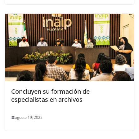
Concluyen su formación de
especialistas en archivos
agosto 19, 2022