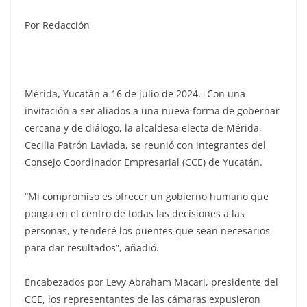
Por Redacción
Mérida, Yucatán a 16 de julio de 2024.- Con una
invitación a ser aliados a una nueva forma de gobernar
cercana y de diálogo, la alcaldesa electa de Mérida,
Cecilia Patrón Laviada, se reunió con integrantes del
Consejo Coordinador Empresarial (CCE) de Yucatán.
“Mi compromiso es ofrecer un gobierno humano que
ponga en el centro de todas las decisiones a las
personas, y tenderé los puentes que sean necesarios
para dar resultados”, añadió.
Encabezados por Levy Abraham Macari, presidente del
CCE, los representantes de las cámaras expusieron