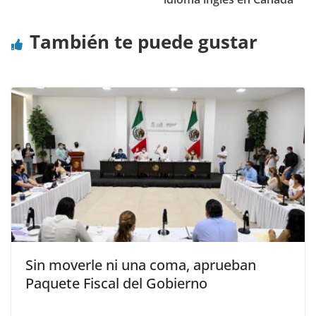
También te puede gustar
Sin moverle ni una coma, aprueban
Paquete Fiscal del Gobierno