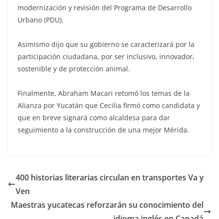
modernización y revisión del Programa de Desarrollo
Urbano (PDU).
Asimismo dijo que su gobierno se caracterizará por la
participación ciudadana, por ser inclusivo, innovador,
sostenible y de protección animal.
Finalmente, Abraham Macari retomó los temas de la
Alianza por Yucatán que Cecilia firmó como candidata y
que en breve signará como alcaldesa para dar
seguimiento a la construcción de una mejor Mérida.
400 historias literarias circulan en transportes Va y
Ven
Maestras yucatecas reforzarán su conocimiento del
idioma inglés en Canadá