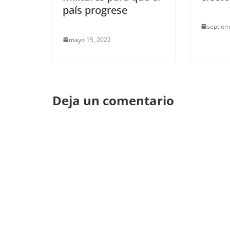
país progrese
septiem
mayo 15, 2022
Deja un comentario