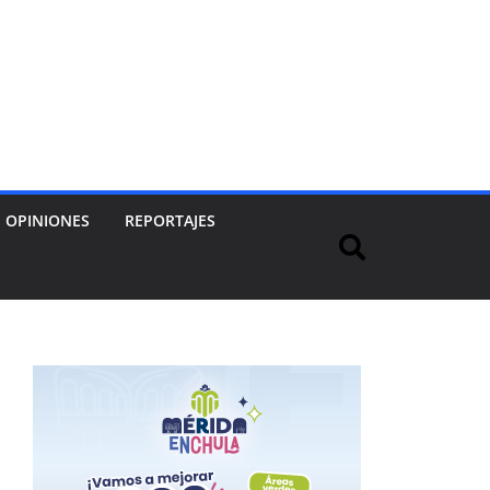
OPINIONES
REPORTAJES