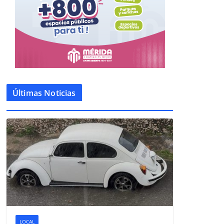
Últimas Noticias
LOCAL