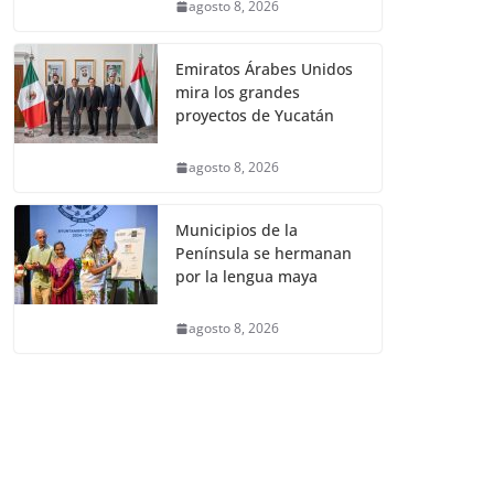
agosto 8, 2026
Emiratos Árabes Unidos
mira los grandes
proyectos de Yucatán
agosto 8, 2026
Municipios de la
Península se hermanan
por la lengua maya
agosto 8, 2026