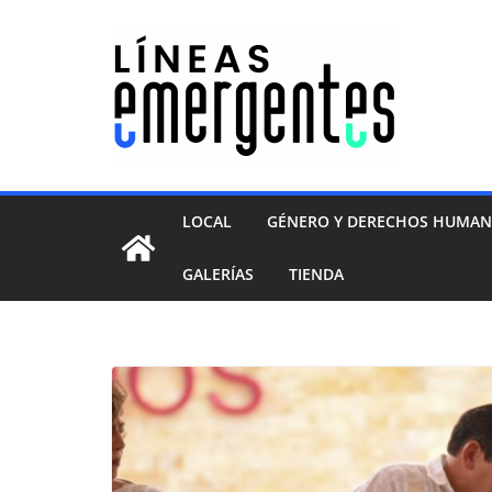
LOCAL
GÉNERO Y DERECHOS HUMA
GALERÍAS
TIENDA