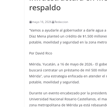
respaldo
mayo 16, 2026
Redaccion
“Vamos a ayudarle al gobernador a darle agua a
Díaz Mena planteó un crédito de $1,500 millone
potable, movilidad y seguridad en la zona metro
Por David Rico
Mérida, Yucatán, a 16 de mayo de 2026.- El gob
buscará contratar un préstamo de mil 500 millo
Mérida”, una estrategia enfocada en atender el
potable, movilidad y seguridad.
Durante un evento encabezado por la president
Universidad Nacional Rosario Castellanos, el ma
zona metropolitana de Mérida ya está rebasando 