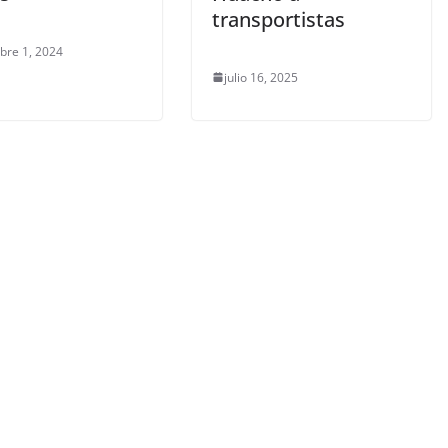
transportistas
bre 1, 2024
julio 16, 2025