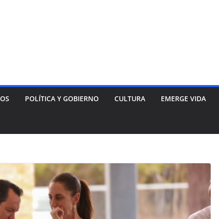
NOS
POLÍTICA Y GOBIERNO
CULTURA
EMERGE VIDA