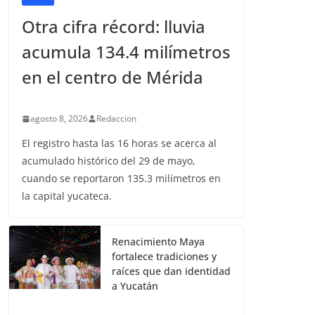
Otra cifra récord: lluvia
acumula 134.4 milímetros
en el centro de Mérida
agosto 8, 2026
Redaccion
El registro hasta las 16 horas se acerca al
acumulado histórico del 29 de mayo,
cuando se reportaron 135.3 milímetros en
la capital yucateca.
Renacimiento Maya
fortalece tradiciones y
raíces que dan identidad
a Yucatán