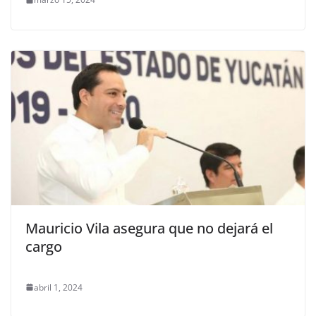
Mauricio Vila asegura que no dejará el
cargo
abril 1, 2024