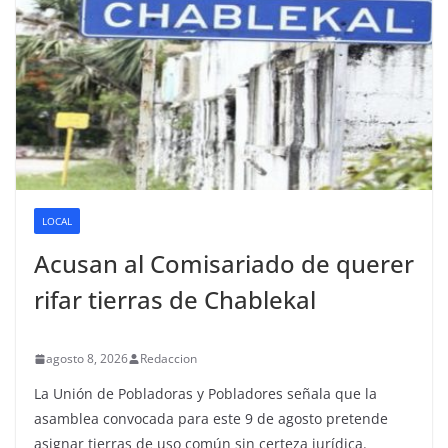
LOCAL
Acusan al Comisariado de querer
rifar tierras de Chablekal
agosto 8, 2026
Redaccion
La Unión de Pobladoras y Pobladores señala que la
asamblea convocada para este 9 de agosto pretende
asignar tierras de uso común sin certeza jurídica.