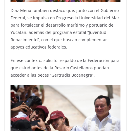
Díaz Mena también destacó que, junto con el Gobierno
Federal, se impulsa en Progreso la Universidad del Mar
para fortalecer el desarrollo marítimo y portuario de
Yucatán, además del programa estatal “Juventud
Renacimiento”, con el que buscan complementar
apoyos educativos federales.
En ese contexto, solicitó respaldo de la Federación para
que estudiantes de la Rosario Castellanos puedan
acceder a las becas “Gertrudis Bocanegra”.