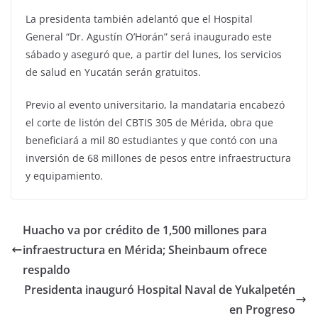
La presidenta también adelantó que el Hospital
General “Dr. Agustín O’Horán” será inaugurado este
sábado y aseguró que, a partir del lunes, los servicios
de salud en Yucatán serán gratuitos.
Previo al evento universitario, la mandataria encabezó
el corte de listón del CBTIS 305 de Mérida, obra que
beneficiará a mil 80 estudiantes y que contó con una
inversión de 68 millones de pesos entre infraestructura
y equipamiento.
Huacho va por crédito de 1,500 millones para
infraestructura en Mérida; Sheinbaum ofrece
respaldo
Presidenta inauguró Hospital Naval de Yukalpetén
en Progreso