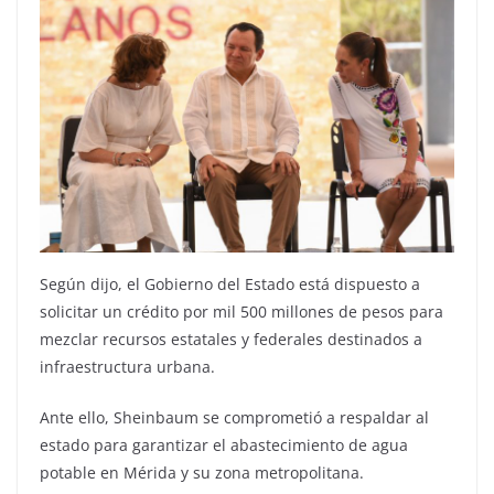
Según dijo, el Gobierno del Estado está dispuesto a
solicitar un crédito por mil 500 millones de pesos para
mezclar recursos estatales y federales destinados a
infraestructura urbana.
Ante ello, Sheinbaum se comprometió a respaldar al
estado para garantizar el abastecimiento de agua
potable en Mérida y su zona metropolitana.