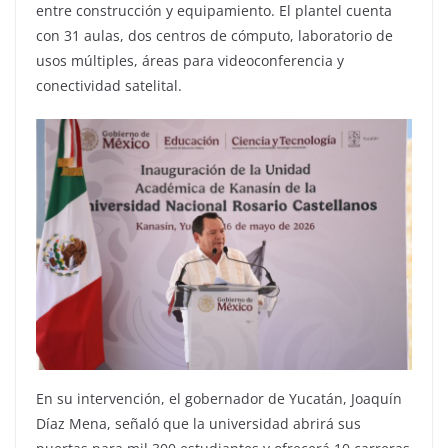
entre construcción y equipamiento. El plantel cuenta
con 31 aulas, dos centros de cómputo, laboratorio de
usos múltiples, áreas para videoconferencia y
conectividad satelital.
En su intervención, el gobernador de Yucatán, Joaquín
Díaz Mena, señaló que la universidad abrirá sus