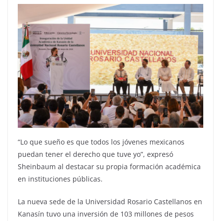
“Lo que sueño es que todos los jóvenes mexicanos
puedan tener el derecho que tuve yo”, expresó
Sheinbaum al destacar su propia formación académica
en instituciones públicas.
La nueva sede de la Universidad Rosario Castellanos en
Kanasín tuvo una inversión de 103 millones de pesos