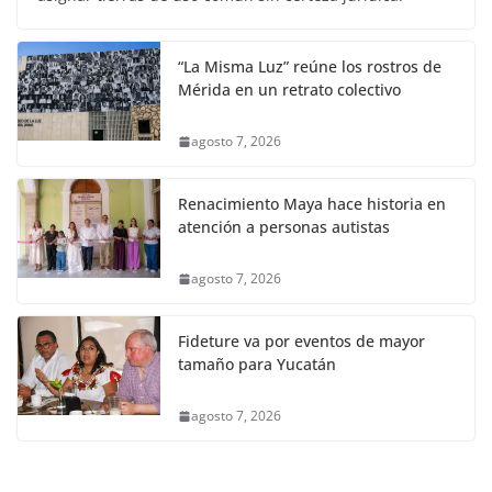
“La Misma Luz” reúne los rostros de
Mérida en un retrato colectivo
agosto 7, 2026
Renacimiento Maya hace historia en
atención a personas autistas
agosto 7, 2026
Fideture va por eventos de mayor
tamaño para Yucatán
agosto 7, 2026