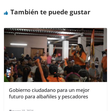
También te puede gustar
Gobierno ciudadano para un mejor
futuro para albañiles y pescadores
marzo 15, 2024