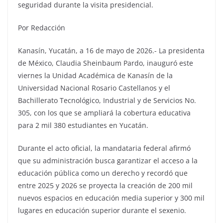
seguridad durante la visita presidencial.
Por Redacción
Kanasín, Yucatán, a 16 de mayo de 2026.- La presidenta
de México, Claudia Sheinbaum Pardo, inauguró este
viernes la Unidad Académica de Kanasín de la
Universidad Nacional Rosario Castellanos y el
Bachillerato Tecnológico, Industrial y de Servicios No.
305, con los que se ampliará la cobertura educativa
para 2 mil 380 estudiantes en Yucatán.
Durante el acto oficial, la mandataria federal afirmó
que su administración busca garantizar el acceso a la
educación pública como un derecho y recordó que
entre 2025 y 2026 se proyecta la creación de 200 mil
nuevos espacios en educación media superior y 300 mil
lugares en educación superior durante el sexenio.