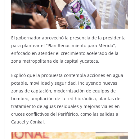
El gobernador aprovechó la presencia de la presidenta
para plantear el “Plan Renacimiento para Mérida”,
enfocado en atender el crecimiento acelerado de la
zona metropolitana de la capital yucateca.
Explicó que la propuesta contempla acciones en agua
potable, movilidad y seguridad, incluyendo nuevas
zonas de captación, modernización de equipos de
bombeo, ampliación de la red hidráulica, plantas de
tratamiento de aguas residuales y mejoras viales en
cruces conflictivos del Periférico, como las salidas a
Caucel y Conkal.