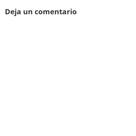
Deja un comentario