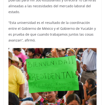
puertas para mil 300 estudiantes y ofrecerá 10 carreras
alineadas a las necesidades del mercado laboral del
estado.
“Esta universidad es el resultado de la coordinación
entre el Gobierno de México y el Gobierno de Yucatán y
es prueba de que cuando trabajamos juntos las cosas
avanzan”, afirmó.