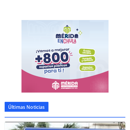
Últimas Noticias