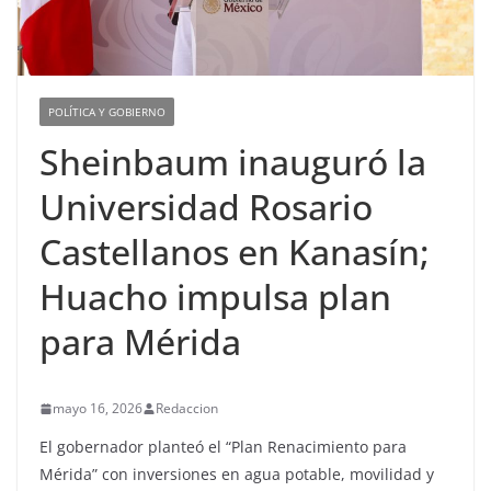
POLÍTICA Y GOBIERNO
Sheinbaum inauguró la
Universidad Rosario
Castellanos en Kanasín;
Huacho impulsa plan
para Mérida
mayo 16, 2026
Redaccion
El gobernador planteó el “Plan Renacimiento para
Mérida” con inversiones en agua potable, movilidad y