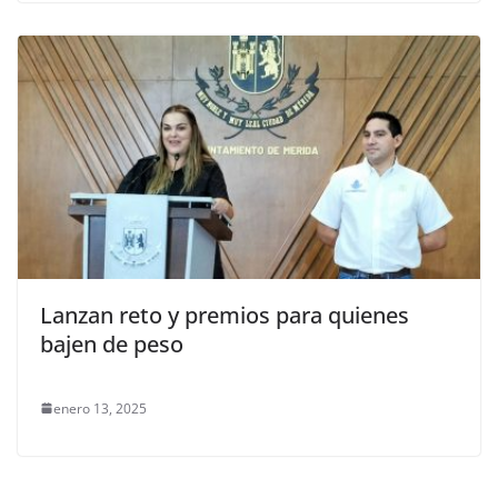
Lanzan reto y premios para quienes
bajen de peso
enero 13, 2025