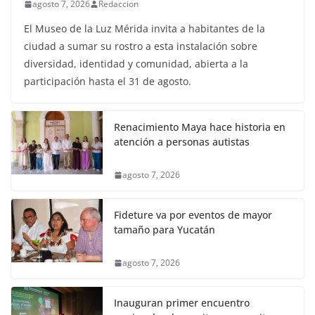
agosto 7, 2026
Redaccion
El Museo de la Luz Mérida invita a habitantes de la
ciudad a sumar su rostro a esta instalación sobre
diversidad, identidad y comunidad, abierta a la
participación hasta el 31 de agosto.
Renacimiento Maya hace historia en
atención a personas autistas
agosto 7, 2026
Fideture va por eventos de mayor
tamaño para Yucatán
agosto 7, 2026
Inauguran primer encuentro