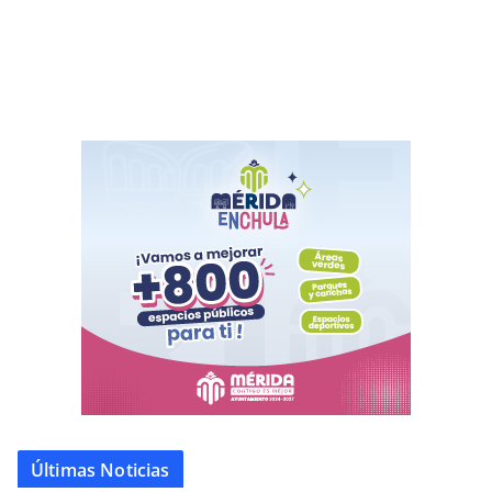
Últimas Noticias