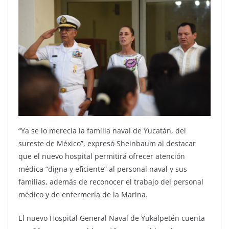
“Ya se lo merecía la familia naval de Yucatán, del
sureste de México”, expresó Sheinbaum al destacar
que el nuevo hospital permitirá ofrecer atención
médica “digna y eficiente” al personal naval y sus
familias, además de reconocer el trabajo del personal
médico y de enfermería de la Marina.
El nuevo Hospital General Naval de Yukalpetén cuenta