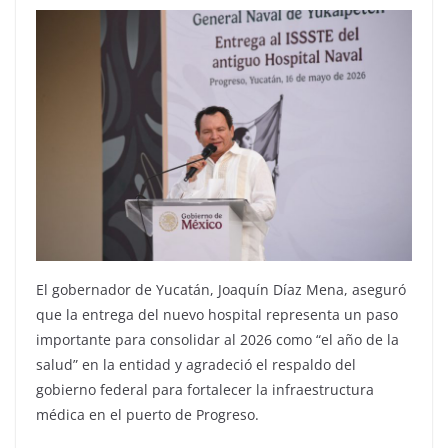
El gobernador de Yucatán, Joaquín Díaz Mena, aseguró
que la entrega del nuevo hospital representa un paso
importante para consolidar al 2026 como “el año de la
salud” en la entidad y agradeció el respaldo del
gobierno federal para fortalecer la infraestructura
médica en el puerto de Progreso.