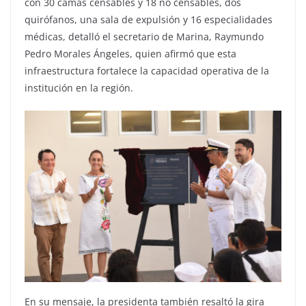
con 30 camas censables y 18 no censables, dos
quirófanos, una sala de expulsión y 16 especialidades
médicas, detalló el secretario de Marina, Raymundo
Pedro Morales Ángeles, quien afirmó que esta
infraestructura fortalece la capacidad operativa de la
institución en la región.
En su mensaje, la presidenta también resaltó la gira