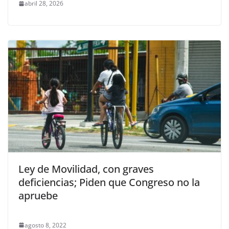
abril 28, 2026
Ley de Movilidad, con graves
deficiencias; Piden que Congreso no la
apruebe
agosto 8, 2022