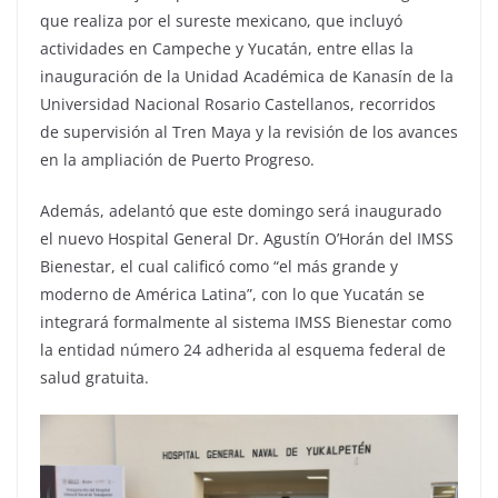
que realiza por el sureste mexicano, que incluyó
actividades en Campeche y Yucatán, entre ellas la
inauguración de la Unidad Académica de Kanasín de la
Universidad Nacional Rosario Castellanos, recorridos
de supervisión al Tren Maya y la revisión de los avances
en la ampliación de Puerto Progreso.
Además, adelantó que este domingo será inaugurado
el nuevo Hospital General Dr. Agustín O’Horán del IMSS
Bienestar, el cual calificó como “el más grande y
moderno de América Latina”, con lo que Yucatán se
integrará formalmente al sistema IMSS Bienestar como
la entidad número 24 adherida al esquema federal de
salud gratuita.