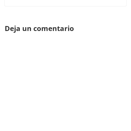
Deja un comentario