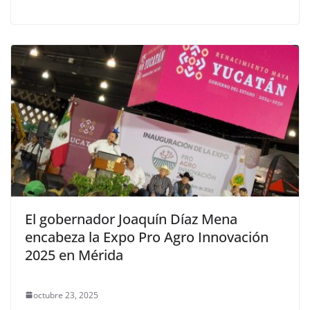
El gobernador Joaquín Díaz Mena
encabeza la Expo Pro Agro Innovación
2025 en Mérida
octubre 23, 2025