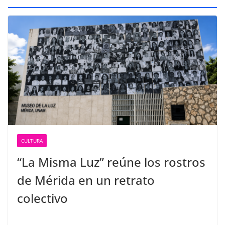
CULTURA
“La Misma Luz” reúne los rostros
de Mérida en un retrato
colectivo