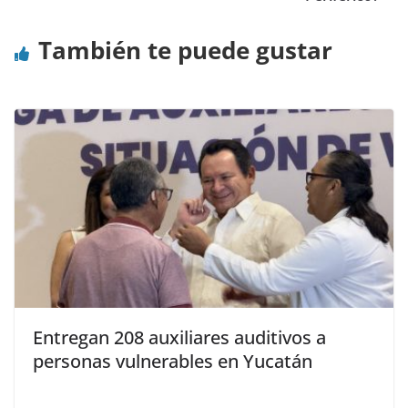
También te puede gustar
Entregan 208 auxiliares auditivos a
personas vulnerables en Yucatán