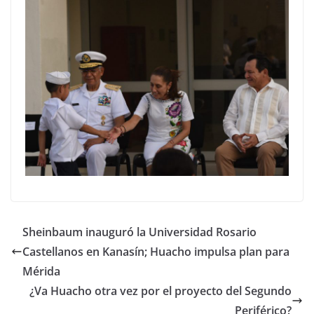
Sheinbaum inauguró la Universidad Rosario
Castellanos en Kanasín; Huacho impulsa plan para
Mérida
¿Va Huacho otra vez por el proyecto del Segundo
Periférico?