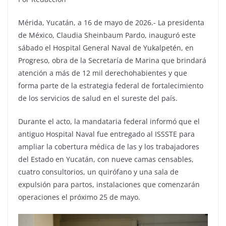
Mérida, Yucatán, a 16 de mayo de 2026.- La presidenta
de México, Claudia Sheinbaum Pardo, inauguró este
sábado el Hospital General Naval de Yukalpetén, en
Progreso, obra de la Secretaría de Marina que brindará
atención a más de 12 mil derechohabientes y que
forma parte de la estrategia federal de fortalecimiento
de los servicios de salud en el sureste del país.
Durante el acto, la mandataria federal informó que el
antiguo Hospital Naval fue entregado al ISSSTE para
ampliar la cobertura médica de las y los trabajadores
del Estado en Yucatán, con nueve camas censables,
cuatro consultorios, un quirófano y una sala de
expulsión para partos, instalaciones que comenzarán
operaciones el próximo 25 de mayo.