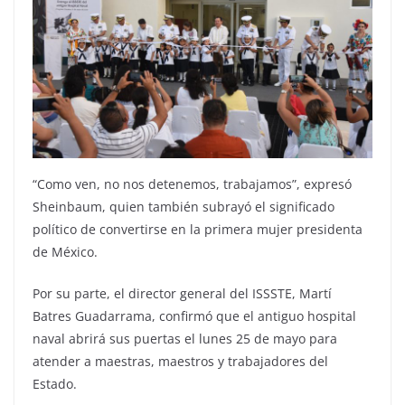
“Como ven, no nos detenemos, trabajamos”, expresó
Sheinbaum, quien también subrayó el significado
político de convertirse en la primera mujer presidenta
de México.
Por su parte, el director general del ISSSTE, Martí
Batres Guadarrama, confirmó que el antiguo hospital
naval abrirá sus puertas el lunes 25 de mayo para
atender a maestras, maestros y trabajadores del
Estado.