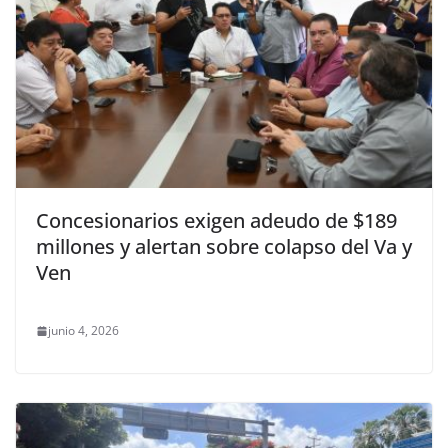
Concesionarios exigen adeudo de $189
millones y alertan sobre colapso del Va y
Ven
junio 4, 2026