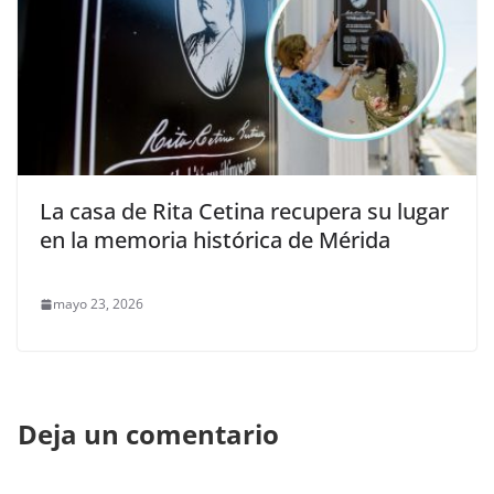
La casa de Rita Cetina recupera su lugar
en la memoria histórica de Mérida
mayo 23, 2026
Deja un comentario