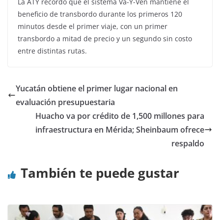
La ATY recordó que el sistema Va-Y-Ven mantiene el
beneficio de transbordo durante los primeros 120
minutos desde el primer viaje, con un primer
transbordo a mitad de precio y un segundo sin costo
entre distintas rutas.
Yucatán obtiene el primer lugar nacional en
evaluación presupuestaria
Huacho va por crédito de 1,500 millones para
infraestructura en Mérida; Sheinbaum ofrece
respaldo
También te puede gustar