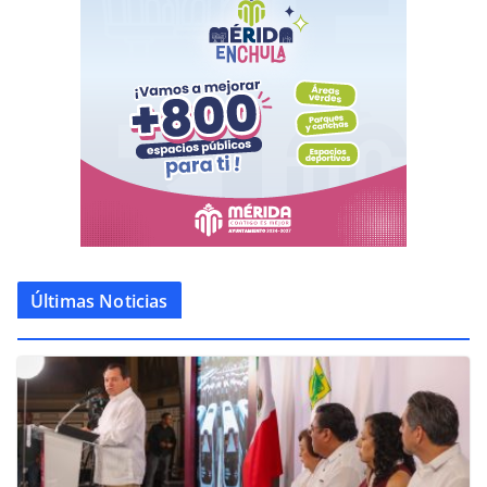
Últimas Noticias