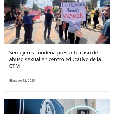
Semujeres condena presunto caso de
abuso sexual en centro educativo de la
CTM
agosto 12, 2025