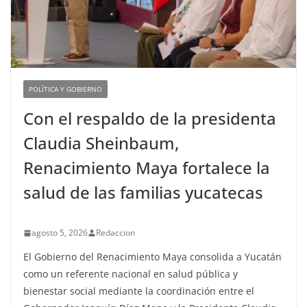
POLÍTICA Y GOBIERNO
Con el respaldo de la presidenta
Claudia Sheinbaum,
Renacimiento Maya fortalece la
salud de las familias yucatecas
agosto 5, 2026
Redaccion
El Gobierno del Renacimiento Maya consolida a Yucatán
como un referente nacional en salud pública y
bienestar social mediante la coordinación entre el