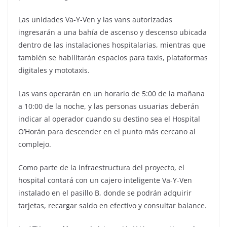
Las unidades Va-Y-Ven y las vans autorizadas
ingresarán a una bahía de ascenso y descenso ubicada
dentro de las instalaciones hospitalarias, mientras que
también se habilitarán espacios para taxis, plataformas
digitales y mototaxis.
Las vans operarán en un horario de 5:00 de la mañana
a 10:00 de la noche, y las personas usuarias deberán
indicar al operador cuando su destino sea el Hospital
O’Horán para descender en el punto más cercano al
complejo.
Como parte de la infraestructura del proyecto, el
hospital contará con un cajero inteligente Va-Y-Ven
instalado en el pasillo B, donde se podrán adquirir
tarjetas, recargar saldo en efectivo y consultar balance.