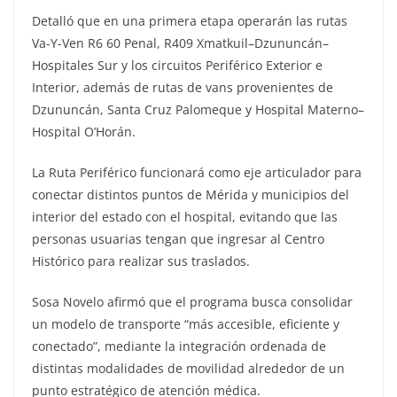
Detalló que en una primera etapa operarán las rutas
Va-Y-Ven R6 60 Penal, R409 Xmatkuil–Dzununcán–
Hospitales Sur y los circuitos Periférico Exterior e
Interior, además de rutas de vans provenientes de
Dzununcán, Santa Cruz Palomeque y Hospital Materno–
Hospital O’Horán.
La Ruta Periférico funcionará como eje articulador para
conectar distintos puntos de Mérida y municipios del
interior del estado con el hospital, evitando que las
personas usuarias tengan que ingresar al Centro
Histórico para realizar sus traslados.
Sosa Novelo afirmó que el programa busca consolidar
un modelo de transporte “más accesible, eficiente y
conectado”, mediante la integración ordenada de
distintas modalidades de movilidad alrededor de un
punto estratégico de atención médica.