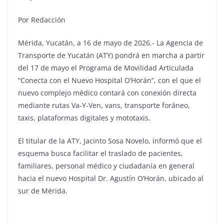
Por Redacción
Mérida, Yucatán, a 16 de mayo de 2026.- La Agencia de
Transporte de Yucatán (ATY) pondrá en marcha a partir
del 17 de mayo el Programa de Movilidad Articulada
“Conecta con el Nuevo Hospital O’Horán”, con el que el
nuevo complejo médico contará con conexión directa
mediante rutas Va-Y-Ven, vans, transporte foráneo,
taxis, plataformas digitales y mototaxis.
El titular de la ATY, Jacinto Sosa Novelo, informó que el
esquema busca facilitar el traslado de pacientes,
familiares, personal médico y ciudadanía en general
hacia el nuevo Hospital Dr. Agustín O’Horán, ubicado al
sur de Mérida.