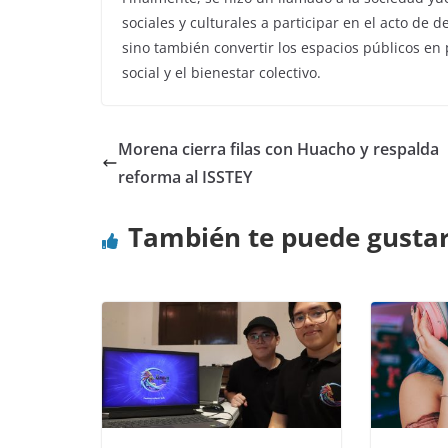
sociales y culturales a participar en el acto de 
sino también convertir los espacios públicos en 
social y el bienestar colectivo.
Morena cierra filas con Huacho y respalda
reforma al ISSTEY
También te puede gusta