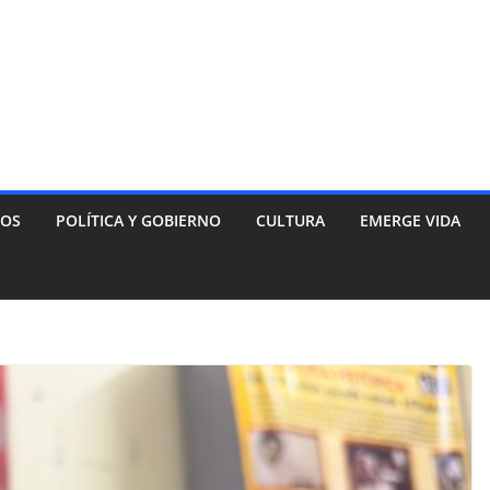
NOS
POLÍTICA Y GOBIERNO
CULTURA
EMERGE VIDA