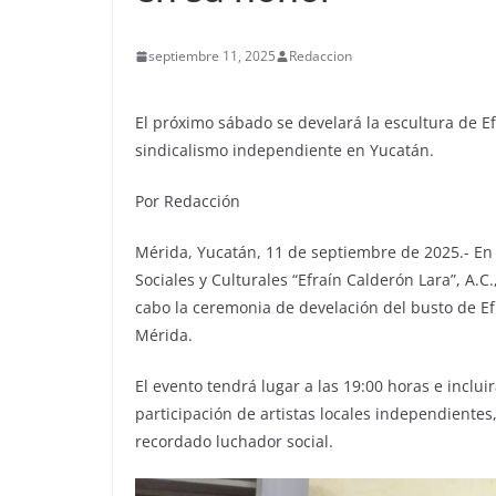
septiembre 11, 2025
Redaccion
El próximo sábado se develará la escultura de E
sindicalismo independiente en Yucatán.
Por Redacción
Mérida, Yucatán, 11 de septiembre de 2025.- En 
Sociales y Culturales “Efraín Calderón Lara”, A.
cabo la ceremonia de develación del busto de Ef
Mérida.
El evento tendrá lugar a las 19:00 horas e incluirá
participación de artistas locales independientes,
recordado luchador social.