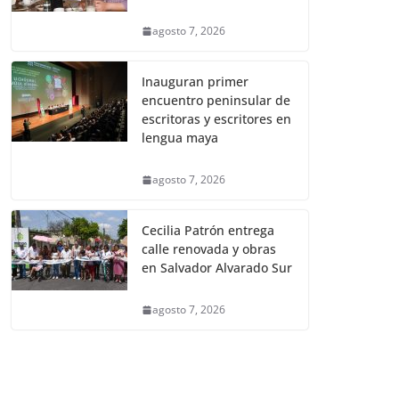
agosto 7, 2026
Inauguran primer
encuentro peninsular de
escritoras y escritores en
lengua maya
agosto 7, 2026
Cecilia Patrón entrega
calle renovada y obras
en Salvador Alvarado Sur
agosto 7, 2026