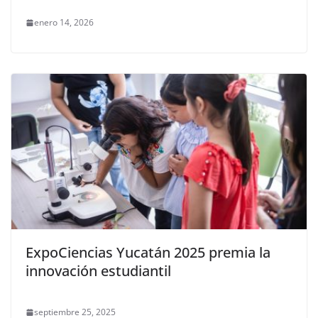
enero 14, 2026
ExpoCiencias Yucatán 2025 premia la
innovación estudiantil
septiembre 25, 2025