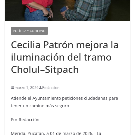
POLÍTICA Y GOBIERNO
Cecilia Patrón mejora la
iluminación del tramo
Cholul–Sitpach
marzo 1, 2026
Redaccion
Atiende el Ayuntamiento peticiones ciudadanas para
tener un camino más seguro.
Por Redacción
Mérida, Yucatán, a 01 de marzo de 2026.– La