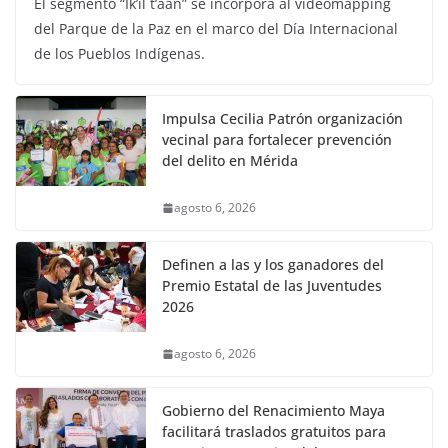
El segmento “Ik’il t’aan” se incorpora al videomapping
del Parque de la Paz en el marco del Día Internacional
de los Pueblos Indígenas.
Impulsa Cecilia Patrón organización
vecinal para fortalecer prevención
del delito en Mérida
agosto 6, 2026
Definen a las y los ganadores del
Premio Estatal de las Juventudes
2026
agosto 6, 2026
Gobierno del Renacimiento Maya
facilitará traslados gratuitos para