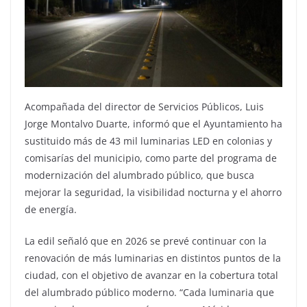
Acompañada del director de Servicios Públicos, Luis
Jorge Montalvo Duarte, informó que el Ayuntamiento ha
sustituido más de 43 mil luminarias LED en colonias y
comisarías del municipio, como parte del programa de
modernización del alumbrado público, que busca
mejorar la seguridad, la visibilidad nocturna y el ahorro
de energía.
La edil señaló que en 2026 se prevé continuar con la
renovación de más luminarias en distintos puntos de la
ciudad, con el objetivo de avanzar en la cobertura total
del alumbrado público moderno. “Cada luminaria que