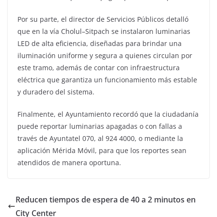
Por su parte, el director de Servicios Públicos detalló
que en la vía Cholul–Sitpach se instalaron luminarias
LED de alta eficiencia, diseñadas para brindar una
iluminación uniforme y segura a quienes circulan por
este tramo, además de contar con infraestructura
eléctrica que garantiza un funcionamiento más estable
y duradero del sistema.
Finalmente, el Ayuntamiento recordó que la ciudadanía
puede reportar luminarias apagadas o con fallas a
través de Ayuntatel 070, al 924 4000, o mediante la
aplicación Mérida Móvil, para que los reportes sean
atendidos de manera oportuna.
Reducen tiempos de espera de 40 a 2 minutos en
City Center