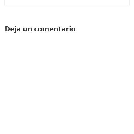
Deja un comentario