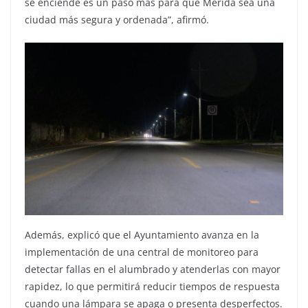
se enciende es un paso más para que Mérida sea una
ciudad más segura y ordenada”, afirmó.
Además, explicó que el Ayuntamiento avanza en la
implementación de una central de monitoreo para
detectar fallas en el alumbrado y atenderlas con mayor
rapidez, lo que permitirá reducir tiempos de respuesta
cuando una lámpara se apaga o presenta desperfectos.