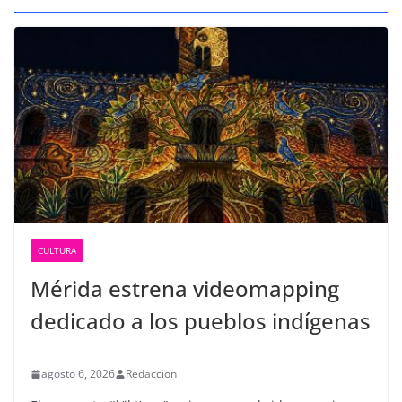
CULTURA
Mérida estrena videomapping
dedicado a los pueblos indígenas
agosto 6, 2026
Redaccion