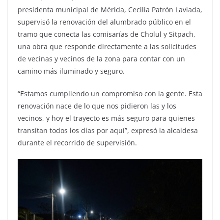
presidenta municipal de Mérida, Cecilia Patrón Laviada,
supervisó la renovación del alumbrado público en el
tramo que conecta las comisarías de Cholul y Sitpach,
una obra que responde directamente a las solicitudes
de vecinas y vecinos de la zona para contar con un
camino más iluminado y seguro.
“Estamos cumpliendo un compromiso con la gente. Esta
renovación nace de lo que nos pidieron las y los
vecinos, y hoy el trayecto es más seguro para quienes
transitan todos los días por aquí”, expresó la alcaldesa
durante el recorrido de supervisión.