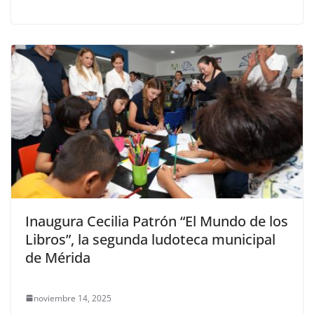
Inaugura Cecilia Patrón “El Mundo de los
Libros”, la segunda ludoteca municipal
de Mérida
noviembre 14, 2025