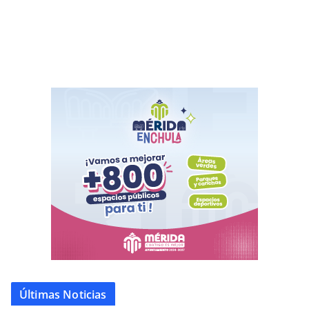
Últimas Noticias