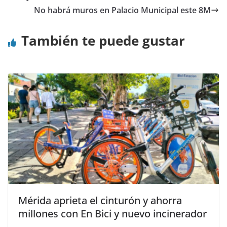
No habrá muros en Palacio Municipal este 8M
También te puede gustar
Mérida aprieta el cinturón y ahorra
millones con En Bici y nuevo incinerador