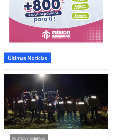
Últimas Noticias
POLÍTICA Y GOBIERNO