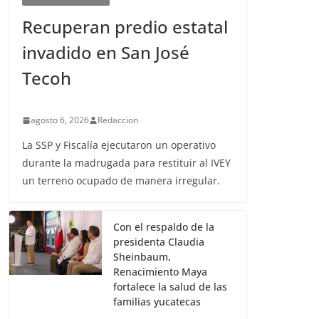
Recuperan predio estatal
invadido en San José
Tecoh
agosto 6, 2026
Redaccion
La SSP y Fiscalía ejecutaron un operativo
durante la madrugada para restituir al IVEY
un terreno ocupado de manera irregular.
Con el respaldo de la
presidenta Claudia
Sheinbaum,
Renacimiento Maya
fortalece la salud de las
familias yucatecas