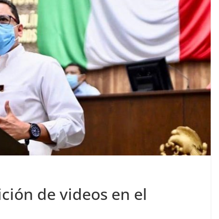
ción de videos en el