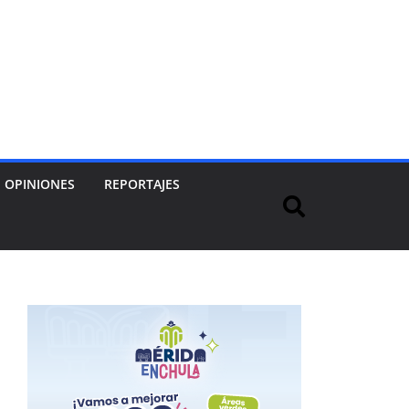
OPINIONES
REPORTAJES