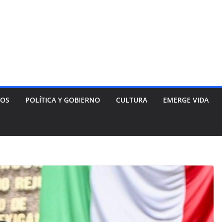
NOS
POLÍTICA Y GOBIERNO
CULTURA
EMERGE VIDA