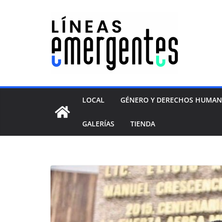
LOCAL
GÉNERO Y DERECHOS HUMA
GALERÍAS
TIENDA