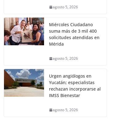
agosto 5, 2026
Miércoles Ciudadano
suma más de 3 mil 400
solicitudes atendidas en
Mérida
agosto 5, 2026
Urgen angiólogos en
Yucatán; especialistas
rechazan incorporarse al
IMSS Bienestar
agosto 5, 2026