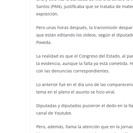
Santos (PAN), justificaba que se trataba de mate
exposición.
Pero unas horas después, la transmisión despar
que están editando los videos, según el diputad
Poveda.
La realidad es que el Congreso del Estado, al par
la evidencia, aunque la falta ya está cometida.
con las denuncias correspondientes.
Lo anterior fue en el día uno de las comparecenc
tema en el pleno el asunto se hizo viral.
Diputadas y diputados pusieron el dedo en la lla
canal de Youtube.
Pero, además, llama la atención que en la jornad