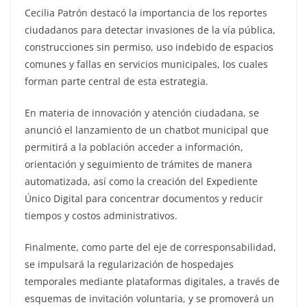
Cecilia Patrón destacó la importancia de los reportes
ciudadanos para detectar invasiones de la vía pública,
construcciones sin permiso, uso indebido de espacios
comunes y fallas en servicios municipales, los cuales
forman parte central de esta estrategia.
En materia de innovación y atención ciudadana, se
anunció el lanzamiento de un chatbot municipal que
permitirá a la población acceder a información,
orientación y seguimiento de trámites de manera
automatizada, así como la creación del Expediente
Único Digital para concentrar documentos y reducir
tiempos y costos administrativos.
Finalmente, como parte del eje de corresponsabilidad,
se impulsará la regularización de hospedajes
temporales mediante plataformas digitales, a través de
esquemas de invitación voluntaria, y se promoverá un