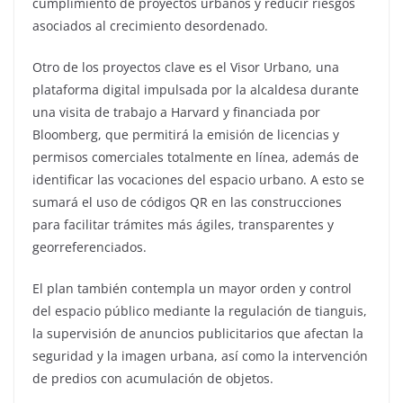
cumplimiento de proyectos urbanos y reducir riesgos
asociados al crecimiento desordenado.
Otro de los proyectos clave es el Visor Urbano, una
plataforma digital impulsada por la alcaldesa durante
una visita de trabajo a Harvard y financiada por
Bloomberg, que permitirá la emisión de licencias y
permisos comerciales totalmente en línea, además de
identificar las vocaciones del espacio urbano. A esto se
sumará el uso de códigos QR en las construcciones
para facilitar trámites más ágiles, transparentes y
georreferenciados.
El plan también contempla un mayor orden y control
del espacio público mediante la regulación de tianguis,
la supervisión de anuncios publicitarios que afectan la
seguridad y la imagen urbana, así como la intervención
de predios con acumulación de objetos.