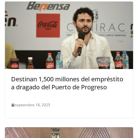
Destinan 1,500 millones del empréstito
a dragado del Puerto de Progreso
septiembre 18, 2025