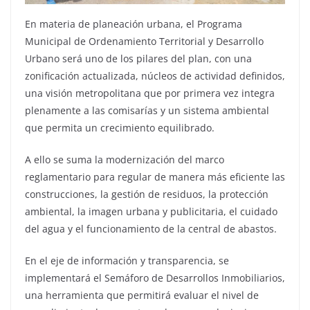
En materia de planeación urbana, el Programa
Municipal de Ordenamiento Territorial y Desarrollo
Urbano será uno de los pilares del plan, con una
zonificación actualizada, núcleos de actividad definidos,
una visión metropolitana que por primera vez integra
plenamente a las comisarías y un sistema ambiental
que permita un crecimiento equilibrado.
A ello se suma la modernización del marco
reglamentario para regular de manera más eficiente las
construcciones, la gestión de residuos, la protección
ambiental, la imagen urbana y publicitaria, el cuidado
del agua y el funcionamiento de la central de abastos.
En el eje de información y transparencia, se
implementará el Semáforo de Desarrollos Inmobiliarios,
una herramienta que permitirá evaluar el nivel de