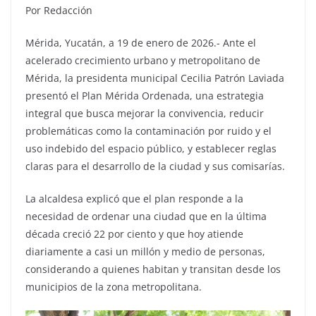
Por Redacción
Mérida, Yucatán, a 19 de enero de 2026.- Ante el
acelerado crecimiento urbano y metropolitano de
Mérida, la presidenta municipal Cecilia Patrón Laviada
presentó el Plan Mérida Ordenada, una estrategia
integral que busca mejorar la convivencia, reducir
problemáticas como la contaminación por ruido y el
uso indebido del espacio público, y establecer reglas
claras para el desarrollo de la ciudad y sus comisarías.
La alcaldesa explicó que el plan responde a la
necesidad de ordenar una ciudad que en la última
década creció 22 por ciento y que hoy atiende
diariamente a casi un millón y medio de personas,
considerando a quienes habitan y transitan desde los
municipios de la zona metropolitana.