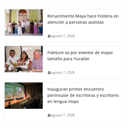
Renacimiento Maya hace historia en
atención a personas autistas
agosto 7, 2026
Fideture va por eventos de mayor
tamaño para Yucatán
agosto 7, 2026
Inauguran primer encuentro
peninsular de escritoras y escritores
en lengua maya
agosto 7, 2026