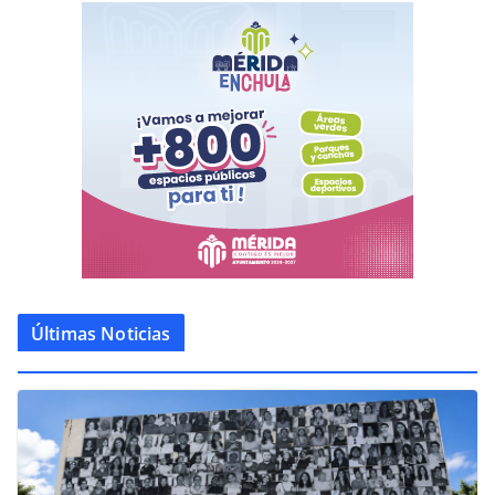
Últimas Noticias