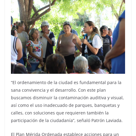
“El ordenamiento de la ciudad es fundamental para la
sana convivencia y el desarrollo. Con este plan
buscamos disminuir la contaminación auditiva y visual,
así como el uso inadecuado de parques, banquetas y
calles, con soluciones que requieren también la
participación de la ciudadanía”, señaló Patrón Laviada.
El Plan Mérida Ordenada establece acciones para un