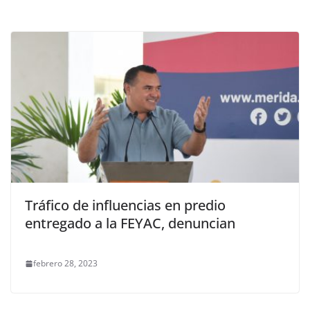
Tráfico de influencias en predio
entregado a la FEYAC, denuncian
febrero 28, 2023