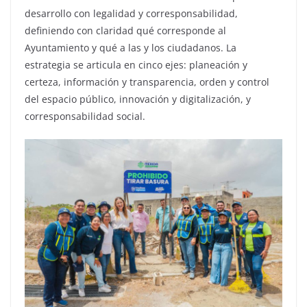
desarrollo con legalidad y corresponsabilidad,
definiendo con claridad qué corresponde al
Ayuntamiento y qué a las y los ciudadanos. La
estrategia se articula en cinco ejes: planeación y
certeza, información y transparencia, orden y control
del espacio público, innovación y digitalización, y
corresponsabilidad social.