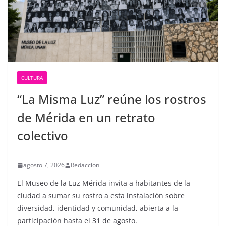
CULTURA
“La Misma Luz” reúne los rostros
de Mérida en un retrato
colectivo
agosto 7, 2026
Redaccion
El Museo de la Luz Mérida invita a habitantes de la
ciudad a sumar su rostro a esta instalación sobre
diversidad, identidad y comunidad, abierta a la
participación hasta el 31 de agosto.