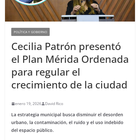
POLÍTICA Y GOBIERNO
Cecilia Patrón presentó
el Plan Mérida Ordenada
para regular el
crecimiento de la ciudad
enero 19, 2026
David Rico
La estrategia municipal busca disminuir el desorden
urbano, la contaminación, el ruido y el uso indebido
del espacio público.