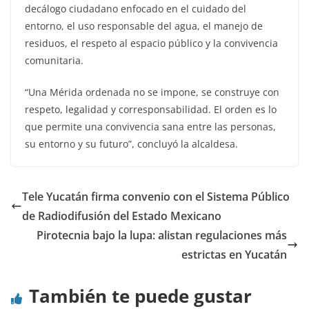
decálogo ciudadano enfocado en el cuidado del
entorno, el uso responsable del agua, el manejo de
residuos, el respeto al espacio público y la convivencia
comunitaria.
“Una Mérida ordenada no se impone, se construye con
respeto, legalidad y corresponsabilidad. El orden es lo
que permite una convivencia sana entre las personas,
su entorno y su futuro”, concluyó la alcaldesa.
Tele Yucatán firma convenio con el Sistema Público
de Radiodifusión del Estado Mexicano
Pirotecnia bajo la lupa: alistan regulaciones más
estrictas en Yucatán
También te puede gustar