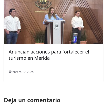
Anuncian acciones para fortalecer el
turismo en Mérida
febrero 10, 2025
Deja un comentario