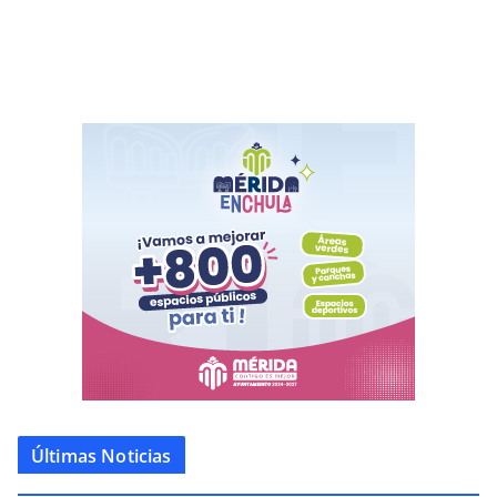
Últimas Noticias