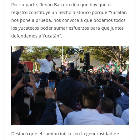
Por su parte, Renán Barrera dijo que hoy que el
registro constituye un hecho histórico porque “Yucatán
nos pone a prueba, nos convoca a que podamos todos
los yucatecos poder sumar esfuerzos para que juntos
defendamos a Yucatán”.
Destacó que el camino inicia con la generosidad de