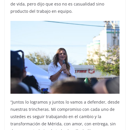
de vida, pero dijo que eso no es casualidad sino
producto del trabajo en equipo.
“Juntos lo logramos y juntos lo vamos a defender, desde
nuestras trincheras. Mi compromiso con cada uno de
ustedes es seguir trabajando en el cambio y la
transformación de Mérida, con amor, con entrega, sin