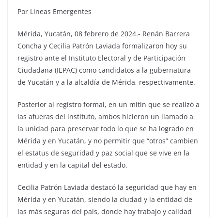
Por Líneas Emergentes
Mérida, Yucatán, 08 febrero de 2024.- Renán Barrera
Concha y Cecilia Patrón Laviada formalizaron hoy su
registro ante el Instituto Electoral y de Participación
Ciudadana (IEPAC) como candidatos a la gubernatura
de Yucatán y a la alcaldía de Mérida, respectivamente.
Posterior al registro formal, en un mitin que se realizó a
las afueras del instituto, ambos hicieron un llamado a
la unidad para preservar todo lo que se ha logrado en
Mérida y en Yucatán, y no permitir que “otros” cambien
el estatus de seguridad y paz social que se vive en la
entidad y en la capital del estado.
Cecilia Patrón Laviada destacó la seguridad que hay en
Mérida y en Yucatán, siendo la ciudad y la entidad de
las más seguras del país, donde hay trabajo y calidad