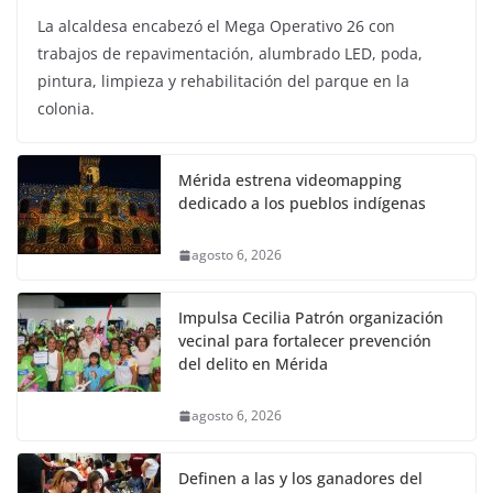
La alcaldesa encabezó el Mega Operativo 26 con
trabajos de repavimentación, alumbrado LED, poda,
pintura, limpieza y rehabilitación del parque en la
colonia.
Mérida estrena videomapping
dedicado a los pueblos indígenas
agosto 6, 2026
Impulsa Cecilia Patrón organización
vecinal para fortalecer prevención
del delito en Mérida
agosto 6, 2026
Definen a las y los ganadores del