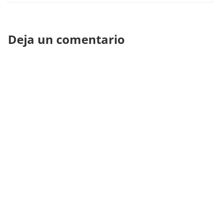
Deja un comentario