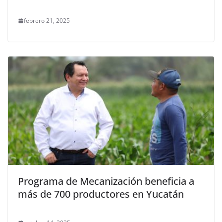
febrero 21, 2025
Programa de Mecanización beneficia a
más de 700 productores en Yucatán