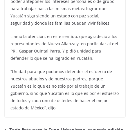
poder anteponer los intereses personales o de grupo
para trabajar hacia las mismas metas: lograr que
Yucatán siga siendo un estado con paz social,
seguridad y donde las familias puedan vivir felices.
Llamó la atención, en este sentido, que agradeció a los
representantes de Nueva Alianza y, en particular al del
PRI, Gaspar Quintal Parra. Y pidió unidad para
defender lo que se ha logrado en Yucatán.
“Unidad para que podamos defender el esfuerzo de
nuestros abuelos y de nuestros padres, porque
Yucatán es lo que es no solo por el trabajo de un
gobierno, sino que Yucatán es lo que es por el esfuerzo
de todos y cada uno de ustedes de hacer el mejor
estado de México”, dijo.
Todo listo para la Expo Urbanismo, segunda edición