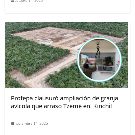
octubre 14, 2025
Profepa clausuró ampliación de granja
avícola que arrasó Tzemé en Kinchil
noviembre 14, 2025