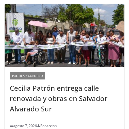
POLÍTICA Y GOBIERNO
Cecilia Patrón entrega calle
renovada y obras en Salvador
Alvarado Sur
agosto 7, 2026
Redaccion