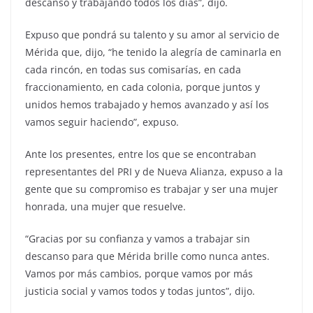
descanso y trabajando todos los días”, dijo.
Expuso que pondrá su talento y su amor al servicio de
Mérida que, dijo, “he tenido la alegría de caminarla en
cada rincón, en todas sus comisarías, en cada
fraccionamiento, en cada colonia, porque juntos y
unidos hemos trabajado y hemos avanzado y así los
vamos seguir haciendo”, expuso.
Ante los presentes, entre los que se encontraban
representantes del PRI y de Nueva Alianza, expuso a la
gente que su compromiso es trabajar y ser una mujer
honrada, una mujer que resuelve.
“Gracias por su confianza y vamos a trabajar sin
descanso para que Mérida brille como nunca antes.
Vamos por más cambios, porque vamos por más
justicia social y vamos todos y todas juntos”, dijo.