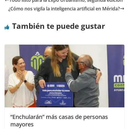
¿Cómo nos vigila la inteligencia artificial en Mérida?
También te puede gustar
“Enchularán” más casas de personas
mayores