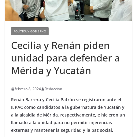
POLÍTICA Y GOBIERNO
Cecilia y Renán piden
unidad para defender a
Mérida y Yucatán
febrero 8, 2024
Redaccion
Renán Barrera y Cecilia Patrón se registraron ante el
IEPAC como candidatos a la gubernatura de Yucatán y
a la alcaldía de Mérida, respectivamente, e hicieron un
llamado a la unidad para no permitir injerencias
externas y mantener la seguridad y la paz social.