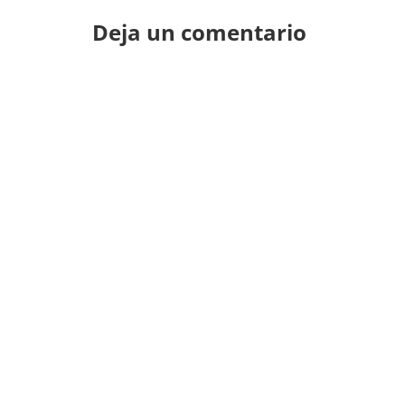
Deja un comentario