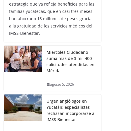
estrategia que ya refleja beneficios para las
familias yucatecas, que en casi tres meses
han ahorrado 13 millones de pesos gracias
a la gratuidad de los servicios médicos del
IMSS-Bienestar.
Miércoles Ciudadano
suma más de 3 mil 400
solicitudes atendidas en
Mérida
agosto 5, 2026
Urgen angiólogos en
Yucatán; especialistas
rechazan incorporarse al
IMSS Bienestar