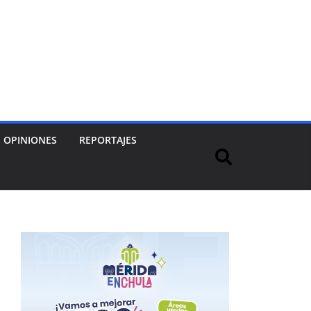
OPINIONES
REPORTAJES