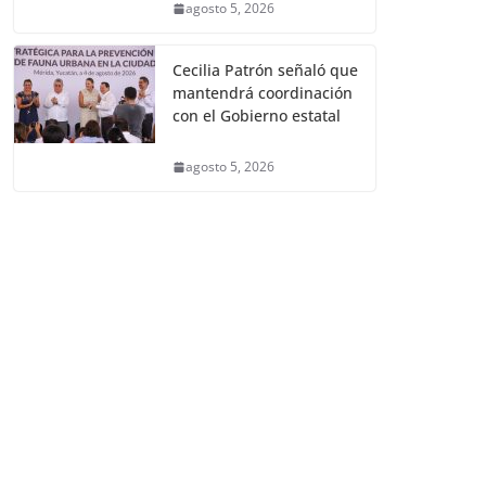
agosto 5, 2026
Cecilia Patrón señaló que
mantendrá coordinación
con el Gobierno estatal
agosto 5, 2026