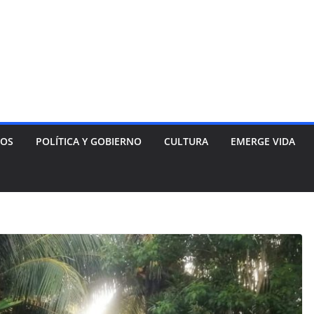
NOS
POLÍTICA Y GOBIERNO
CULTURA
EMERGE VIDA