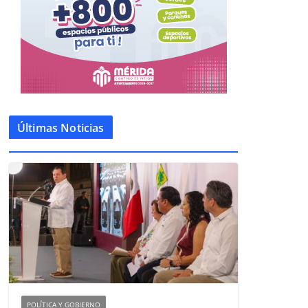
Últimas Noticias
POLÍTICA Y GOBIERNO