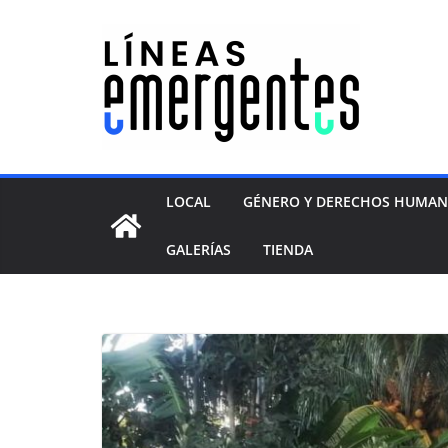
LOCAL
GÉNERO Y DERECHOS HUMA
GALERÍAS
TIENDA