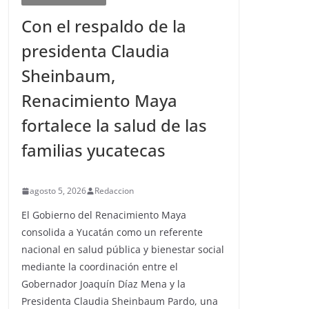
Con el respaldo de la
presidenta Claudia
Sheinbaum,
Renacimiento Maya
fortalece la salud de las
familias yucatecas
agosto 5, 2026
Redaccion
El Gobierno del Renacimiento Maya
consolida a Yucatán como un referente
nacional en salud pública y bienestar social
mediante la coordinación entre el
Gobernador Joaquín Díaz Mena y la
Presidenta Claudia Sheinbaum Pardo, una