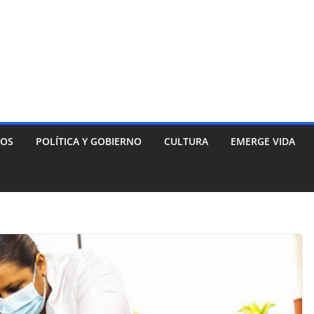
NOS
POLÍTICA Y GOBIERNO
CULTURA
EMERGE VIDA