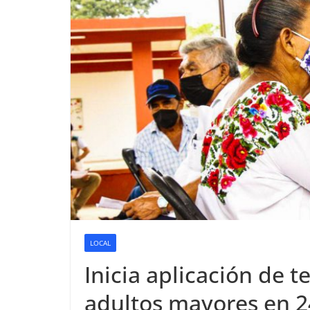
LOCAL
Inicia aplicación de 
adultos mayores en 2