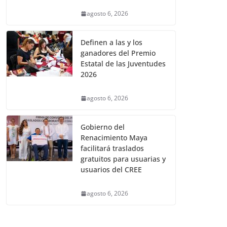
agosto 6, 2026
Definen a las y los
ganadores del Premio
Estatal de las Juventudes
2026
agosto 6, 2026
Gobierno del
Renacimiento Maya
facilitará traslados
gratuitos para usuarias y
usuarios del CREE
agosto 6, 2026