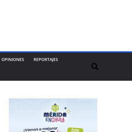
OPINIONES
REPORTAJES