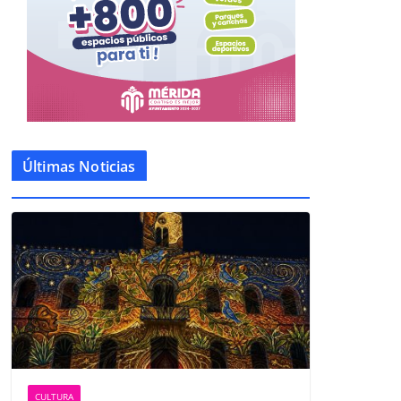
Últimas Noticias
CULTURA