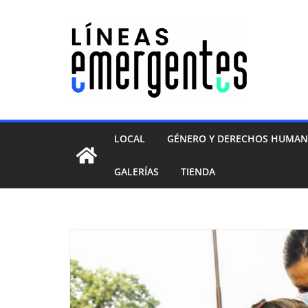
LOCAL
GÉNERO Y DERECHOS HUMA
GALERÍAS
TIENDA