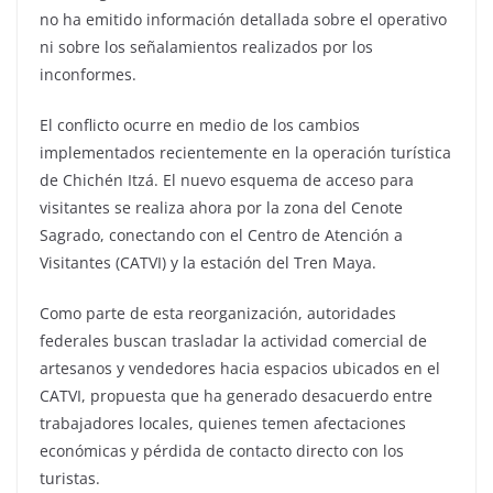
no ha emitido información detallada sobre el operativo
ni sobre los señalamientos realizados por los
inconformes.
El conflicto ocurre en medio de los cambios
implementados recientemente en la operación turística
de Chichén Itzá. El nuevo esquema de acceso para
visitantes se realiza ahora por la zona del Cenote
Sagrado, conectando con el Centro de Atención a
Visitantes (CATVI) y la estación del Tren Maya.
Como parte de esta reorganización, autoridades
federales buscan trasladar la actividad comercial de
artesanos y vendedores hacia espacios ubicados en el
CATVI, propuesta que ha generado desacuerdo entre
trabajadores locales, quienes temen afectaciones
económicas y pérdida de contacto directo con los
turistas.