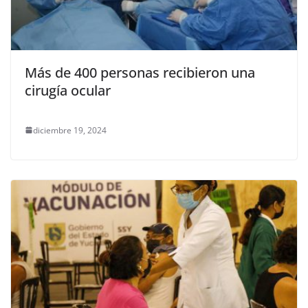
Más de 400 personas recibieron una
cirugía ocular
diciembre 19, 2024