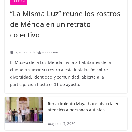
CULTURA
“La Misma Luz” reúne los rostros
de Mérida en un retrato
colectivo
agosto 7, 2026
Redaccion
El Museo de la Luz Mérida invita a habitantes de la
ciudad a sumar su rostro a esta instalación sobre
diversidad, identidad y comunidad, abierta a la
participación hasta el 31 de agosto.
Renacimiento Maya hace historia en
atención a personas autistas
agosto 7, 2026