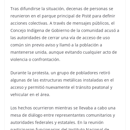
Tras difundirse la situación, decenas de personas se
reunieron en el parque principal de Pisté para definir
acciones colectivas. A través de mensajes públicos, el
Concejo Indígena de Gobierno de la comunidad acusó a
las autoridades de cerrar una vía de acceso de uso
común sin previo aviso y llamó a la población a
mantenerse unida, aunque evitando cualquier acto de
violencia o confrontación.
Durante la protesta, un grupo de pobladores retiró
algunas de las estructuras metálicas instaladas en el
acceso y permitió nuevamente el tránsito peatonal y
vehicular en el área.
Los hechos ocurrieron mientras se llevaba a cabo una
mesa de diálogo entre representantes comunitarios y
autoridades federales y estatales. En la reunión
participaron funcionarios del Instituto Nacional de