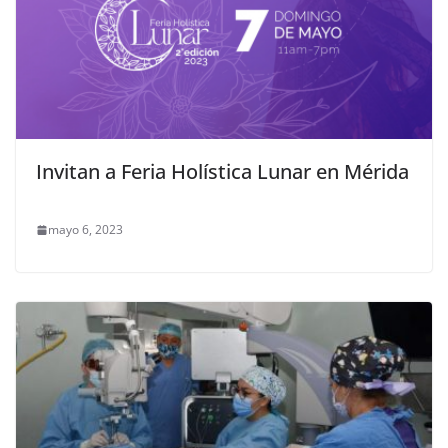
Invitan a Feria Holística Lunar en Mérida
mayo 6, 2023