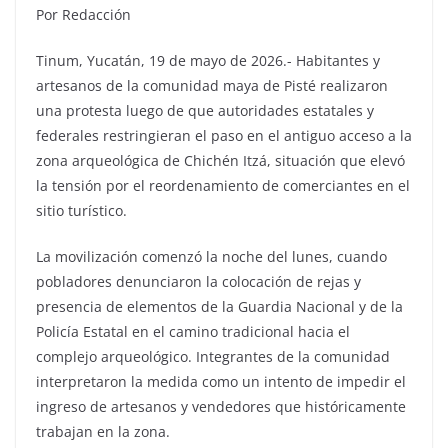
Por Redacción
Tinum, Yucatán, 19 de mayo de 2026.- Habitantes y
artesanos de la comunidad maya de Pisté realizaron
una protesta luego de que autoridades estatales y
federales restringieran el paso en el antiguo acceso a la
zona arqueológica de Chichén Itzá, situación que elevó
la tensión por el reordenamiento de comerciantes en el
sitio turístico.
La movilización comenzó la noche del lunes, cuando
pobladores denunciaron la colocación de rejas y
presencia de elementos de la Guardia Nacional y de la
Policía Estatal en el camino tradicional hacia el
complejo arqueológico. Integrantes de la comunidad
interpretaron la medida como un intento de impedir el
ingreso de artesanos y vendedores que históricamente
trabajan en la zona.