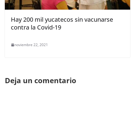
Hay 200 mil yucatecos sin vacunarse
contra la Covid-19
noviembre 22, 2021
Deja un comentario