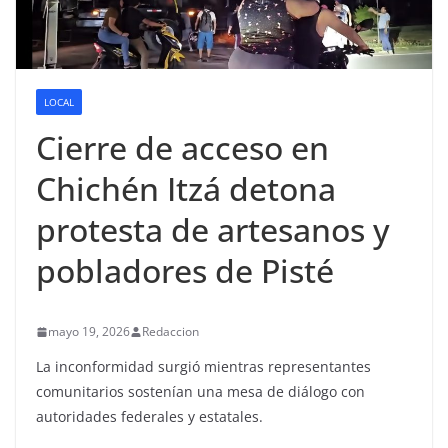
LOCAL
Cierre de acceso en
Chichén Itzá detona
protesta de artesanos y
pobladores de Pisté
mayo 19, 2026
Redaccion
La inconformidad surgió mientras representantes
comunitarios sostenían una mesa de diálogo con
autoridades federales y estatales.