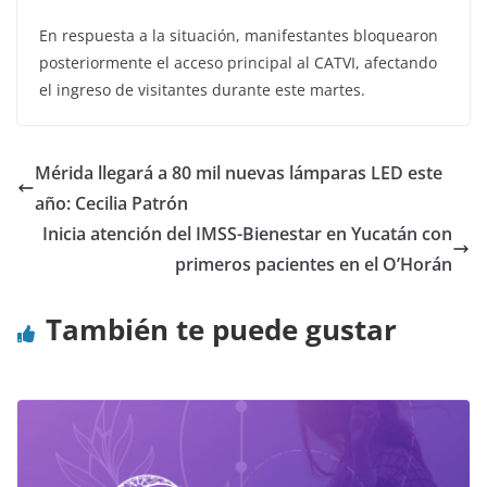
En respuesta a la situación, manifestantes bloquearon
posteriormente el acceso principal al CATVI, afectando
el ingreso de visitantes durante este martes.
Mérida llegará a 80 mil nuevas lámparas LED este
año: Cecilia Patrón
Inicia atención del IMSS-Bienestar en Yucatán con
primeros pacientes en el O’Horán
También te puede gustar