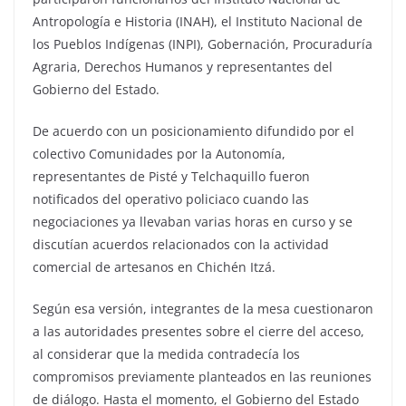
Antropología e Historia (INAH), el Instituto Nacional de
los Pueblos Indígenas (INPI), Gobernación, Procuraduría
Agraria, Derechos Humanos y representantes del
Gobierno del Estado.
De acuerdo con un posicionamiento difundido por el
colectivo Comunidades por la Autonomía,
representantes de Pisté y Telchaquillo fueron
notificados del operativo policiaco cuando las
negociaciones ya llevaban varias horas en curso y se
discutían acuerdos relacionados con la actividad
comercial de artesanos en Chichén Itzá.
Según esa versión, integrantes de la mesa cuestionaron
a las autoridades presentes sobre el cierre del acceso,
al considerar que la medida contradecía los
compromisos previamente planteados en las reuniones
de diálogo. Hasta el momento, el Gobierno del Estado