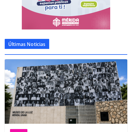
Últimas Noticias