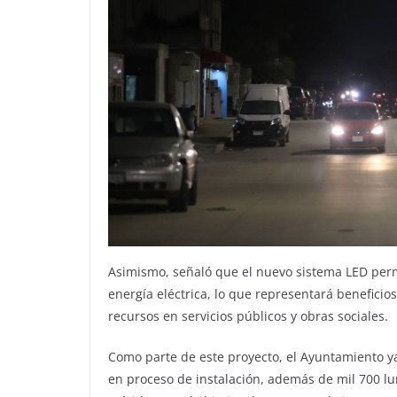
Asimismo, señaló que el nuevo sistema LED perm
energía eléctrica, lo que representará beneficio
recursos en servicios públicos y obras sociales.
Como parte de este proyecto, el Ayuntamiento y
en proceso de instalación, además de mil 700 lum