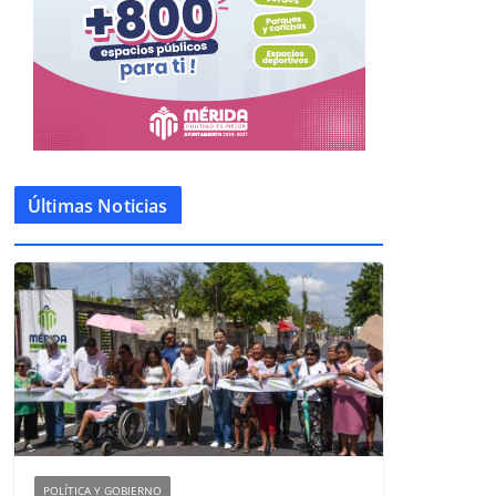
Últimas Noticias
POLÍTICA Y GOBIERNO