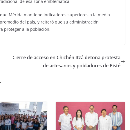
tradicional de esa zona emblemática.
ó que Mérida mantiene indicadores superiores a la media
 promedio del país, y reiteró que su administración
a proteger a la población.
Cierre de acceso en Chichén Itzá detona protesta
de artesanos y pobladores de Pisté
r