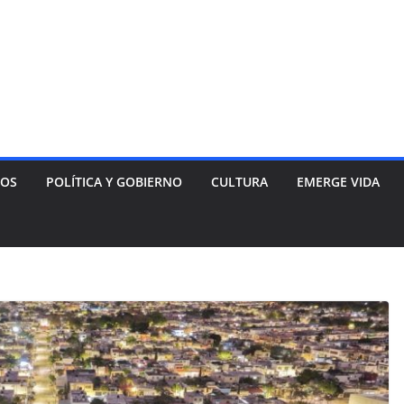
NOS
POLÍTICA Y GOBIERNO
CULTURA
EMERGE VIDA