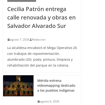
Cecilia Patrón entrega
calle renovada y obras en
Salvador Alvarado Sur
agosto 7, 2026
Redaccion
La alcaldesa encabezó el Mega Operativo 26
con trabajos de repavimentación,
alumbrado LED, poda, pintura, limpieza y
rehabilitación del parque en la colonia.
Mérida estrena
videomapping dedicado
a los pueblos indígenas
agosto 6, 2026