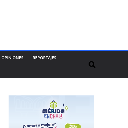
OPINIONES
REPORTAJES