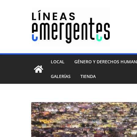
LOCAL
GÉNERO Y DERECHOS HUMA
GALERÍAS
TIENDA