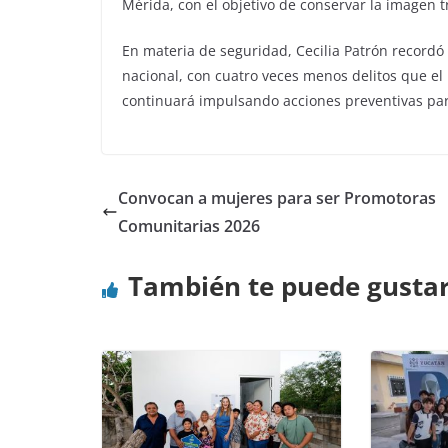
Mérida, con el objetivo de conservar la imagen 
En materia de seguridad, Cecilia Patrón record
nacional, con cuatro veces menos delitos que el
continuará impulsando acciones preventivas par
Convocan a mujeres para ser Promotoras
Comunitarias 2026
También te puede gusta