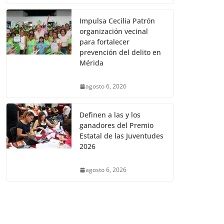
Impulsa Cecilia Patrón
organización vecinal
para fortalecer
prevención del delito en
Mérida
agosto 6, 2026
Definen a las y los
ganadores del Premio
Estatal de las Juventudes
2026
agosto 6, 2026