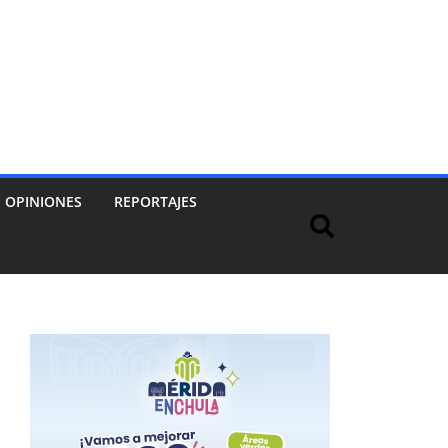
OPINIONES
REPORTAJES