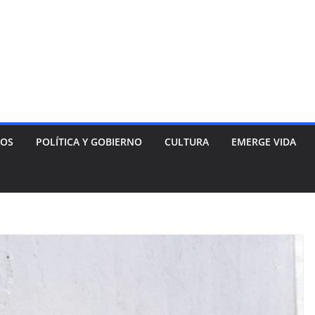
NOS
POLÍTICA Y GOBIERNO
CULTURA
EMERGE VIDA