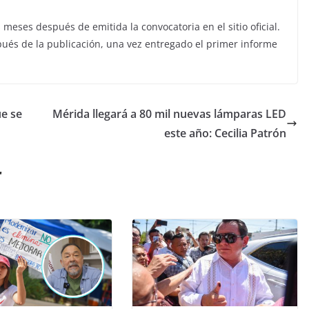
 meses después de emitida la convocatoria en el sitio oficial.
ués de la publicación, una vez entregado el primer informe
e se
Mérida llegará a 80 mil nuevas lámparas LED
este año: Cecilia Patrón
r