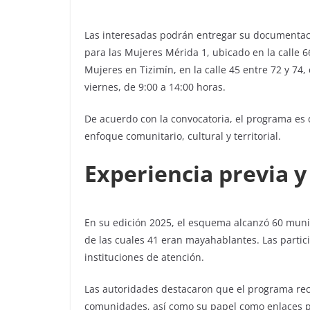
Las interesadas podrán entregar su documentaci
para las Mujeres Mérida 1, ubicado en la calle 6
Mujeres en Tizimín, en la calle 45 entre 72 y 74,
viernes, de 9:00 a 14:00 horas.
De acuerdo con la convocatoria, el programa es d
enfoque comunitario, cultural y territorial.
Experiencia previa 
En su edición 2025, el esquema alcanzó 60 munic
de las cuales 41 eran mayahablantes. Las partic
instituciones de atención.
Las autoridades destacaron que el programa rec
comunidades, así como su papel como enlaces par