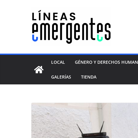
LOCAL
GÉNERO Y DERECHOS HUMA
GALERÍAS
TIENDA