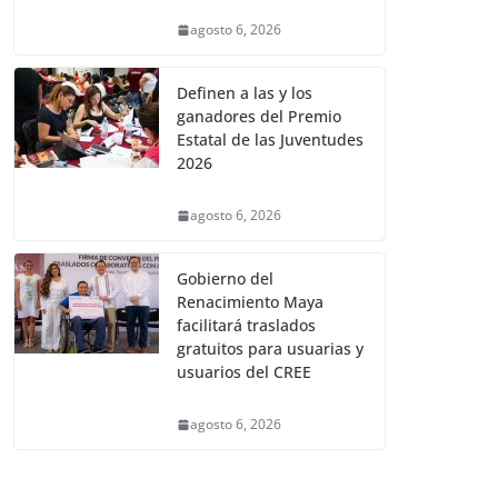
agosto 6, 2026
Definen a las y los
ganadores del Premio
Estatal de las Juventudes
2026
agosto 6, 2026
Gobierno del
Renacimiento Maya
facilitará traslados
gratuitos para usuarias y
usuarios del CREE
agosto 6, 2026