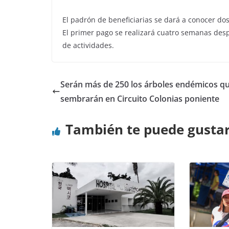
El padrón de beneficiarias se dará a conocer dos
El primer pago se realizará cuatro semanas desp
de actividades.
Serán más de 250 los árboles endémicos qu
sembrarán en Circuito Colonias poniente
También te puede gusta