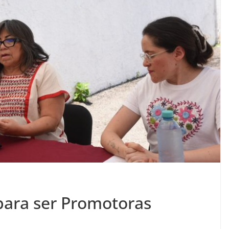
para ser Promotoras