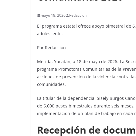
mayo 18, 2026
Redaccion
El programa estatal ofrece apoyo bimestral de 6
adolescente.
Por Redacción
Mérida, Yucatán, a 18 de mayo de 2026.-La Secre
programa Promotoras Comunitarias de la Prevenc
acciones de prevención de la violencia contra l
comunidades.
La titular de la dependencia, Sisely Burgos Ca
de 6,600 pesos bimestrales durante seis meses, 
implementación de un plan de trabajo en cada m
Recepción de docume