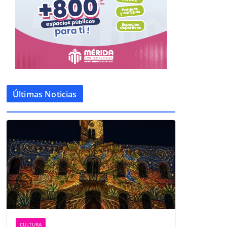
Últimas Noticias
CULTURA