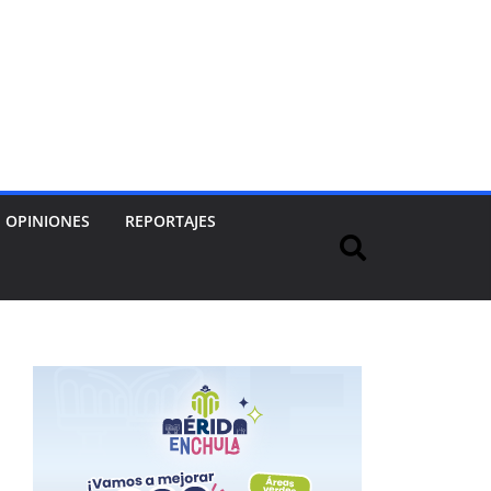
OPINIONES
REPORTAJES