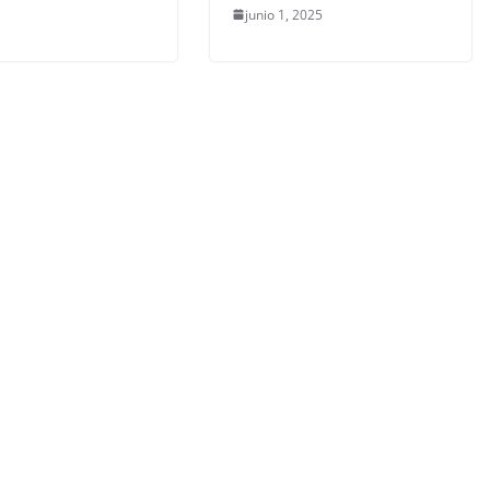
junio 1, 2025