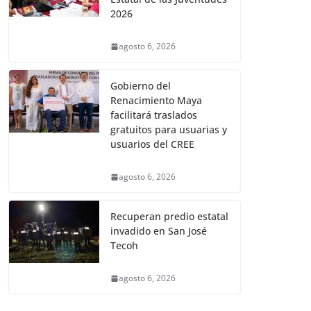
2026
agosto 6, 2026
Gobierno del
Renacimiento Maya
facilitará traslados
gratuitos para usuarias y
usuarios del CREE
agosto 6, 2026
Recuperan predio estatal
invadido en San José
Tecoh
agosto 6, 2026