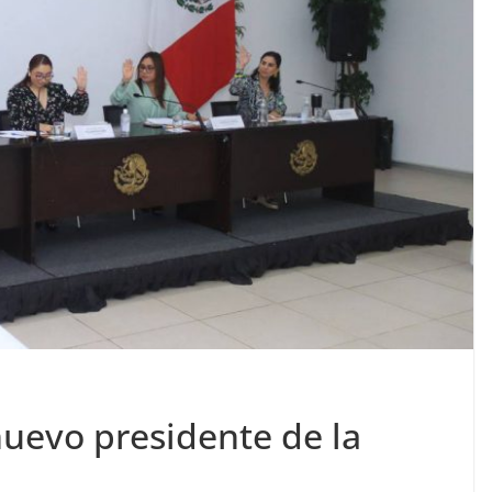
uevo presidente de la