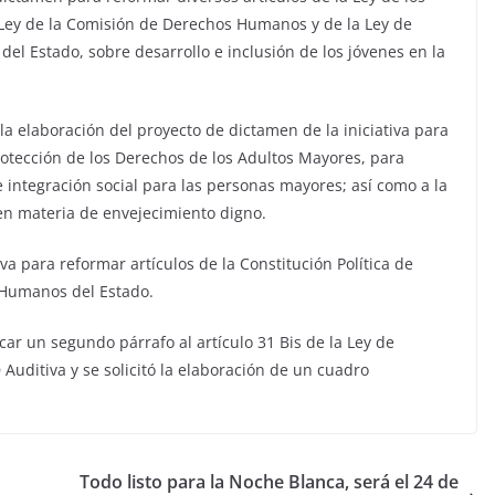
 Ley de la Comisión de Derechos Humanos y de la Ley de
del Estado, sobre desarrollo e inclusión de los jóvenes en la
 la elaboración del proyecto de dictamen de la iniciativa para
 Protección de los Derechos de los Adultos Mayores, para
ntegración social para las personas mayores; así como a la
, en materia de envejecimiento digno.
iva para reformar artículos de la Constitución Política de
 Humanos del Estado.
icar un segundo párrafo al artículo 31 Bis de la Ley de
 Auditiva y se solicitó la elaboración de un cuadro
Todo listo para la Noche Blanca, será el 24 de