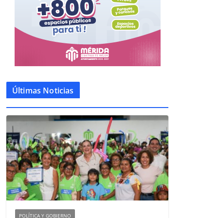
Últimas Noticias
POLÍTICA Y GOBIERNO