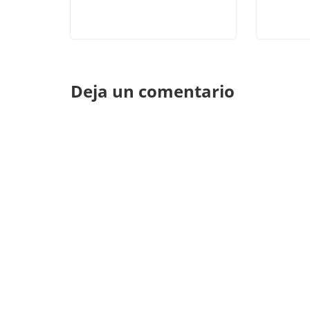
Deja un comentario