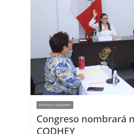
POLÍTICA Y GOBIERNO
Congreso nombrará n
CODHEY