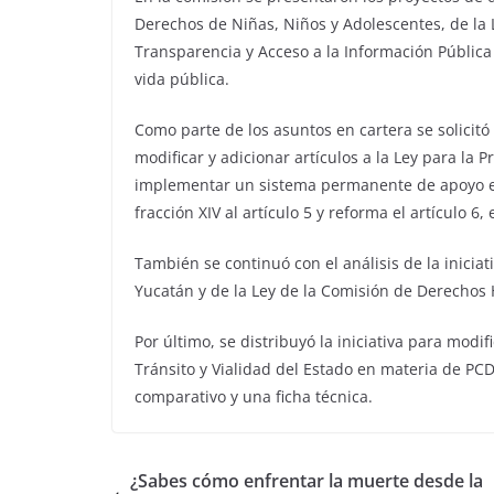
Derechos de Niñas, Niños y Adolescentes, de la
Transparencia y Acceso a la Información Pública 
vida pública.
Como parte de los asuntos en cartera se solicitó
modificar y adicionar artículos a la Ley para la
implementar un sistema permanente de apoyo e i
fracción XIV al artículo 5 y reforma el artículo 6
También se continuó con el análisis de la iniciat
Yucatán y de la Ley de la Comisión de Derechos
Por último, se distribuyó la iniciativa para modif
Tránsito y Vialidad del Estado en materia de PCD
comparativo y una ficha técnica.
¿Sabes cómo enfrentar la muerte desde la