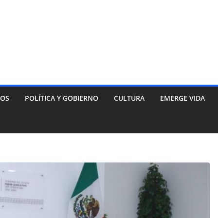
NOS
POLÍTICA Y GOBIERNO
CULTURA
EMERGE VIDA