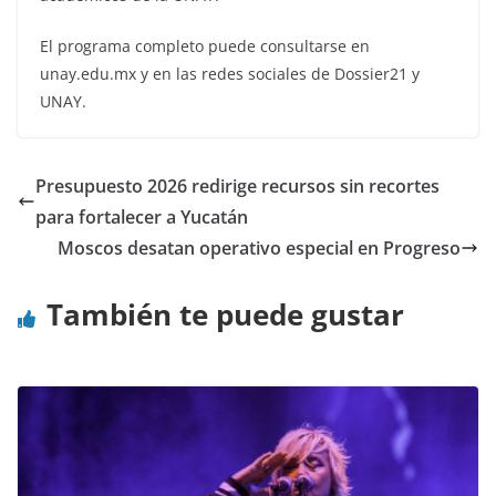
El programa completo puede consultarse en
unay.edu.mx y en las redes sociales de Dossier21 y
UNAY.
Presupuesto 2026 redirige recursos sin recortes
para fortalecer a Yucatán
Moscos desatan operativo especial en Progreso
También te puede gustar