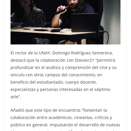
El rector de la UNAY, Domingo Rodríguez Semerena,
destacó que la colaboración con Dossier21 “permitirá
profundizar en el análisis y comprensión del cine y su
vínculo con otros campos del conocimiento, en
beneficio del estudiantado, cuerpo docente,
especialistas y personas interesadas en el séptimo
arte”.
Añadió que este tipo de encuentros “fomentan la
colaboración entre académicos, cineastas, críticos y
público en general, impulsando el desarrollo de nuevas