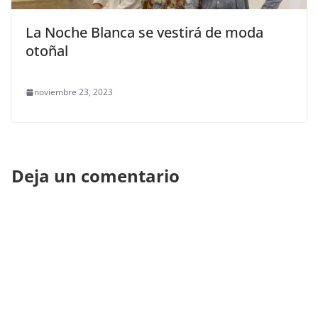
La Noche Blanca se vestirá de moda
otoñal
noviembre 23, 2023
Deja un comentario