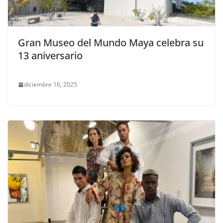
Gran Museo del Mundo Maya celebra su
13 aniversario
diciembre 16, 2025