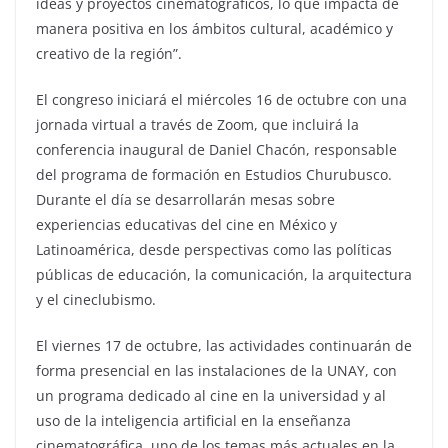
ideas y proyectos cinematográficos, lo que impacta de
manera positiva en los ámbitos cultural, académico y
creativo de la región”.
El congreso iniciará el miércoles 16 de octubre con una
jornada virtual a través de Zoom, que incluirá la
conferencia inaugural de Daniel Chacón, responsable
del programa de formación en Estudios Churubusco.
Durante el día se desarrollarán mesas sobre
experiencias educativas del cine en México y
Latinoamérica, desde perspectivas como las políticas
públicas de educación, la comunicación, la arquitectura
y el cineclubismo.
El viernes 17 de octubre, las actividades continuarán de
forma presencial en las instalaciones de la UNAY, con
un programa dedicado al cine en la universidad y al
uso de la inteligencia artificial en la enseñanza
cinematográfica, uno de los temas más actuales en la