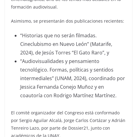
formación audiovisual.
Asimismo, se presentarán dos publicaciones recientes:
“Historias que no serán filmadas.
Cineclubismo en Nuevo León” (Matarife,
2024), de Jesús Torres “El Gato Raro”, y
“Audiovisualidades y pensamiento
tecnológico. Formas, políticas y sentidos
intermediales” (UNAM, 2024), coordinado por
Jessica Fernanda Conejo Muñoz y en
coautoría con Rodrigo Martínez Martínez.
El comité organizador del Congreso está conformado
por Sergio Aguilar Alcalá, Jorge Carlos Cortázar y Adrián
Tenreiro Lazo, por parte de Dossier21, junto con
académicos de la UNAY.