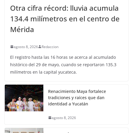
Otra cifra récord: lluvia acumula
134.4 milímetros en el centro de
Mérida
agosto 8, 2026
Redaccion
El registro hasta las 16 horas se acerca al acumulado
histórico del 29 de mayo, cuando se reportaron 135.3
milímetros en la capital yucateca.
Renacimiento Maya fortalece
tradiciones y raíces que dan
identidad a Yucatán
agosto 8, 2026