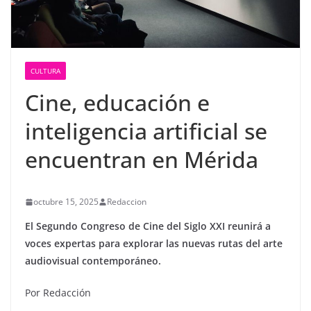
CULTURA
Cine, educación e
inteligencia artificial se
encuentran en Mérida
octubre 15, 2025
Redaccion
El Segundo Congreso de Cine del Siglo XXI reunirá a
voces expertas para explorar las nuevas rutas del arte
audiovisual contemporáneo.
Por Redacción