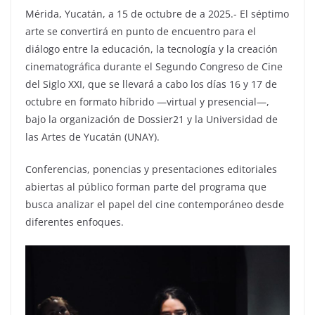
Mérida, Yucatán, a 15 de octubre de a 2025.- El séptimo
arte se convertirá en punto de encuentro para el
diálogo entre la educación, la tecnología y la creación
cinematográfica durante el Segundo Congreso de Cine
del Siglo XXI, que se llevará a cabo los días 16 y 17 de
octubre en formato híbrido —virtual y presencial—,
bajo la organización de Dossier21 y la Universidad de
las Artes de Yucatán (UNAY).
Conferencias, ponencias y presentaciones editoriales
abiertas al público forman parte del programa que
busca analizar el papel del cine contemporáneo desde
diferentes enfoques.