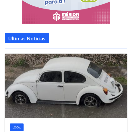
Últimas Noticias
LOCAL