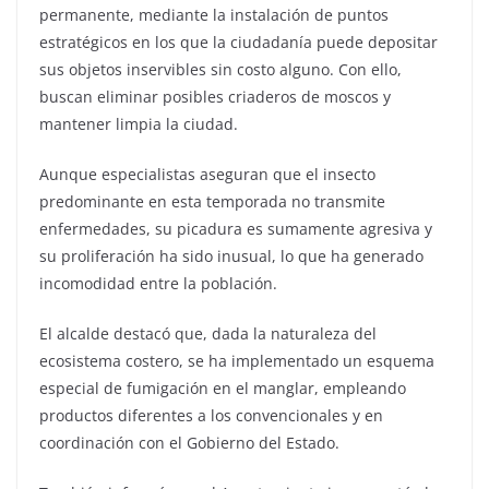
permanente, mediante la instalación de puntos
estratégicos en los que la ciudadanía puede depositar
sus objetos inservibles sin costo alguno. Con ello,
buscan eliminar posibles criaderos de moscos y
mantener limpia la ciudad.
Aunque especialistas aseguran que el insecto
predominante en esta temporada no transmite
enfermedades, su picadura es sumamente agresiva y
su proliferación ha sido inusual, lo que ha generado
incomodidad entre la población.
El alcalde destacó que, dada la naturaleza del
ecosistema costero, se ha implementado un esquema
especial de fumigación en el manglar, empleando
productos diferentes a los convencionales y en
coordinación con el Gobierno del Estado.