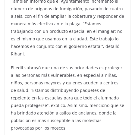
También informó que el Ayuntamiento incrementó el
número de brigadas de fumigación, pasando de cuatro
a seis, con el fin de ampliar la cobertura y responder de
manera más efectiva ante la plaga. “Estamos
trabajando con un producto especial en el manglar; no
es el mismo que usamos en la ciudad. Este trabajo lo
hacemos en conjunto con el gobierno estatal”, detalló
Rihani.
El edil subrayó que una de sus prioridades es proteger
a las personas más vulnerables, en especial a niñas,
niños, personas mayores y quienes acuden a centros
de salud. “Estamos distribuyendo paquetes de
repelente en las escuelas para que todo el alumnado
pueda protegerse”, explicó. Asimismo, mencionó que se
ha brindado atención a asilos de ancianos, donde la
población es más susceptible a las molestias
provocadas por los moscos.