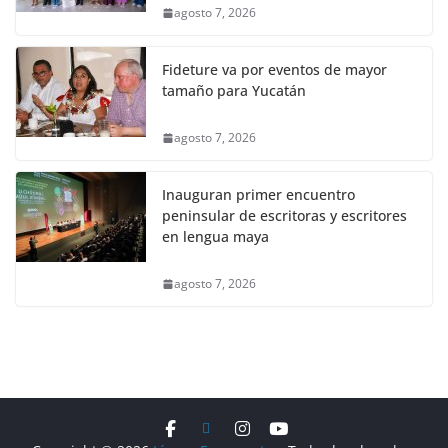
agosto 7, 2026
Fideture va por eventos de mayor
tamaño para Yucatán
agosto 7, 2026
Inauguran primer encuentro
peninsular de escritoras y escritores
en lengua maya
agosto 7, 2026