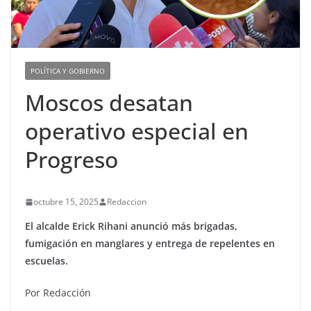
POLÍTICA Y GOBIERNO
Moscos desatan
operativo especial en
Progreso
octubre 15, 2025
Redaccion
El alcalde Erick Rihani anunció más brigadas,
fumigación en manglares y entrega de repelentes en
escuelas.
Por Redacción