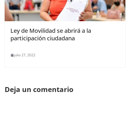
Ley de Movilidad se abrirá a la
participación ciudadana
julio 27, 2022
Deja un comentario