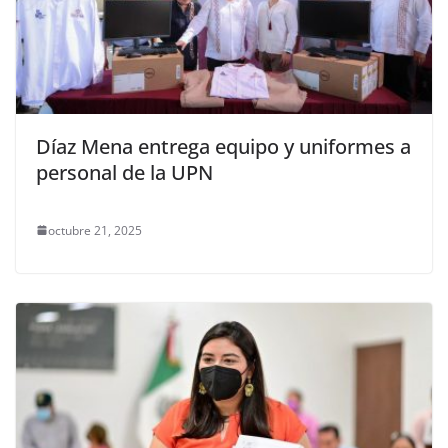
Díaz Mena entrega equipo y uniformes a
personal de la UPN
octubre 21, 2025