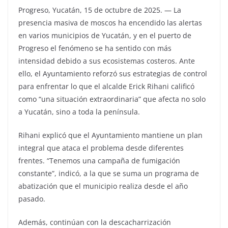
Progreso, Yucatán, 15 de octubre de 2025. — La
presencia masiva de moscos ha encendido las alertas
en varios municipios de Yucatán, y en el puerto de
Progreso el fenómeno se ha sentido con más
intensidad debido a sus ecosistemas costeros. Ante
ello, el Ayuntamiento reforzó sus estrategias de control
para enfrentar lo que el alcalde Erick Rihani calificó
como “una situación extraordinaria” que afecta no solo
a Yucatán, sino a toda la península.
Rihani explicó que el Ayuntamiento mantiene un plan
integral que ataca el problema desde diferentes
frentes. “Tenemos una campaña de fumigación
constante”, indicó, a la que se suma un programa de
abatización que el municipio realiza desde el año
pasado.
Además, continúan con la descacharrización