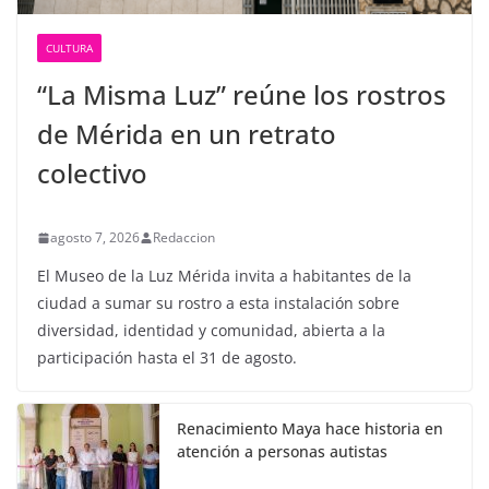
CULTURA
“La Misma Luz” reúne los rostros
de Mérida en un retrato
colectivo
agosto 7, 2026
Redaccion
El Museo de la Luz Mérida invita a habitantes de la
ciudad a sumar su rostro a esta instalación sobre
diversidad, identidad y comunidad, abierta a la
participación hasta el 31 de agosto.
Renacimiento Maya hace historia en
atención a personas autistas