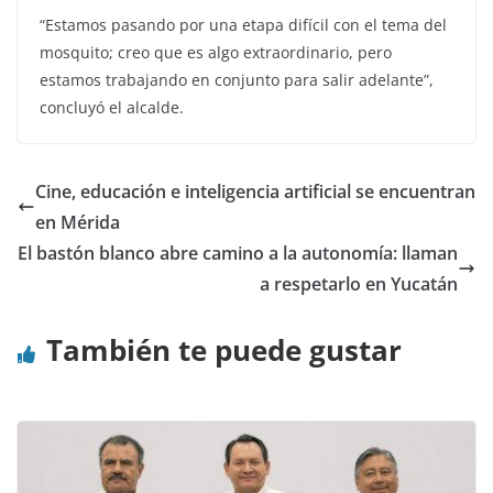
“Estamos pasando por una etapa difícil con el tema del
mosquito; creo que es algo extraordinario, pero
estamos trabajando en conjunto para salir adelante”,
concluyó el alcalde.
Cine, educación e inteligencia artificial se encuentran
en Mérida
El bastón blanco abre camino a la autonomía: llaman
a respetarlo en Yucatán
También te puede gustar