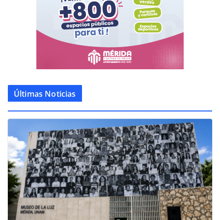
Últimas Noticias