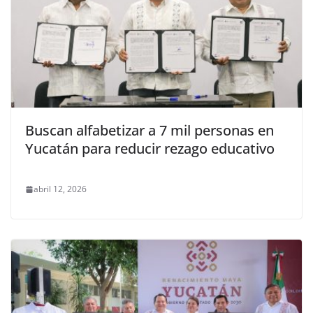
Buscan alfabetizar a 7 mil personas en
Yucatán para reducir rezago educativo
abril 12, 2026