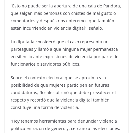
“Esto no puede ser la apertura de una caja de Pandora,
que salgan más personas con chistes de mal gusto o
comentarios y después nos enteremos que también
están incurriendo en violencia digital”, señaló.
La diputada consideró que el caso representa un
parteaguas y llamó a que ninguna mujer permanezca
en silencio ante expresiones de violencia por parte de
funcionarios o servidores públicos.
Sobre el contexto electoral que se aproxima y la
posibilidad de que mujeres participen en futuras
candidaturas, Rosales afirmó que debe prevalecer el
respeto y recordó que la violencia digital también
constituye una forma de violencia.
“Hoy tenemos herramientas para denunciar violencia
política en razón de género y, cercano a las elecciones,