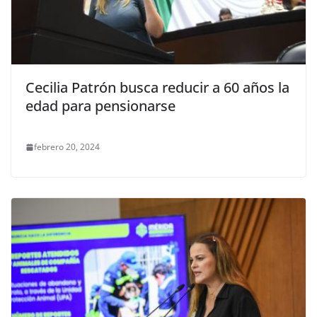
Cecilia Patrón busca reducir a 60 años la
edad para pensionarse
febrero 20, 2024