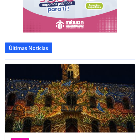
Últimas Noticias