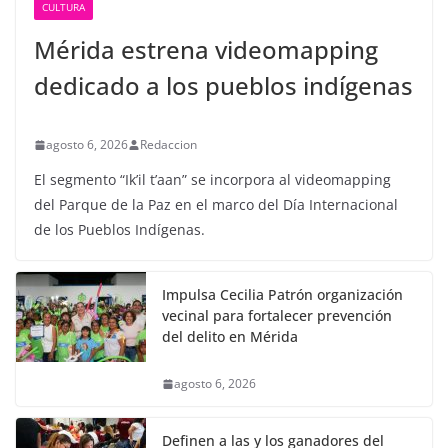
CULTURA
Mérida estrena videomapping
dedicado a los pueblos indígenas
agosto 6, 2026
Redaccion
El segmento “Ik’il t’aan” se incorpora al videomapping
del Parque de la Paz en el marco del Día Internacional
de los Pueblos Indígenas.
Impulsa Cecilia Patrón organización
vecinal para fortalecer prevención
del delito en Mérida
agosto 6, 2026
Definen a las y los ganadores del