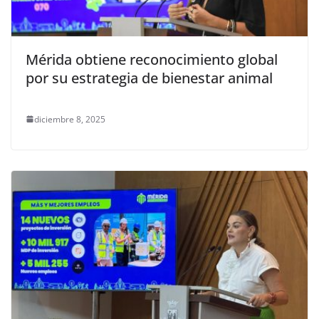
Mérida obtiene reconocimiento global
por su estrategia de bienestar animal
diciembre 8, 2025