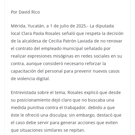
Por David Rico
Mérida, Yucatán, a 1 de julio de 2025.- La diputada
local Clara Paola Rosales señaló que respeta la decisión
de la alcaldesa de Cecilia Patrón Laviada de no renovar
el contrato del empleado municipal señalado por
realizar expresiones misóginas en redes sociales en su
contra, aunque consideró necesario reforzar la
capacitación del personal para prevenir nuevos casos
de violencia digital.
Entrevistada sobre el tema, Rosales explicó que desde
su posicionamiento dejó claro que no buscaba una
medida punitiva contra el trabajador, debido a que
éste le ofreció una disculpa; sin embargo, destacó que
el caso debe servir para generar acciones que eviten
que situaciones similares se repitan.