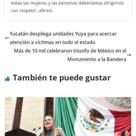
todas las mujeres y las personas deberíamos dirigirnos
con respeto”, afirmó.
Yucatán despliega unidades Yuya para acercar
atención a víctimas en todo el estado
Más de 10 mil celebraron triunfo de México en el
Monumento a la Bandera
También te puede gustar