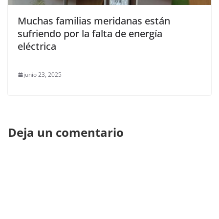
Muchas familias meridanas están
sufriendo por la falta de energía
eléctrica
junio 23, 2025
Deja un comentario