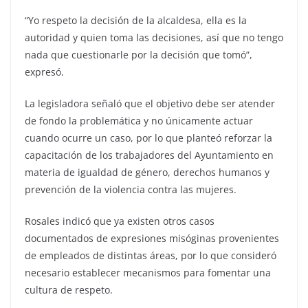
“Yo respeto la decisión de la alcaldesa, ella es la
autoridad y quien toma las decisiones, así que no tengo
nada que cuestionarle por la decisión que tomó”,
expresó.
La legisladora señaló que el objetivo debe ser atender
de fondo la problemática y no únicamente actuar
cuando ocurre un caso, por lo que planteó reforzar la
capacitación de los trabajadores del Ayuntamiento en
materia de igualdad de género, derechos humanos y
prevención de la violencia contra las mujeres.
Rosales indicó que ya existen otros casos
documentados de expresiones misóginas provenientes
de empleados de distintas áreas, por lo que consideró
necesario establecer mecanismos para fomentar una
cultura de respeto.