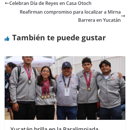
Celebran Día de Reyes en Casa Otoch
Reafirman compromiso para localizar a Mirna
Barrera en Yucatán
También te puede gustar
Yucatán brilla en la Paralimpiada