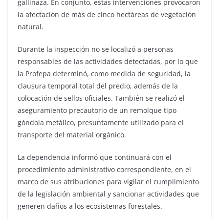
gallinaza. En conjunto, estas intervenciones provocaron
la afectación de más de cinco hectáreas de vegetación
natural.
Durante la inspección no se localizó a personas
responsables de las actividades detectadas, por lo que
la Profepa determinó, como medida de seguridad, la
clausura temporal total del predio, además de la
colocación de sellos oficiales. También se realizó el
aseguramiento precautorio de un remolque tipo
góndola metálico, presuntamente utilizado para el
transporte del material orgánico.
La dependencia informó que continuará con el
procedimiento administrativo correspondiente, en el
marco de sus atribuciones para vigilar el cumplimiento
de la legislación ambiental y sancionar actividades que
generen daños a los ecosistemas forestales.