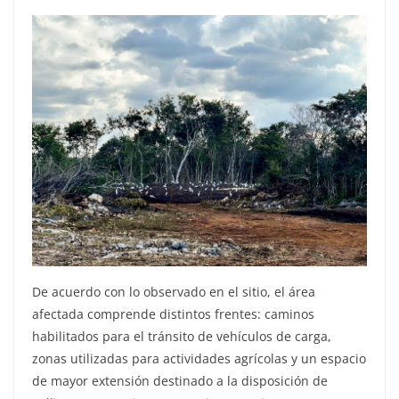
De acuerdo con lo observado en el sitio, el área
afectada comprende distintos frentes: caminos
habilitados para el tránsito de vehículos de carga,
zonas utilizadas para actividades agrícolas y un espacio
de mayor extensión destinado a la disposición de