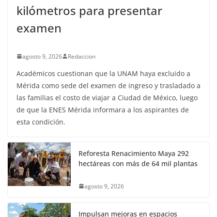
kilómetros para presentar
examen
agosto 9, 2026
Redaccion
Académicos cuestionan que la UNAM haya excluido a
Mérida como sede del examen de ingreso y trasladado a
las familias el costo de viajar a Ciudad de México, luego
de que la ENES Mérida informara a los aspirantes de
esta condición.
Reforesta Renacimiento Maya 292
hectáreas con más de 64 mil plantas
agosto 9, 2026
Impulsan mejoras en espacios