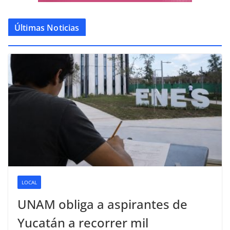
Últimas Noticias
LOCAL
UNAM obliga a aspirantes de
Yucatán a recorrer mil