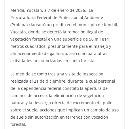
Mérida, Yucatán, a 7 de enero de 2026.- La
Procuraduría Federal de Protección al Ambiente
(Profepa) clausuró un predio en el municipio de Kinchil,
Yucatán, donde se detectó la remoción ilegal de
vegetación forestal en una superficie de 56 mil 814
metros cuadrados, presuntamente para el manejo y
almacenamiento de gallinaza, así como para otras
actividades no autorizadas en suelo forestal.
La medida se tomó tras una visita de inspección
realizada el 21 de diciembre, durante la cual personal
de la dependencia federal constató la apertura de
caminos de acceso, la eliminación de vegetación
natural y la descarga directa de excremento de pollo
sobre el suelo, acciones que implican un cambio de uso
de suelo sin autorización en terrenos con vocación
forestal.