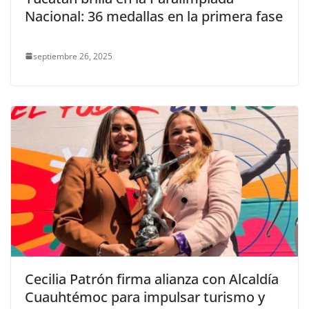
Nacional: 36 medallas en la primera fase
septiembre 26, 2025
Cecilia Patrón firma alianza con Alcaldía
Cuauhtémoc para impulsar turismo y