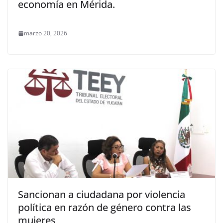
economía en Mérida.
marzo 20, 2026
Sancionan a ciudadana por violencia
política en razón de género contra las
mujeres