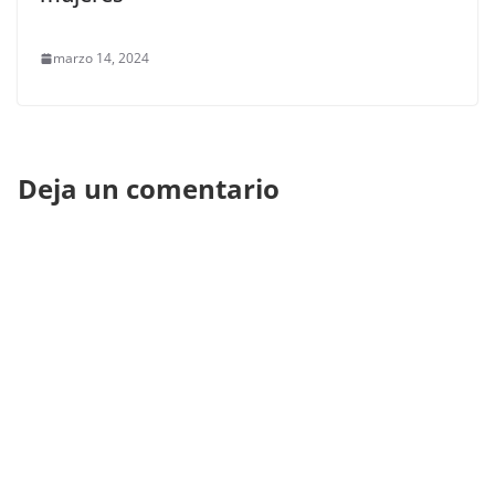
marzo 14, 2024
Deja un comentario