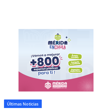
Últimas Noticias