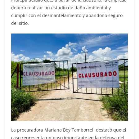
deberá realizar un estudio de daño ambiental y
cumplir con el desmantelamiento y abandono seguro
del sitio.
La procuradora Mariana Boy Tamborrell destacó que el
caso representa un paso importante en la defensa del