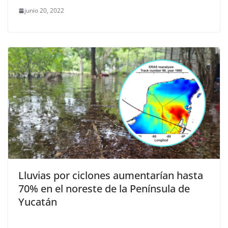
junio 20, 2022
Lluvias por ciclones aumentarían hasta
70% en el noreste de la Península de
Yucatán