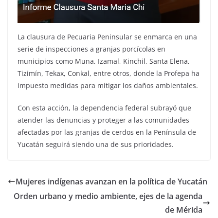
La clausura de Pecuaria Peninsular se enmarca en una
serie de inspecciones a granjas porcícolas en
municipios como Muna, Izamal, Kinchil, Santa Elena,
Tizimín, Tekax, Conkal, entre otros, donde la Profepa ha
impuesto medidas para mitigar los daños ambientales.
Con esta acción, la dependencia federal subrayó que
atender las denuncias y proteger a las comunidades
afectadas por las granjas de cerdos en la Península de
Yucatán seguirá siendo una de sus prioridades.
Mujeres indígenas avanzan en la política de Yucatán
Orden urbano y medio ambiente, ejes de la agenda
de Mérida