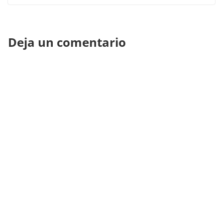
Deja un comentario