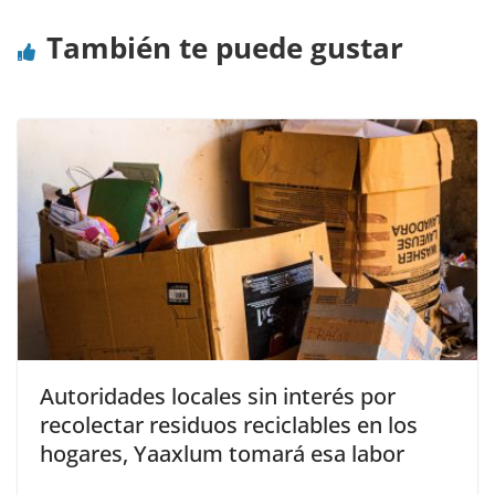
También te puede gustar
Autoridades locales sin interés por
recolectar residuos reciclables en los
hogares, Yaaxlum tomará esa labor