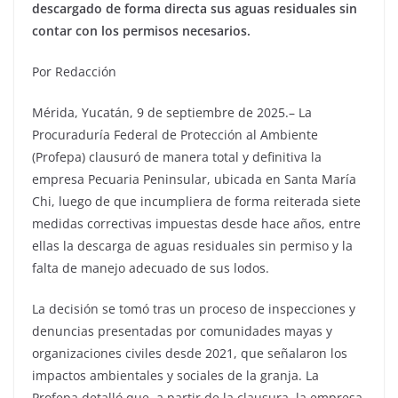
descargado de forma directa sus aguas residuales sin
contar con los permisos necesarios.
Por Redacción
Mérida, Yucatán, 9 de septiembre de 2025.– La
Procuraduría Federal de Protección al Ambiente
(Profepa) clausuró de manera total y definitiva la
empresa Pecuaria Peninsular, ubicada en Santa María
Chi, luego de que incumpliera de forma reiterada siete
medidas correctivas impuestas desde hace años, entre
ellas la descarga de aguas residuales sin permiso y la
falta de manejo adecuado de sus lodos.
La decisión se tomó tras un proceso de inspecciones y
denuncias presentadas por comunidades mayas y
organizaciones civiles desde 2021, que señalaron los
impactos ambientales y sociales de la granja. La
Profepa detalló que, a partir de la clausura, la empresa