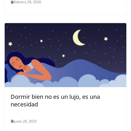
febrero 28, 2026
Dormir bien no es un lujo, es una
necesidad
junio 26, 2025