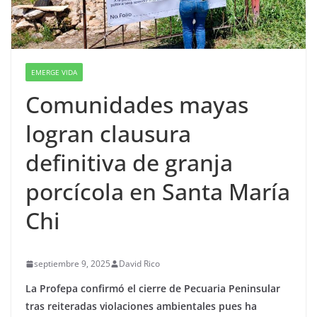
EMERGE VIDA
Comunidades mayas
logran clausura
definitiva de granja
porcícola en Santa María
Chi
septiembre 9, 2025
David Rico
La Profepa confirmó el cierre de Pecuaria Peninsular
tras reiteradas violaciones ambientales pues ha