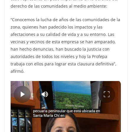
derecho de las comunidades al medio ambiente:
“Conocemos la lucha de años de las comunidades de la
zona, quienes han padecido los impactos y las
afectaciones a su calidad de vida y a su entorno. Las
vecinas y vecinos de esta empresa se han amparado,
han hecho denuncias, han buscado la justicia con
autoridades de todos los niveles y hoy la Profepa
trabaja con ellos para lograr esta clausura definitiva”,
afirmó.