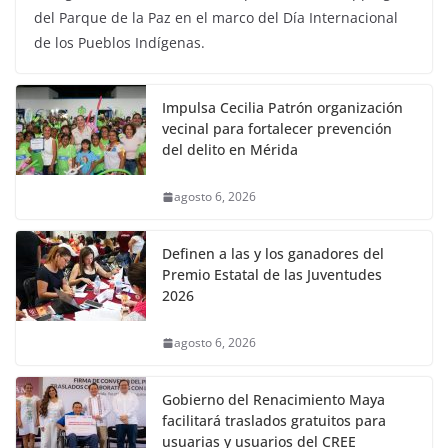
del Parque de la Paz en el marco del Día Internacional
de los Pueblos Indígenas.
Impulsa Cecilia Patrón organización
vecinal para fortalecer prevención
del delito en Mérida
agosto 6, 2026
Definen a las y los ganadores del
Premio Estatal de las Juventudes
2026
agosto 6, 2026
Gobierno del Renacimiento Maya
facilitará traslados gratuitos para
usuarias y usuarios del CREE