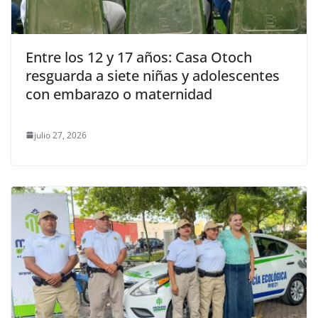
Entre los 12 y 17 años: Casa Otoch
resguarda a siete niñas y adolescentes
con embarazo o maternidad
julio 27, 2026