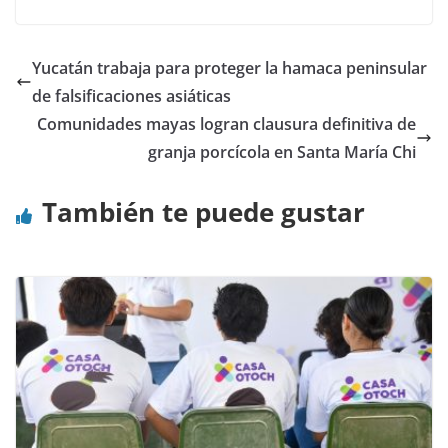
Yucatán trabaja para proteger la hamaca peninsular
de falsificaciones asiáticas
Comunidades mayas logran clausura definitiva de
granja porcícola en Santa María Chi
También te puede gustar