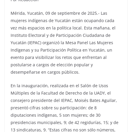
Mérida, Yucatán, 09 de septiembre de 2025.- Las
mujeres indígenas de Yucatán están ocupando cada
vez más espacios en la política local. Esta mañana, el
Instituto Electoral y de Participación Ciudadana de
Yucatán (IEPAC) organizó la Mesa Panel Las Mujeres
Indígenas y su Participación Política en Yucatán, un
evento para visibilizar los retos que enfrentan al
postularse a cargos de elección popular y
desempeñarse en cargos públicos.
En la inauguración, realizada en el Salón de Usos
Múltiples de la Facultad de Derecho de la UADY, el
consejero presidente del IEPAC, Moisés Bates Aguilar,
presentó cifras sobre su participación: de 8
diputaciones indígenas, 5 son mujeres; de 30
presidencias municipales, 9; de 42 regidurías, 15; y de
13 sindicaturas, 9. “Estas cifras no son sólo números,