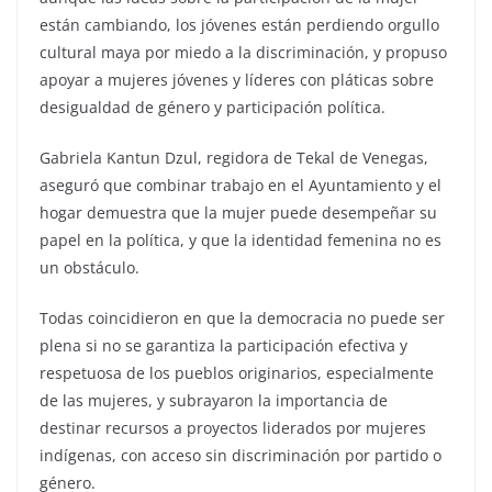
están cambiando, los jóvenes están perdiendo orgullo
cultural maya por miedo a la discriminación, y propuso
apoyar a mujeres jóvenes y líderes con pláticas sobre
desigualdad de género y participación política.
Gabriela Kantun Dzul, regidora de Tekal de Venegas,
aseguró que combinar trabajo en el Ayuntamiento y el
hogar demuestra que la mujer puede desempeñar su
papel en la política, y que la identidad femenina no es
un obstáculo.
Todas coincidieron en que la democracia no puede ser
plena si no se garantiza la participación efectiva y
respetuosa de los pueblos originarios, especialmente
de las mujeres, y subrayaron la importancia de
destinar recursos a proyectos liderados por mujeres
indígenas, con acceso sin discriminación por partido o
género.