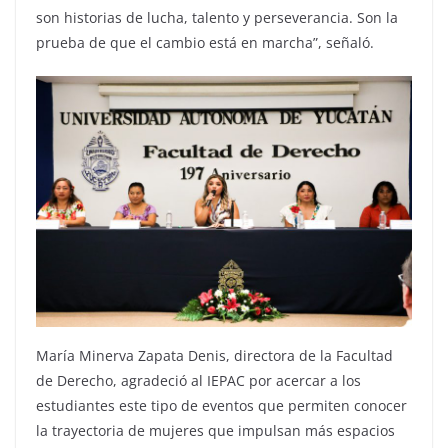
son historias de lucha, talento y perseverancia. Son la
prueba de que el cambio está en marcha”, señaló.
María Minerva Zapata Denis, directora de la Facultad
de Derecho, agradeció al IEPAC por acercar a los
estudiantes este tipo de eventos que permiten conocer
la trayectoria de mujeres que impulsan más espacios