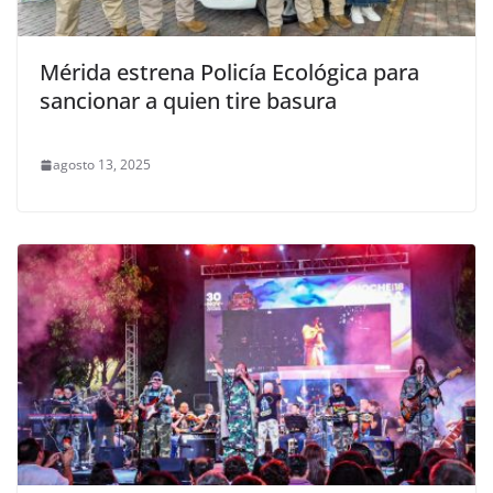
Mérida estrena Policía Ecológica para
sancionar a quien tire basura
agosto 13, 2025