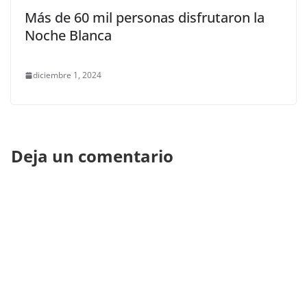
Más de 60 mil personas disfrutaron la
Noche Blanca
diciembre 1, 2024
Deja un comentario