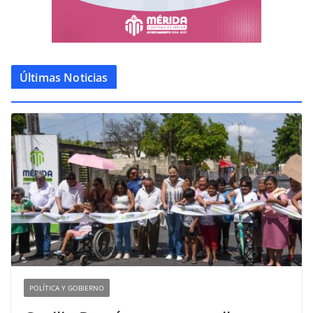
Últimas Noticias
POLÍTICA Y GOBIERNO