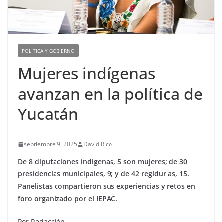
POLÍTICA Y GOBIERNO
Mujeres indígenas
avanzan en la política de
Yucatán
septiembre 9, 2025
David Rico
De 8 diputaciones indígenas, 5 son mujeres; de 30
presidencias municipales, 9; y de 42 regidurías, 15.
Panelistas compartieron sus experiencias y retos en
foro organizado por el IEPAC.
Por Redacción