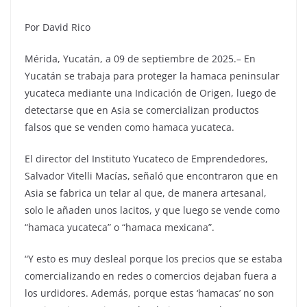
Por David Rico
Mérida, Yucatán, a 09 de septiembre de 2025.– En
Yucatán se trabaja para proteger la hamaca peninsular
yucateca mediante una Indicación de Origen, luego de
detectarse que en Asia se comercializan productos
falsos que se venden como hamaca yucateca.
El director del Instituto Yucateco de Emprendedores,
Salvador Vitelli Macías, señaló que encontraron que en
Asia se fabrica un telar al que, de manera artesanal,
solo le añaden unos lacitos, y que luego se vende como
“hamaca yucateca” o “hamaca mexicana”.
“Y esto es muy desleal porque los precios que se estaba
comercializando en redes o comercios dejaban fuera a
los urdidores. Además, porque estas ‘hamacas’ no son