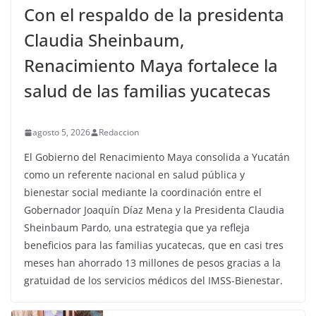
Con el respaldo de la presidenta
Claudia Sheinbaum,
Renacimiento Maya fortalece la
salud de las familias yucatecas
agosto 5, 2026
Redaccion
El Gobierno del Renacimiento Maya consolida a Yucatán
como un referente nacional en salud pública y
bienestar social mediante la coordinación entre el
Gobernador Joaquín Díaz Mena y la Presidenta Claudia
Sheinbaum Pardo, una estrategia que ya refleja
beneficios para las familias yucatecas, que en casi tres
meses han ahorrado 13 millones de pesos gracias a la
gratuidad de los servicios médicos del IMSS-Bienestar.