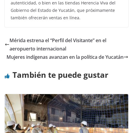
autenticidad, o bien en las tiendas Herencia Viva del
Gobierno del Estado de Yucatán, que próximamente
también ofrecerán ventas en línea.
Mérida estrena el “Perfil del Visitante” en el
aeropuerto internacional
Mujeres indígenas avanzan en la política de Yucatán
También te puede gustar