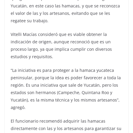
Yucatán, en este caso las hamacas, y que se reconozca
el valor de las y los artesanos, evitando que se les
regatee su trabajo.
Vitelli Macías consideró que es viable obtener la
indicación de origen, aunque reconoció que es un
proceso largo, ya que implica cumplir con diversos
estudios y requisitos.
“La iniciativa es para proteger a la hamaca yucateca
peninsular, porque la idea es poder favorecer a toda la
región. Es una iniciativa que sale de Yucatán, pero los
estados son hermanos (Campeche, Quintana Roo y
Yucatán), es la misma técnica y los mismos artesanos”,
agregó.
El funcionario recomendó adquirir las hamacas
directamente con las y los artesanos para garantizar su