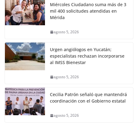
Miércoles Ciudadano suma más de 3
mil 400 solicitudes atendidas en
Mérida
agosto 5, 2026
Urgen angiólogos en Yucatán;
especialistas rechazan incorporarse
al IMSS Bienestar
agosto 5, 2026
Cecilia Patrón señaló que mantendrá
coordinación con el Gobierno estatal
agosto 5, 2026