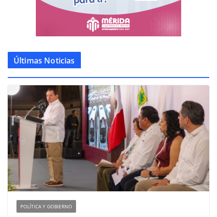
Últimas Noticias
POLÍTICA Y GOBIERNO