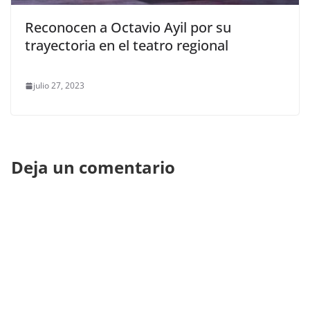
Reconocen a Octavio Ayil por su
trayectoria en el teatro regional
julio 27, 2023
Deja un comentario