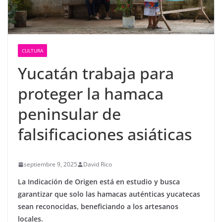
CULTURA
Yucatán trabaja para
proteger la hamaca
peninsular de
falsificaciones asiáticas
septiembre 9, 2025
David Rico
La Indicación de Origen está en estudio y busca
garantizar que solo las hamacas auténticas yucatecas
sean reconocidas, beneficiando a los artesanos
locales.