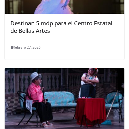
Destinan 5 mdp para el Centro Estatal
de Bellas Artes
febrero 27, 2026