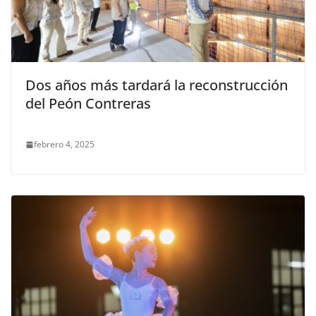
Dos años más tardará la reconstrucción
del Peón Contreras
febrero 4, 2025