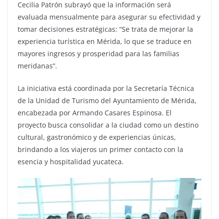
Cecilia Patrón subrayó que la información será
evaluada mensualmente para asegurar su efectividad y
tomar decisiones estratégicas: “Se trata de mejorar la
experiencia turística en Mérida, lo que se traduce en
mayores ingresos y prosperidad para las familias
meridanas”.
La iniciativa está coordinada por la Secretaría Técnica
de la Unidad de Turismo del Ayuntamiento de Mérida,
encabezada por Armando Casares Espinosa. El
proyecto busca consolidar a la ciudad como un destino
cultural, gastronómico y de experiencias únicas,
brindando a los viajeros un primer contacto con la
esencia y hospitalidad yucateca.