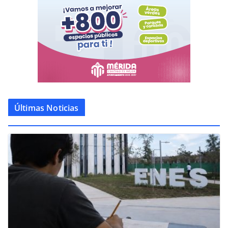
Últimas Noticias