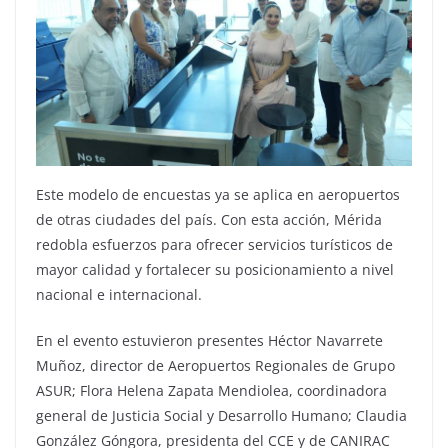
Este modelo de encuestas ya se aplica en aeropuertos
de otras ciudades del país. Con esta acción, Mérida
redobla esfuerzos para ofrecer servicios turísticos de
mayor calidad y fortalecer su posicionamiento a nivel
nacional e internacional.
En el evento estuvieron presentes Héctor Navarrete
Muñoz, director de Aeropuertos Regionales de Grupo
ASUR; Flora Helena Zapata Mendiolea, coordinadora
general de Justicia Social y Desarrollo Humano; Claudia
González Góngora, presidenta del CCE y de CANIRAC