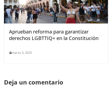
Aprueban reforma para garantizar
derechos LGBTTIQ+ en la Constitución
marzo 3, 2025
Deja un comentario