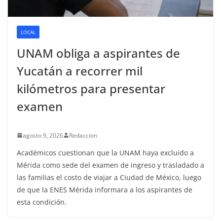
LOCAL
UNAM obliga a aspirantes de
Yucatán a recorrer mil
kilómetros para presentar
examen
agosto 9, 2026
Redaccion
Académicos cuestionan que la UNAM haya excluido a
Mérida como sede del examen de ingreso y trasladado a
las familias el costo de viajar a Ciudad de México, luego
de que la ENES Mérida informara a los aspirantes de
esta condición.