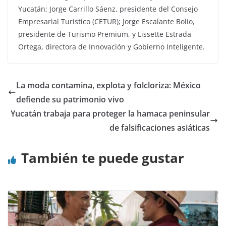
Yucatán; Jorge Carrillo Sáenz, presidente del Consejo
Empresarial Turístico (CETUR); Jorge Escalante Bolio,
presidente de Turismo Premium, y Lissette Estrada
Ortega, directora de Innovación y Gobierno Inteligente.
La moda contamina, explota y folcloriza: México
defiende su patrimonio vivo
Yucatán trabaja para proteger la hamaca peninsular
de falsificaciones asiáticas
También te puede gustar