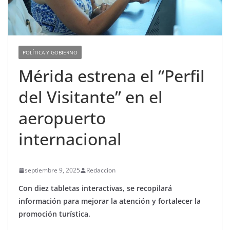
POLÍTICA Y GOBIERNO
Mérida estrena el “Perfil
del Visitante” en el
aeropuerto
internacional
septiembre 9, 2025
Redaccion
Con diez tabletas interactivas, se recopilará
información para mejorar la atención y fortalecer la
promoción turística.