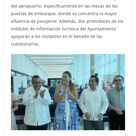
del aeropuerto, específicamente en las mesas de las
puertas de embarque, donde se concentra la mayor
afluencia de pasajeros. Además, dos promotores de los
módulos de información turística del Ayuntamiento
apoyarán a los visitantes en el llenado de los
cuestionarios.