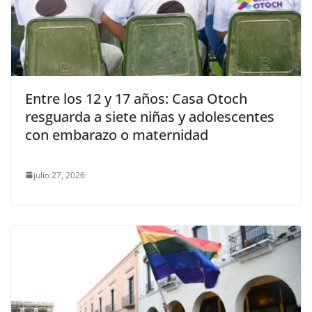
Entre los 12 y 17 años: Casa Otoch
resguarda a siete niñas y adolescentes
con embarazo o maternidad
julio 27, 2026