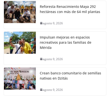
Reforesta Renacimiento Maya 292
hectáreas con más de 64 mil plantas
agosto 9, 2026
Impulsan mejoras en espacios
recreativos para las familias de
Mérida
agosto 9, 2026
Crean banco comunitario de semillas
nativas en Dzitás
agosto 9, 2026