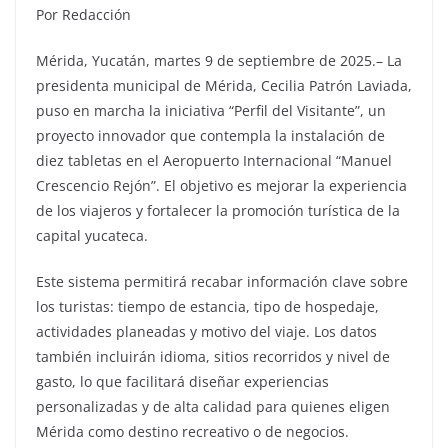
Por Redacción
Mérida, Yucatán, martes 9 de septiembre de 2025.– La
presidenta municipal de Mérida, Cecilia Patrón Laviada,
puso en marcha la iniciativa “Perfil del Visitante”, un
proyecto innovador que contempla la instalación de
diez tabletas en el Aeropuerto Internacional “Manuel
Crescencio Rejón”. El objetivo es mejorar la experiencia
de los viajeros y fortalecer la promoción turística de la
capital yucateca.
Este sistema permitirá recabar información clave sobre
los turistas: tiempo de estancia, tipo de hospedaje,
actividades planeadas y motivo del viaje. Los datos
también incluirán idioma, sitios recorridos y nivel de
gasto, lo que facilitará diseñar experiencias
personalizadas y de alta calidad para quienes eligen
Mérida como destino recreativo o de negocios.