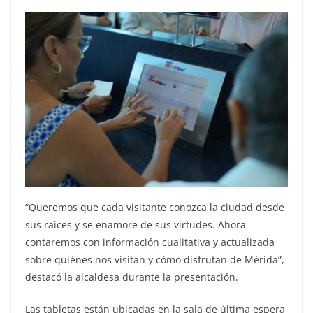
“Queremos que cada visitante conozca la ciudad desde
sus raíces y se enamore de sus virtudes. Ahora
contaremos con información cualitativa y actualizada
sobre quiénes nos visitan y cómo disfrutan de Mérida”,
destacó la alcaldesa durante la presentación.
Las tabletas están ubicadas en la sala de última espera