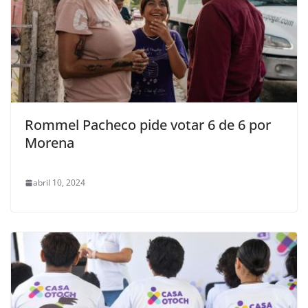
Rommel Pacheco pide votar 6 de 6 por
Morena
abril 10, 2024