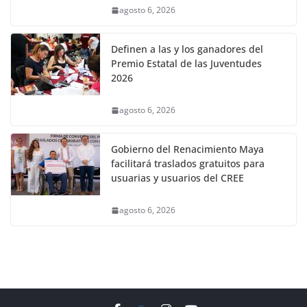
agosto 6, 2026
Definen a las y los ganadores del
Premio Estatal de las Juventudes
2026
agosto 6, 2026
Gobierno del Renacimiento Maya
facilitará traslados gratuitos para
usuarias y usuarios del CREE
agosto 6, 2026