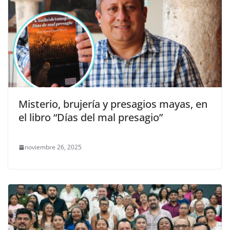
Misterio, brujería y presagios mayas, en
el libro “Días del mal presagio”
noviembre 26, 2025