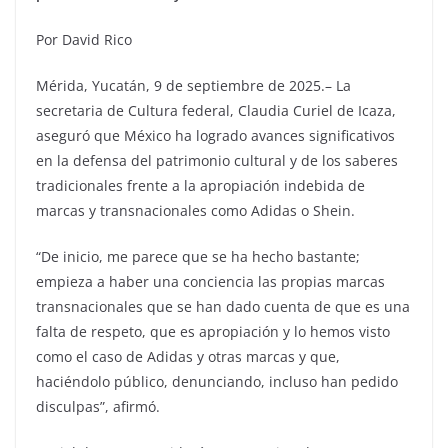
Por David Rico
Mérida, Yucatán, 9 de septiembre de 2025.– La
secretaria de Cultura federal, Claudia Curiel de Icaza,
aseguró que México ha logrado avances significativos
en la defensa del patrimonio cultural y de los saberes
tradicionales frente a la apropiación indebida de
marcas y transnacionales como Adidas o Shein.
“De inicio, me parece que se ha hecho bastante;
empieza a haber una conciencia las propias marcas
transnacionales que se han dado cuenta de que es una
falta de respeto, que es apropiación y lo hemos visto
como el caso de Adidas y otras marcas y que,
haciéndolo público, denunciando, incluso han pedido
disculpas”, afirmó.