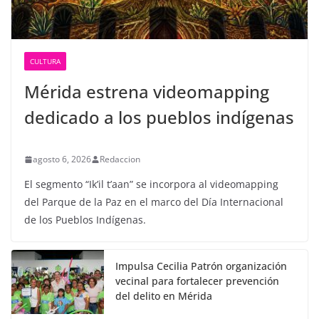
CULTURA
Mérida estrena videomapping
dedicado a los pueblos indígenas
agosto 6, 2026
Redaccion
El segmento “Ik’il t’aan” se incorpora al videomapping
del Parque de la Paz en el marco del Día Internacional
de los Pueblos Indígenas.
Impulsa Cecilia Patrón organización
vecinal para fortalecer prevención
del delito en Mérida