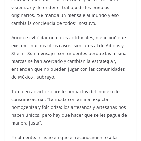
visibilizar y defender el trabajo de los pueblos
originarios. “Se manda un mensaje al mundo y eso
cambia la conciencia de todos”, sostuvo.
Aunque evitó dar nombres adicionales, mencionó que
existen “muchos otros casos” similares al de Adidas y
Shein. “Son mensajes contundentes porque las mismas
marcas se han acercado y cambian la estrategia y
entienden que no pueden jugar con las comunidades
de México”, subrayó.
También advirtió sobre los impactos del modelo de
consumo actual: “La moda contamina, explota,
homogeniza y folcloriza; los artesanos y artesanas nos
hacen únicos, pero hay que hacer que se les pague de
manera justa”.
Finalmente, insistió en que el reconocimiento a las