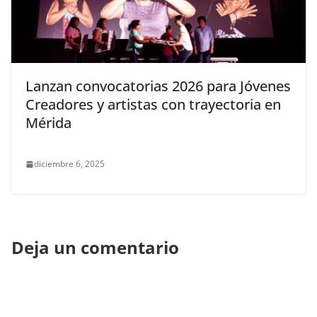
Lanzan convocatorias 2026 para Jóvenes
Creadores y artistas con trayectoria en
Mérida
diciembre 6, 2025
Deja un comentario