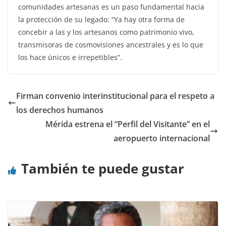
comunidades artesanas es un paso fundamental hacia
la protección de su legado: “Ya hay otra forma de
concebir a las y los artesanos como patrimonio vivo,
transmisoras de cosmovisiones ancestrales y es lo que
los hace únicos e irrepetibles”.
Firman convenio interinstitucional para el respeto a
los derechos humanos
Mérida estrena el “Perfil del Visitante” en el
aeropuerto internacional
También te puede gustar