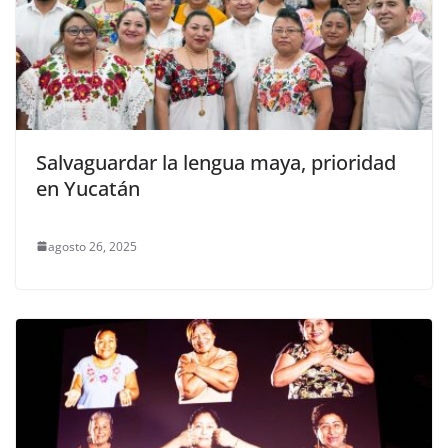
Salvaguardar la lengua maya, prioridad
en Yucatán
agosto 26, 2025