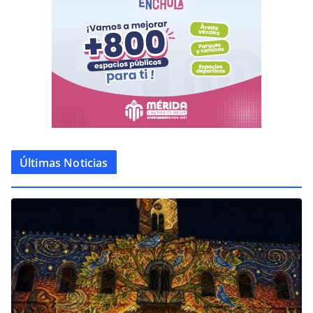
Últimas Noticias