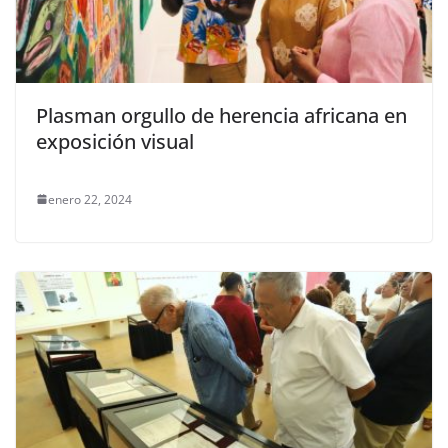
Plasman orgullo de herencia africana en
exposición visual
enero 22, 2024