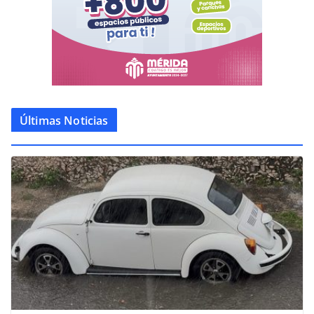
Últimas Noticias