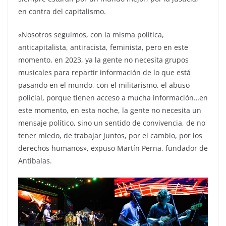
en contra del capitalismo.
«Nosotros seguimos, con la misma política,
anticapitalista, antiracista, feminista, pero en este
momento, en 2023, ya la gente no necesita grupos
musicales para repartir información de lo que está
pasando en el mundo, con el militarismo, el abuso
policial, porque tienen acceso a mucha información…en
este momento, en esta noche, la gente no necesita un
mensaje político, sino un sentido de convivencia, de no
tener miedo, de trabajar juntos, por el cambio, por los
derechos humanos», expuso Martín Perna, fundador de
Antibalas.