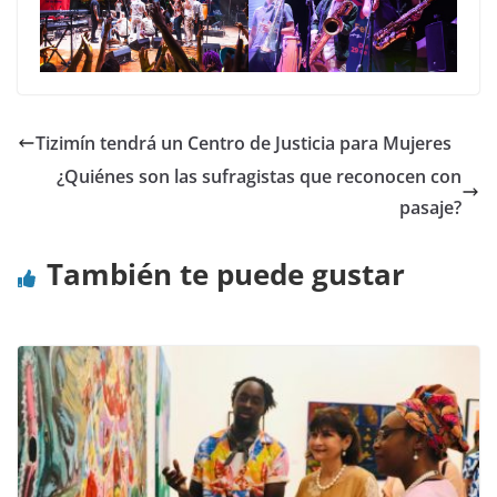
Tizimín tendrá un Centro de Justicia para Mujeres
¿Quiénes son las sufragistas que reconocen con
pasaje?
También te puede gustar