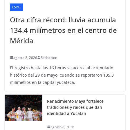
LOCAL
Otra cifra récord: lluvia acumula
134.4 milímetros en el centro de
Mérida
agosto 8, 2026
Redaccion
El registro hasta las 16 horas se acerca al acumulado
histórico del 29 de mayo, cuando se reportaron 135.3
milímetros en la capital yucateca.
Renacimiento Maya fortalece
tradiciones y raíces que dan
identidad a Yucatán
agosto 8, 2026