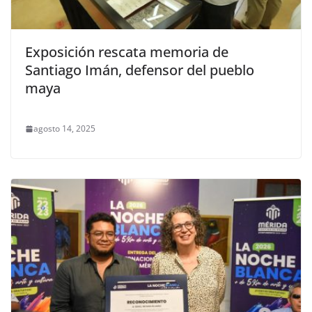
Exposición rescata memoria de
Santiago Imán, defensor del pueblo
maya
agosto 14, 2025