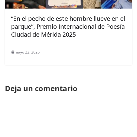
“En el pecho de este hombre llueve en el
parque”, Premio Internacional de Poesía
Ciudad de Mérida 2025
mayo 22, 2026
Deja un comentario