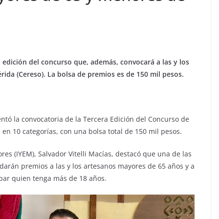
a edición del concurso que, además, convocará a las y los
rida (Cereso). La bolsa de premios es de 150 mil pesos.
ntó la convocatoria de la Tercera Edición del Concurso de
en 10 categorías, con una bolsa total de 150 mil pesos.
res (IYEM), Salvador Vitelli Macías, destacó que una de las
darán premios a las y los artesanos mayores de 65 años y a
par quien tenga más de 18 años.