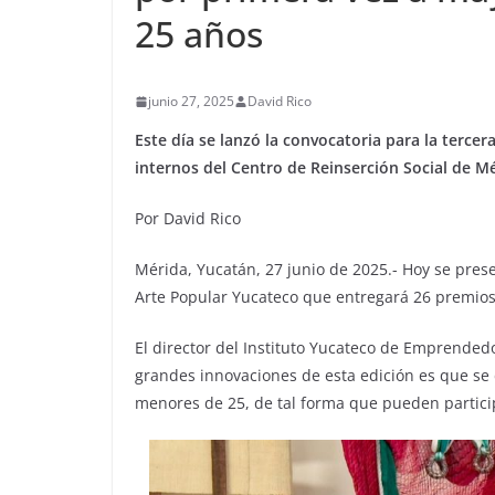
25 años
junio 27, 2025
David Rico
Este día se lanzó la convocatoria para la tercer
internos del Centro de Reinserción Social de Mé
Por David Rico
Mérida, Yucatán, 27 junio de 2025.- Hoy se prese
Arte Popular Yucateco que entregará 26 premios 
El director del Instituto Yucateco de Emprendedo
grandes innovaciones de esta edición es que se 
menores de 25, de tal forma que pueden partici