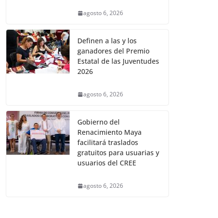
agosto 6, 2026
Definen a las y los
ganadores del Premio
Estatal de las Juventudes
2026
agosto 6, 2026
Gobierno del
Renacimiento Maya
facilitará traslados
gratuitos para usuarias y
usuarios del CREE
agosto 6, 2026