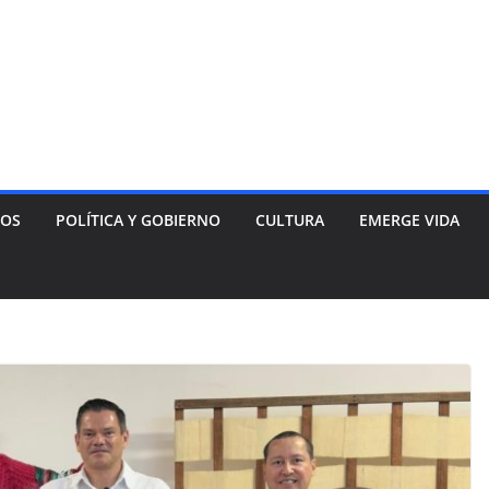
NOS
POLÍTICA Y GOBIERNO
CULTURA
EMERGE VIDA