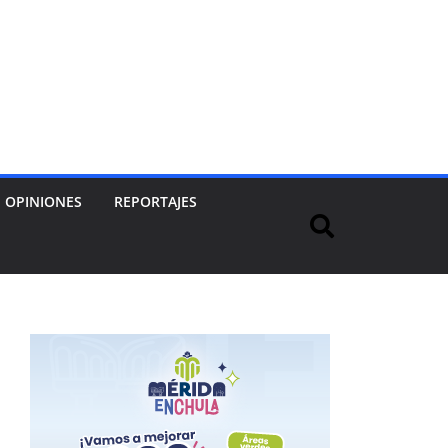
OPINIONES
REPORTAJES