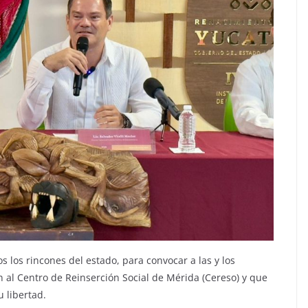
os los rincones del estado, para convocar a las y los
ón al Centro de Reinserción Social de Mérida (Cereso) y que
 libertad.