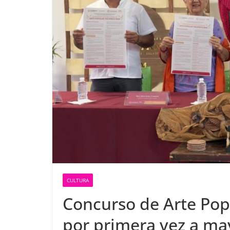
CULTURA
Concurso de Arte Pop
por primera vez a ma