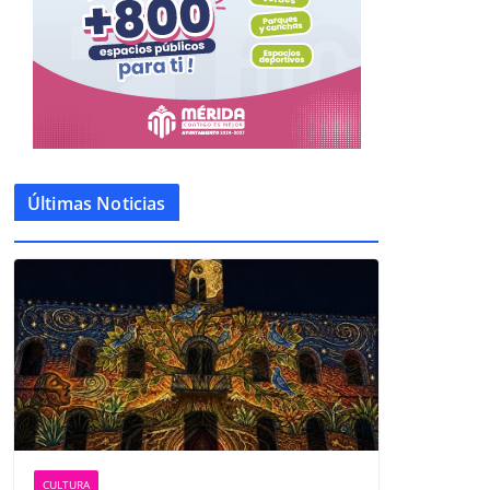
Últimas Noticias
CULTURA