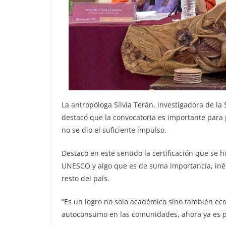
La antropóloga Silvia Terán, investigadora de la 
destacó que la convocatoria es importante para 
no se dio el suficiente impulso.
Destacó en este sentido la certificación que se 
UNESCO y algo que es de suma importancia, inéd
resto del país.
“Es un logro no solo académico sino también ec
autoconsumo en las comunidades, ahora ya es par