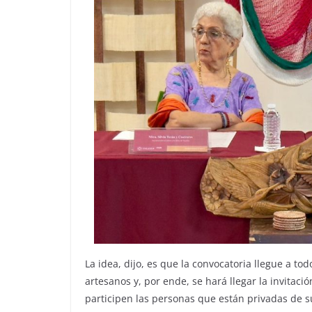
La idea, dijo, es que la convocatoria llegue a tod
artesanos y, por ende, se hará llegar la invitaci
participen las personas que están privadas de su