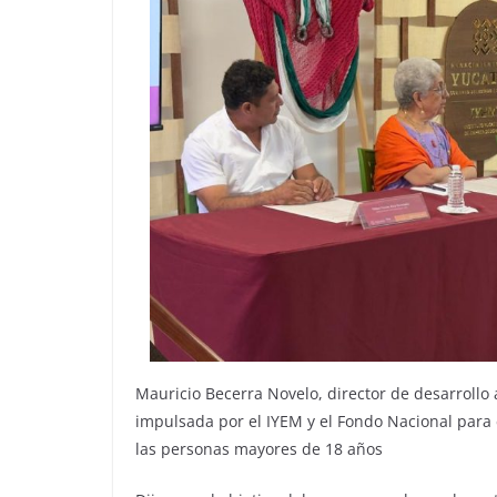
Mauricio Becerra Novelo, director de desarrollo 
impulsada por el IYEM y el Fondo Nacional para
las personas mayores de 18 años