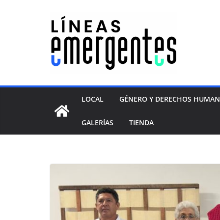
LOCAL
GÉNERO Y DERECHOS HUMA
GALERÍAS
TIENDA