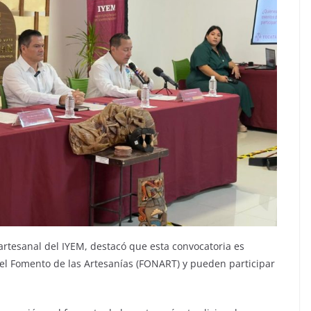
artesanal del IYEM, destacó que esta convocatoria es
 el Fomento de las Artesanías (FONART) y pueden participar