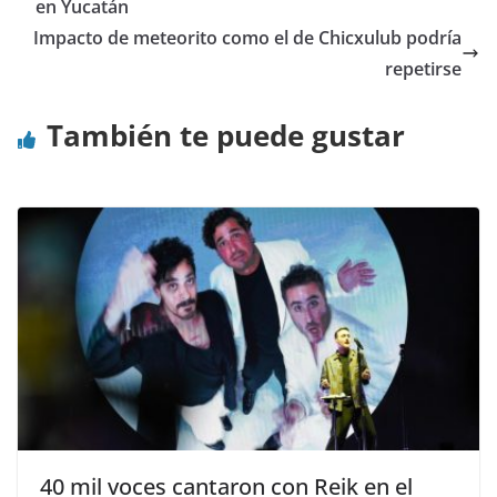
en Yucatán
Impacto de meteorito como el de Chicxulub podría
repetirse
También te puede gustar
40 mil voces cantaron con Reik en el