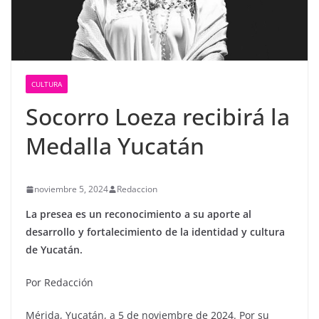
CULTURA
Socorro Loeza recibirá la
Medalla Yucatán
noviembre 5, 2024
Redaccion
La presea es un reconocimiento a su aporte al
desarrollo y fortalecimiento de la identidad y cultura
de Yucatán.
Por Redacción
Mérida, Yucatán, a 5 de noviembre de 2024. Por su