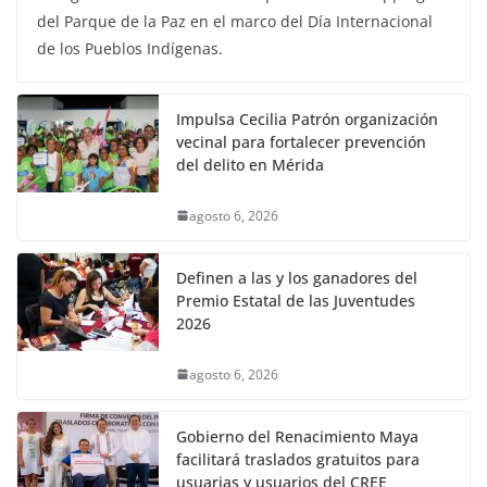
del Parque de la Paz en el marco del Día Internacional
de los Pueblos Indígenas.
Impulsa Cecilia Patrón organización
vecinal para fortalecer prevención
del delito en Mérida
agosto 6, 2026
Definen a las y los ganadores del
Premio Estatal de las Juventudes
2026
agosto 6, 2026
Gobierno del Renacimiento Maya
facilitará traslados gratuitos para
usuarias y usuarios del CREE