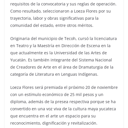
requisitos de la convocatoria y sus reglas de operación.
Como resultado, seleccionaron a Loeza Flores por su
trayectoria, labor y obras significativas para la
comunidad del estado, entre otros méritos.
Originaria del municipio de Tecoh, cursó la licenciatura
en Teatro y la Maestría en Dirección de Escena en la
que actualmente es la Universidad de las Artes de
Yucatán. Es también integrante del Sistema Nacional
de Creadores de Arte en el área de Dramaturgia de la
categoría de Literatura en Lenguas Indígenas.
Loeza Flores será premiada el próximo 20 de noviembre
con un estímulo económico de 25 mil pesos y un
diploma, además de la presea respectiva porque se ha
convertido en una voz viva de la cultura maya yucateca
que encuentra en el arte un espacio para su
reconocimiento, dignificación y revitalización.