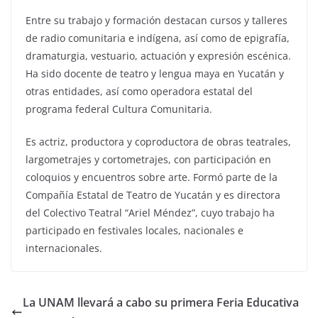
Entre su trabajo y formación destacan cursos y talleres
de radio comunitaria e indígena, así como de epigrafía,
dramaturgia, vestuario, actuación y expresión escénica.
Ha sido docente de teatro y lengua maya en Yucatán y
otras entidades, así como operadora estatal del
programa federal Cultura Comunitaria.
Es actriz, productora y coproductora de obras teatrales,
largometrajes y cortometrajes, con participación en
coloquios y encuentros sobre arte. Formó parte de la
Compañía Estatal de Teatro de Yucatán y es directora
del Colectivo Teatral “Ariel Méndez”, cuyo trabajo ha
participado en festivales locales, nacionales e
internacionales.
La UNAM llevará a cabo su primera Feria Educativa