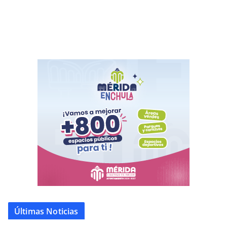
Últimas Noticias