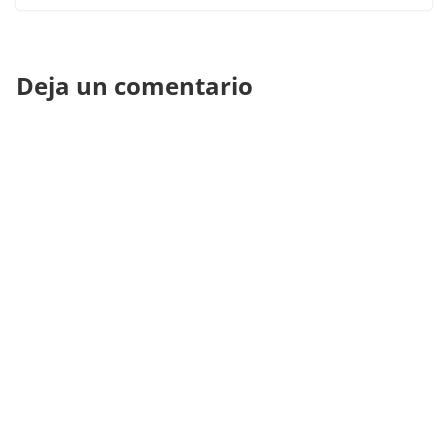
Deja un comentario