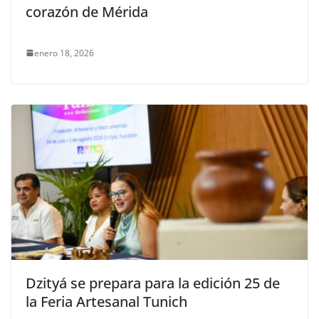
corazón de Mérida
enero 18, 2026
Dzityá se prepara para la edición 25 de
la Feria Artesanal Tunich