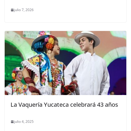
julio 7, 2026
La Vaquería Yucateca celebrará 43 años
julio 4, 2025