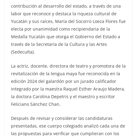
contribución al desarrollo del estado, a través de una
labor que reconoce y destaca la riqueza cultural de
Yucatán y sus raíces, María del Socorro Loeza Flores fue
electa por unanimidad como recipiendaria de la
Medalla Yucatán que otorga el Gobierno del Estado a
través de la Secretaría de la Cultura y las Artes
(Sedeculta).
La actriz, docente, directora de teatro y promotora de la
revitalización de la lengua maya fue reconocida en la
edición 2024 del galardón por un jurado calificador
integrado por la maestra Raquel Esther Araujo Madera,
la doctora Carolina Depetris y el maestro y escritor
Feliciano Sánchez Chan.
Después de revisar y considerar las candidaturas
presentadas, ese cuerpo colegiado analizó cada una de
las propuestas para verificar que cumplieran con los