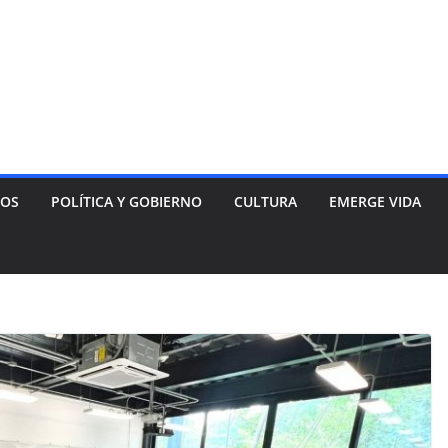
NOS
POLÍTICA Y GOBIERNO
CULTURA
EMERGE VIDA