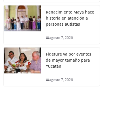
Renacimiento Maya hace
historia en atención a
personas autistas
agosto 7, 2026
Fideture va por eventos
de mayor tamaño para
Yucatán
agosto 7, 2026