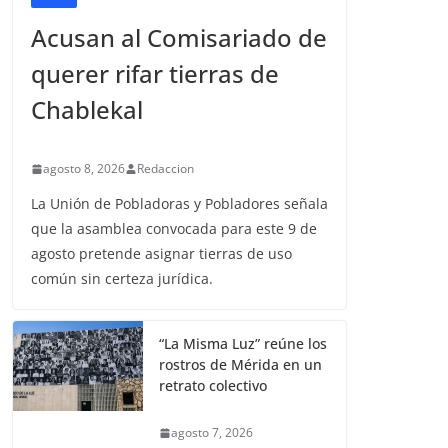
Acusan al Comisariado de
querer rifar tierras de
Chablekal
agosto 8, 2026
Redaccion
La Unión de Pobladoras y Pobladores señala
que la asamblea convocada para este 9 de
agosto pretende asignar tierras de uso
común sin certeza jurídica.
“La Misma Luz” reúne los
rostros de Mérida en un
retrato colectivo
agosto 7, 2026