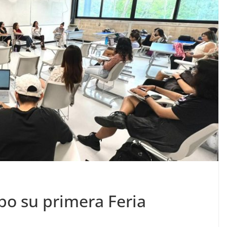
bo su primera Feria