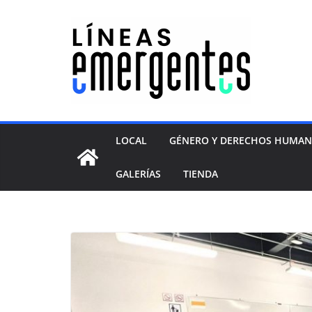
LOCAL
GÉNERO Y DERECHOS HUMA
GALERÍAS
TIENDA