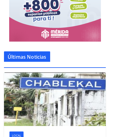
Últimas Noticias
LOCAL