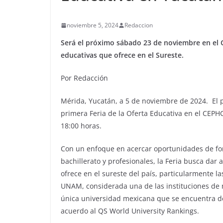
noviembre 5, 2024
Redaccion
Será el próximo sábado 23 de noviembre en el 
educativas que ofrece en el Sureste.
Por Redacción
Mérida, Yucatán, a 5 de noviembre de 2024. El
primera Feria de la Oferta Educativa en el CEP
18:00 horas.
Con un enfoque en acercar oportunidades de fo
bachillerato y profesionales, la Feria busca dar
ofrece en el sureste del país, particularmente la
UNAM, considerada una de las instituciones de 
única universidad mexicana que se encuentra d
acuerdo al QS World University Rankings.