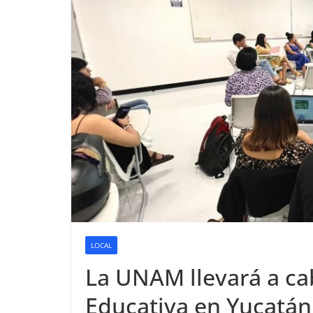
LOCAL
La UNAM llevará a ca
Educativa en Yucatán