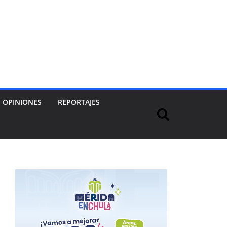
OPINIONES
REPORTAJES