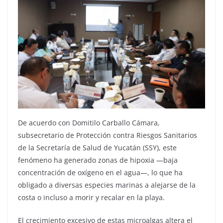
De acuerdo con Domitilo Carballo Cámara,
subsecretario de Protección contra Riesgos Sanitarios
de la Secretaría de Salud de Yucatán (SSY), este
fenómeno ha generado zonas de hipoxia —baja
concentración de oxígeno en el agua—, lo que ha
obligado a diversas especies marinas a alejarse de la
costa o incluso a morir y recalar en la playa.
El crecimiento excesivo de estas microalgas altera el