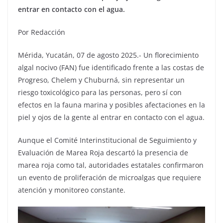
entrar en contacto con el agua.
Por Redacción
Mérida, Yucatán, 07 de agosto 2025.- Un florecimiento
algal nocivo (FAN) fue identificado frente a las costas de
Progreso, Chelem y Chuburná, sin representar un
riesgo toxicológico para las personas, pero sí con
efectos en la fauna marina y posibles afectaciones en la
piel y ojos de la gente al entrar en contacto con el agua.
Aunque el Comité Interinstitucional de Seguimiento y
Evaluación de Marea Roja descartó la presencia de
marea roja como tal, autoridades estatales confirmaron
un evento de proliferación de microalgas que requiere
atención y monitoreo constante.