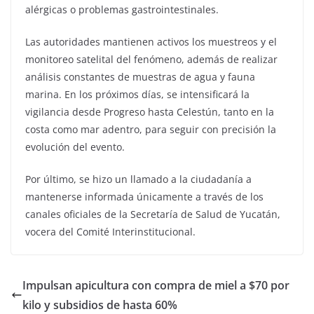
alérgicas o problemas gastrointestinales.
Las autoridades mantienen activos los muestreos y el
monitoreo satelital del fenómeno, además de realizar
análisis constantes de muestras de agua y fauna
marina. En los próximos días, se intensificará la
vigilancia desde Progreso hasta Celestún, tanto en la
costa como mar adentro, para seguir con precisión la
evolución del evento.
Por último, se hizo un llamado a la ciudadanía a
mantenerse informada únicamente a través de los
canales oficiales de la Secretaría de Salud de Yucatán,
vocera del Comité Interinstitucional.
Impulsan apicultura con compra de miel a $70 por
kilo y subsidios de hasta 60%