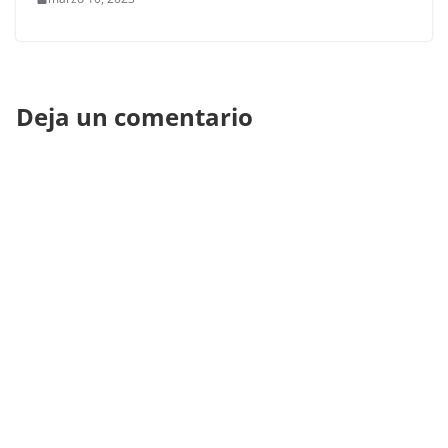
Deja un comentario