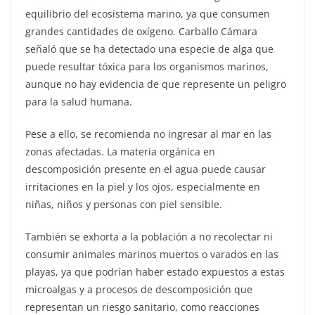
equilibrio del ecosistema marino, ya que consumen
grandes cantidades de oxígeno. Carballo Cámara
señaló que se ha detectado una especie de alga que
puede resultar tóxica para los organismos marinos,
aunque no hay evidencia de que represente un peligro
para la salud humana.
Pese a ello, se recomienda no ingresar al mar en las
zonas afectadas. La materia orgánica en
descomposición presente en el agua puede causar
irritaciones en la piel y los ojos, especialmente en
niñas, niños y personas con piel sensible.
También se exhorta a la población a no recolectar ni
consumir animales marinos muertos o varados en las
playas, ya que podrían haber estado expuestos a estas
microalgas y a procesos de descomposición que
representan un riesgo sanitario, como reacciones