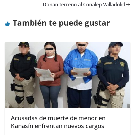
Donan terreno al Conalep Valladolid
También te puede gustar
Acusadas de muerte de menor en
Kanasín enfrentan nuevos cargos