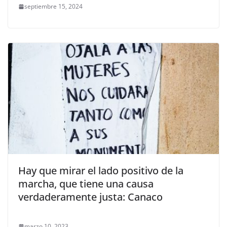
septiembre 15, 2024
Hay que mirar el lado positivo de la
marcha, que tiene una causa
verdaderamente justa: Canaco
marzo 10, 2023