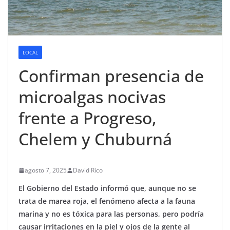
LOCAL
Confirman presencia de
microalgas nocivas
frente a Progreso,
Chelem y Chuburná
agosto 7, 2025
David Rico
El Gobierno del Estado informó que, aunque no se
trata de marea roja, el fenómeno afecta a la fauna
marina y no es tóxica para las personas, pero podría
causar irritaciones en la piel y ojos de la gente al