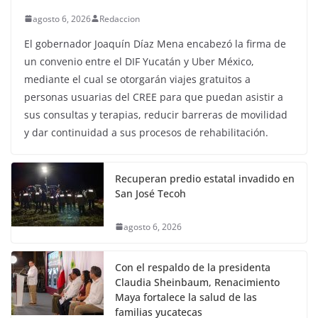
agosto 6, 2026
Redaccion
El gobernador Joaquín Díaz Mena encabezó la firma de
un convenio entre el DIF Yucatán y Uber México,
mediante el cual se otorgarán viajes gratuitos a
personas usuarias del CREE para que puedan asistir a
sus consultas y terapias, reducir barreras de movilidad
y dar continuidad a sus procesos de rehabilitación.
Recuperan predio estatal invadido en
San José Tecoh
agosto 6, 2026
Con el respaldo de la presidenta
Claudia Sheinbaum, Renacimiento
Maya fortalece la salud de las
familias yucatecas