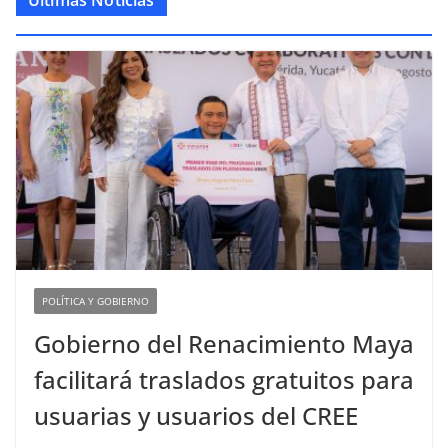
Últimas Noticias
POLÍTICA Y GOBIERNO
Gobierno del Renacimiento Maya
facilitará traslados gratuitos para
usuarias y usuarios del CREE