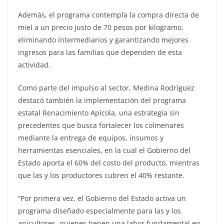
Además, el programa contempla la compra directa de
miel a un precio justo de 70 pesos por kilogramo,
eliminando intermediarios y garantizando mejores
ingresos para las familias que dependen de esta
actividad.
Como parte del impulso al sector, Medina Rodríguez
destacó también la implementación del programa
estatal Renacimiento Apícola, una estrategia sin
precedentes que busca fortalecer los colmenares
mediante la entrega de equipos, insumos y
herramientas esenciales, en la cual el Gobierno del
Estado aporta el 60% del costo del producto, mientras
que las y los productores cubren el 40% restante.
“Por primera vez, el Gobierno del Estado activa un
programa diseñado especialmente para las y los
apicultores, quienes tienen una labor fundamental en