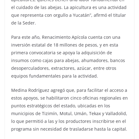
el cuidado de las abejas. La apicultura es una actividad
que representa con orgullo a Yucatán”, afirmó el titular
de la Seder.
Para este año, Renacimiento Apícola cuenta con una
inversión estatal de 18 millones de pesos, y en esta
primera convocatoria se apoya la adquisición de
insumos como cajas para abejas, ahumadores, bancos
desoperculadores, extractores, azúcar, entre otros
equipos fundamentales para la actividad.
Medina Rodríguez agregó que, para facilitar el acceso a
estos apoyos, se habilitaron cinco oficinas regionales en
puntos estratégicos del estado, ubicadas en los
municipios de Tizimín, Motul, Umán, Tekax y Valladolid,
lo que permitió a las y los productores inscribirse en el
programa sin necesidad de trasladarse hasta la capital.