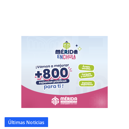
Últimas Noticias