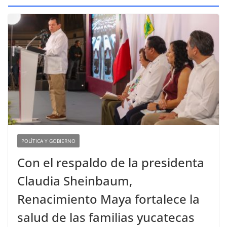
POLÍTICA Y GOBIERNO
Con el respaldo de la presidenta
Claudia Sheinbaum,
Renacimiento Maya fortalece la
salud de las familias yucatecas