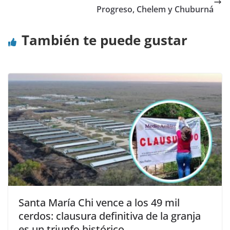
Progreso, Chelem y Chuburná
También te puede gustar
Santa María Chi vence a los 49 mil
cerdos: clausura definitiva de la granja
es un triunfo histórico