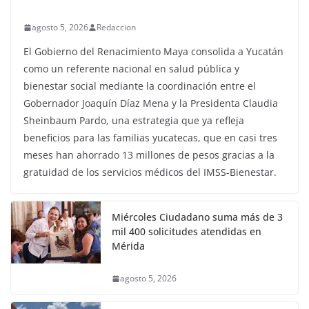
agosto 5, 2026
Redaccion
El Gobierno del Renacimiento Maya consolida a Yucatán
como un referente nacional en salud pública y
bienestar social mediante la coordinación entre el
Gobernador Joaquín Díaz Mena y la Presidenta Claudia
Sheinbaum Pardo, una estrategia que ya refleja
beneficios para las familias yucatecas, que en casi tres
meses han ahorrado 13 millones de pesos gracias a la
gratuidad de los servicios médicos del IMSS-Bienestar.
Miércoles Ciudadano suma más de 3
mil 400 solicitudes atendidas en
Mérida
agosto 5, 2026