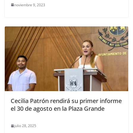
noviembre 9, 2023
Cecilia Patrón rendirá su primer informe
el 30 de agosto en la Plaza Grande
julio 28, 2025