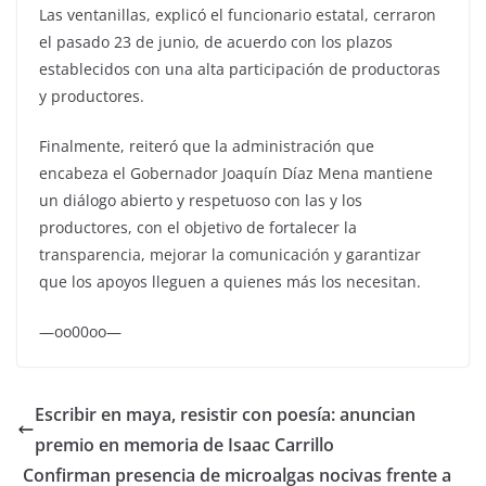
Las ventanillas, explicó el funcionario estatal, cerraron
el pasado 23 de junio, de acuerdo con los plazos
establecidos con una alta participación de productoras
y productores.
Finalmente, reiteró que la administración que
encabeza el Gobernador Joaquín Díaz Mena mantiene
un diálogo abierto y respetuoso con las y los
productores, con el objetivo de fortalecer la
transparencia, mejorar la comunicación y garantizar
que los apoyos lleguen a quienes más los necesitan.
—oo00oo—
Escribir en maya, resistir con poesía: anuncian
premio en memoria de Isaac Carrillo
Confirman presencia de microalgas nocivas frente a