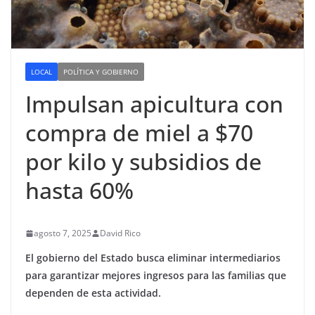
LOCAL
POLÍTICA Y GOBIERNO
Impulsan apicultura con
compra de miel a $70
por kilo y subsidios de
hasta 60%
agosto 7, 2025
David Rico
El gobierno del Estado busca eliminar intermediarios
para garantizar mejores ingresos para las familias que
dependen de esta actividad.