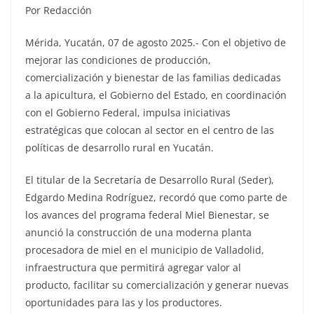
Por Redacción
Mérida, Yucatán, 07 de agosto 2025.- Con el objetivo de
mejorar las condiciones de producción,
comercialización y bienestar de las familias dedicadas
a la apicultura, el Gobierno del Estado, en coordinación
con el Gobierno Federal, impulsa iniciativas
estratégicas que colocan al sector en el centro de las
políticas de desarrollo rural en Yucatán.
El titular de la Secretaría de Desarrollo Rural (Seder),
Edgardo Medina Rodríguez, recordó que como parte de
los avances del programa federal Miel Bienestar, se
anunció la construcción de una moderna planta
procesadora de miel en el municipio de Valladolid,
infraestructura que permitirá agregar valor al
producto, facilitar su comercialización y generar nuevas
oportunidades para las y los productores.