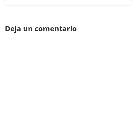
Deja un comentario