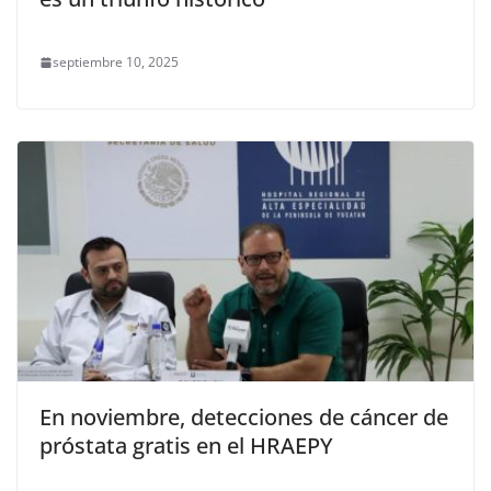
septiembre 10, 2025
En noviembre, detecciones de cáncer de
próstata gratis en el HRAEPY