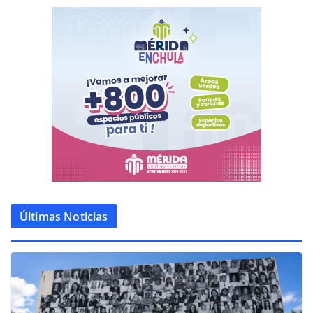
Últimas Noticias