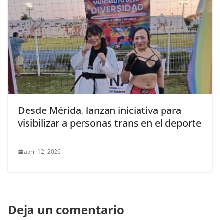
Desde Mérida, lanzan iniciativa para
visibilizar a personas trans en el deporte
abril 12, 2026
Deja un comentario