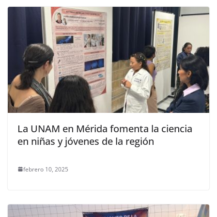
La UNAM en Mérida fomenta la ciencia
en niñas y jóvenes de la región
febrero 10, 2025