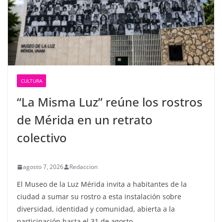
CULTURA
“La Misma Luz” reúne los rostros
de Mérida en un retrato
colectivo
agosto 7, 2026
Redaccion
El Museo de la Luz Mérida invita a habitantes de la
ciudad a sumar su rostro a esta instalación sobre
diversidad, identidad y comunidad, abierta a la
participación hasta el 31 de agosto.