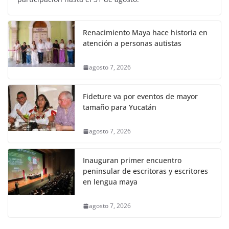
Renacimiento Maya hace historia en
atención a personas autistas
agosto 7, 2026
Fideture va por eventos de mayor
tamaño para Yucatán
agosto 7, 2026
Inauguran primer encuentro
peninsular de escritoras y escritores
en lengua maya
agosto 7, 2026