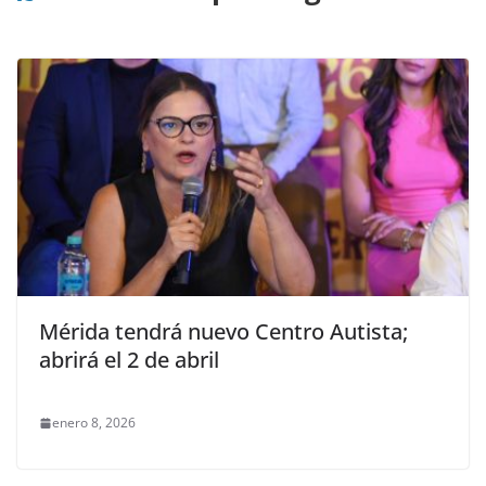
Mérida tendrá nuevo Centro Autista;
abrirá el 2 de abril
enero 8, 2026