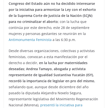
Congreso del Estado aún no ha decidido interesarse
por la iniciativa para armonizar la Ley con el exhorto
de la Suprema Corte de Justicia de la Nación (SCJN)
para no criminalizar el aborto
; con la lucha que
continúa por este derecho, este 28 de septiembre
mujeres y personas gestantes se reunirán en la
Antimonumenta Feminista
a las 6:30 p.m.
Desde diversas organizaciones, colectivas y activistas
feministas, convocan a esta manifestación por el
derecho a decidir,
en la lucha por maternidades
deseadas; Andrea Tamayo, abogada y activista
representante de Igualdad Sustantiva Yucatán (ISY),
recordó la importancia de legislar en pro del mismo
,
señalando que, aunque desde diciembre del año
pasado la diputada Alejandra Novelo Segura,
representante legislativa del Movimiento Regeneración
Nacional (Morena),
presentó la iniciativa para