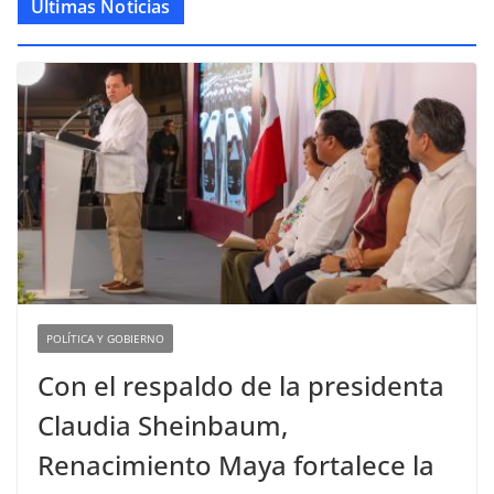
Últimas Noticias
POLÍTICA Y GOBIERNO
Con el respaldo de la presidenta
Claudia Sheinbaum,
Renacimiento Maya fortalece la