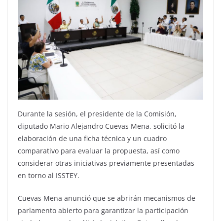
Durante la sesión, el presidente de la Comisión,
diputado Mario Alejandro Cuevas Mena, solicitó la
elaboración de una ficha técnica y un cuadro
comparativo para evaluar la propuesta, así como
considerar otras iniciativas previamente presentadas
en torno al ISSTEY.
Cuevas Mena anunció que se abrirán mecanismos de
parlamento abierto para garantizar la participación