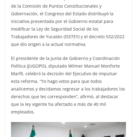
de la Comisión de Puntos Constitucionales y
Gobernación, el Congreso del Estado distribuyó la
iniciativa presentada por el Gobierno estatal para
modificar la Ley de Seguridad Social de los
Trabajadores de Yucatán (ISSTEY) y el decreto 532/2022
que dio origen a la actual normativa.
El presidente de la Junta de Gobierno y Coordinación
Política (JUGOPO), diputado Wilmer Manuel Monforte
Marfil, celebró la decisión del Ejecutivo de impulsar
esta reforma. “Yo hago votos para que todos
analicemos y decidamos regresar a los trabajadores los
derechos que les corresponden”, afirmó, al destacar
que la ley vigente ha afectado a más de 40 mil
empleados.