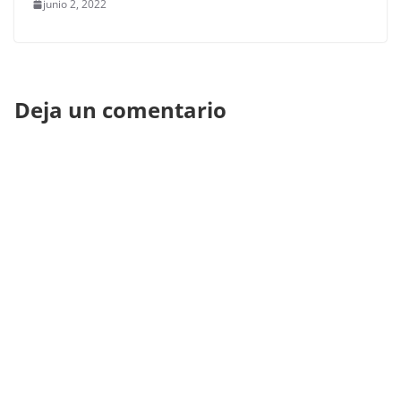
junio 2, 2022
Deja un comentario