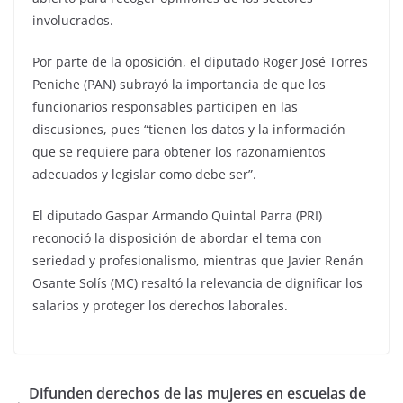
involucrados.
Por parte de la oposición, el diputado Roger José Torres
Peniche (PAN) subrayó la importancia de que los
funcionarios responsables participen en las
discusiones, pues “tienen los datos y la información
que se requiere para obtener los razonamientos
adecuados y legislar como debe ser”.
El diputado Gaspar Armando Quintal Parra (PRI)
reconoció la disposición de abordar el tema con
seriedad y profesionalismo, mientras que Javier Renán
Osante Solís (MC) resaltó la relevancia de dignificar los
salarios y proteger los derechos laborales.
Difunden derechos de las mujeres en escuelas de