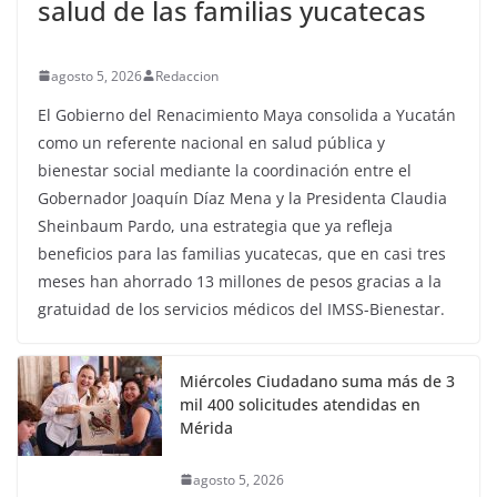
salud de las familias yucatecas
agosto 5, 2026
Redaccion
El Gobierno del Renacimiento Maya consolida a Yucatán
como un referente nacional en salud pública y
bienestar social mediante la coordinación entre el
Gobernador Joaquín Díaz Mena y la Presidenta Claudia
Sheinbaum Pardo, una estrategia que ya refleja
beneficios para las familias yucatecas, que en casi tres
meses han ahorrado 13 millones de pesos gracias a la
gratuidad de los servicios médicos del IMSS-Bienestar.
Miércoles Ciudadano suma más de 3
mil 400 solicitudes atendidas en
Mérida
agosto 5, 2026