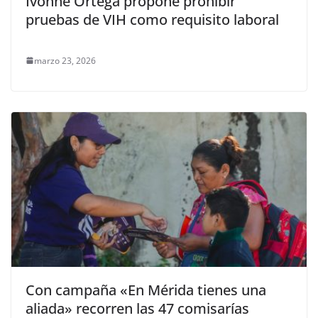
Ivonne Ortega propone prohibir
pruebas de VIH como requisito laboral
marzo 23, 2026
Con campaña «En Mérida tienes una
aliada» recorren las 47 comisarías