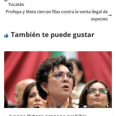
Yucatán
Profepa y Meta cierran filas contra la venta ilegal de
especies
También te puede gustar