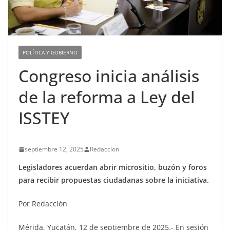
POLÍTICA Y GOBIERNO
Congreso inicia análisis
de la reforma a Ley del
ISSTEY
septiembre 12, 2025
Redaccion
Legisladores acuerdan abrir micrositio, buzón y foros
para recibir propuestas ciudadanas sobre la iniciativa.
Por Redacción
Mérida, Yucatán, 12 de septiembre de 2025.- En sesión