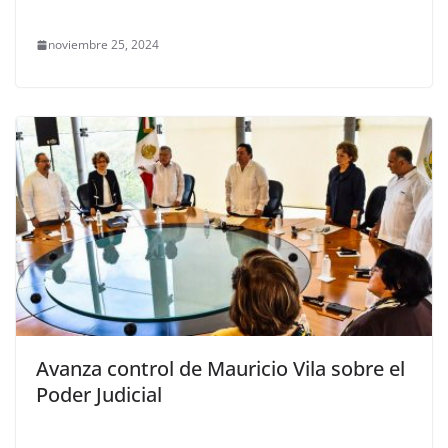
noviembre 25, 2024
Avanza control de Mauricio Vila sobre el
Poder Judicial