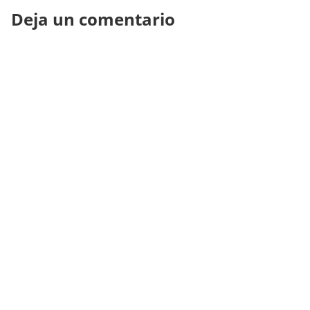
Deja un comentario