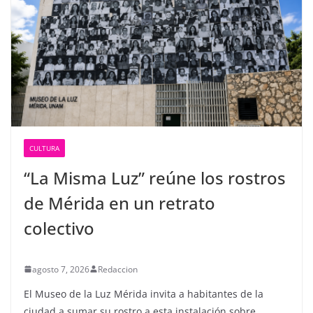
CULTURA
“La Misma Luz” reúne los rostros
de Mérida en un retrato
colectivo
agosto 7, 2026
Redaccion
El Museo de la Luz Mérida invita a habitantes de la
ciudad a sumar su rostro a esta instalación sobre