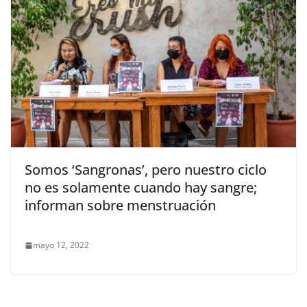
Somos ‘Sangronas’, pero nuestro ciclo
no es solamente cuando hay sangre;
informan sobre menstruación
mayo 12, 2022