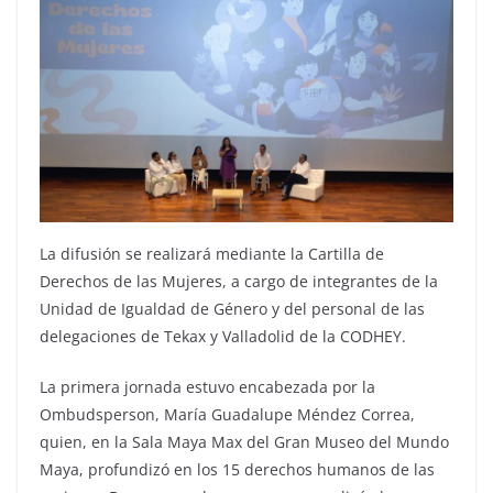
La difusión se realizará mediante la Cartilla de
Derechos de las Mujeres, a cargo de integrantes de la
Unidad de Igualdad de Género y del personal de las
delegaciones de Tekax y Valladolid de la CODHEY.
La primera jornada estuvo encabezada por la
Ombudsperson, María Guadalupe Méndez Correa,
quien, en la Sala Maya Max del Gran Museo del Mundo
Maya, profundizó en los 15 derechos humanos de las