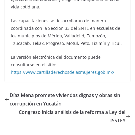
vida cotidiana.
Las capacitaciones se desarrollarán de manera
coordinada con la Sección 33 del SNTE en escuelas de
los municipios de Mérida, Valladolid, Temozón,
Tzucacab, Tekax, Progreso, Motul, Peto, Tizimín y Ticul.
La versión electrónica del documento puede
consultarse en el sitio:
https://www.cartilladerechosdelasmujeres.gob.mx/
Díaz Mena promete viviendas dignas y obras sin
corrupción en Yucatán
Congreso inicia análisis de la reforma a Ley del
ISSTEY