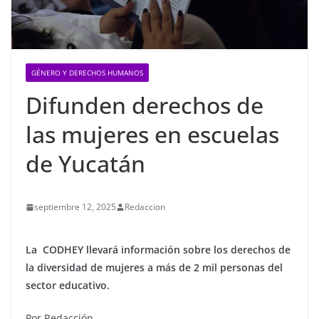
GÉNERO Y DERECHOS HUMANOS
Difunden derechos de
las mujeres en escuelas
de Yucatán
septiembre 12, 2025
Redaccion
La CODHEY llevará información sobre los derechos de
la diversidad de mujeres a más de 2 mil personas del
sector educativo.
Por Redacción