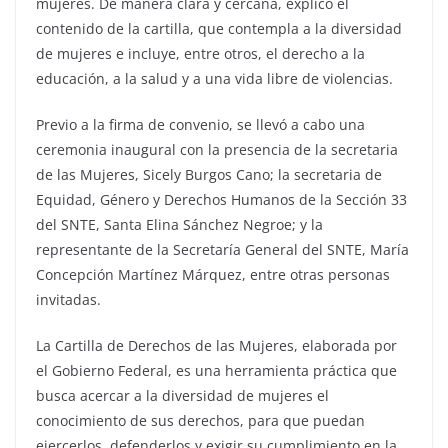
mujeres. De manera clara y cercana, explicó el
contenido de la cartilla, que contempla a la diversidad
de mujeres e incluye, entre otros, el derecho a la
educación, a la salud y a una vida libre de violencias.
Previo a la firma de convenio, se llevó a cabo una
ceremonia inaugural con la presencia de la secretaria
de las Mujeres, Sicely Burgos Cano; la secretaria de
Equidad, Género y Derechos Humanos de la Sección 33
del SNTE, Santa Elina Sánchez Negroe; y la
representante de la Secretaría General del SNTE, María
Concepción Martínez Márquez, entre otras personas
invitadas.
La Cartilla de Derechos de las Mujeres, elaborada por
el Gobierno Federal, es una herramienta práctica que
busca acercar a la diversidad de mujeres el
conocimiento de sus derechos, para que puedan
ejercerlos, defenderlos y exigir su cumplimiento en la