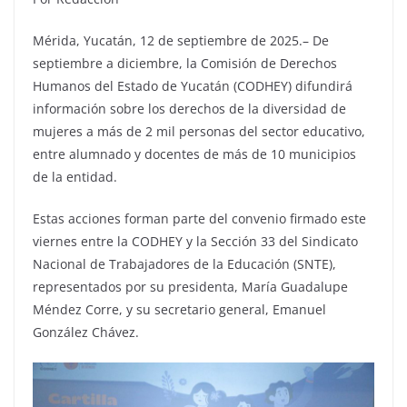
Mérida, Yucatán, 12 de septiembre de 2025.– De
septiembre a diciembre, la Comisión de Derechos
Humanos del Estado de Yucatán (CODHEY) difundirá
información sobre los derechos de la diversidad de
mujeres a más de 2 mil personas del sector educativo,
entre alumnado y docentes de más de 10 municipios
de la entidad.
Estas acciones forman parte del convenio firmado este
viernes entre la CODHEY y la Sección 33 del Sindicato
Nacional de Trabajadores de la Educación (SNTE),
representados por su presidenta, María Guadalupe
Méndez Corre, y su secretario general, Emanuel
González Chávez.