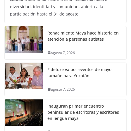
diversidad, identidad y comunidad, abierta a la
participación hasta el 31 de agosto.
Renacimiento Maya hace historia en
atención a personas autistas
agosto 7, 2026
Fideture va por eventos de mayor
tamaño para Yucatán
agosto 7, 2026
Inauguran primer encuentro
peninsular de escritoras y escritores
en lengua maya