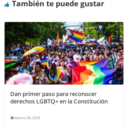
También te puede gustar
Dan primer paso para reconocer
derechos LGBTQ+ en la Constitución
febrero 28, 2025