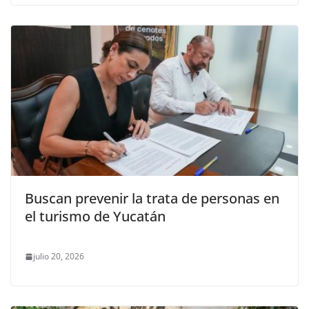
Buscan prevenir la trata de personas en
el turismo de Yucatán
julio 20, 2026