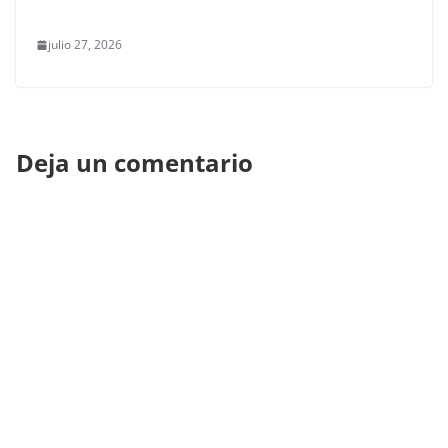
julio 27, 2026
Deja un comentario