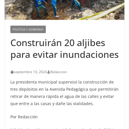
POLÍTICA Y GOBIERNO
Construirán 20 aljibes
para evitar inundaciones
septiembre 10, 2024
Redaccion
La presidenta municipal supervisó la construcción de
tres depósitos en la Avenida Pedagógica que permitirán
retirar de manera rápida el agua de las calles y evitar
que entre a las casas y dañe las vialidades.
Por Redacción