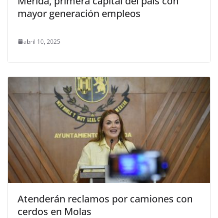
Mérida, primera capital del país con
mayor generación empleos
abril 10, 2025
Atenderán reclamos por camiones con
cerdos en Molas