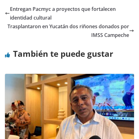
Entregan Pacmyc a proyectos que fortalecen
identidad cultural
Trasplantaron en Yucatán dos riñones donados por
IMSS Campeche
También te puede gustar