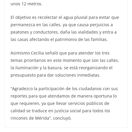
unos 12 metros.
El objetivo es recolectar el agua pluvial para evitar que
permanezca en las calles, ya que causa perjuicios a
peatones y conductores, daña las vialidades y entra a
las casas afectando el patrimonio de las familias.
Asimismo Cecilia señaló que para atender los tres
temas prioritarios en este momento que son las calles,
la iluminación y la basura, se está reorganizando el
presupuesto para dar soluciones inmediatas.
“Agradezco la participación de los ciudadanos con sus
reportes para que atendamos de manera oportuna lo
que requieren, ya que llevar servicios públicos de
calidad se traduce en justicia social para todos los
rincones de Mérida”, concluyó.