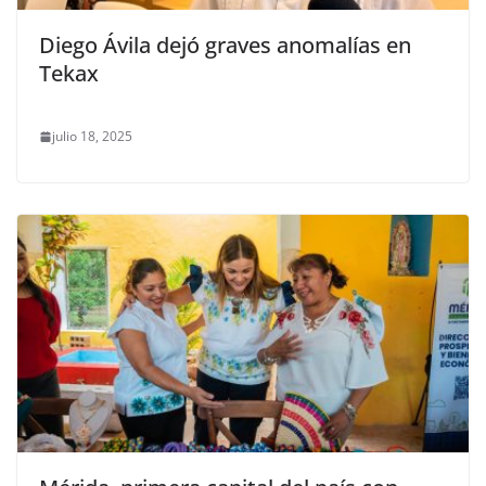
Diego Ávila dejó graves anomalías en
Tekax
julio 18, 2025