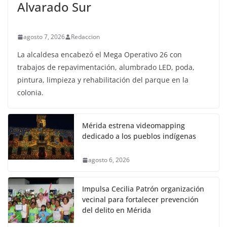
Alvarado Sur
agosto 7, 2026
Redaccion
La alcaldesa encabezó el Mega Operativo 26 con
trabajos de repavimentación, alumbrado LED, poda,
pintura, limpieza y rehabilitación del parque en la
colonia.
Mérida estrena videomapping
dedicado a los pueblos indígenas
agosto 6, 2026
Impulsa Cecilia Patrón organización
vecinal para fortalecer prevención
del delito en Mérida