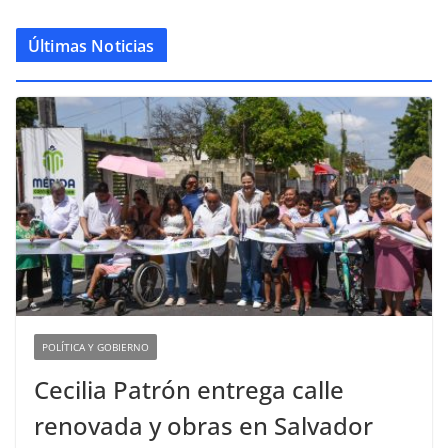
Últimas Noticias
POLÍTICA Y GOBIERNO
Cecilia Patrón entrega calle
renovada y obras en Salvador