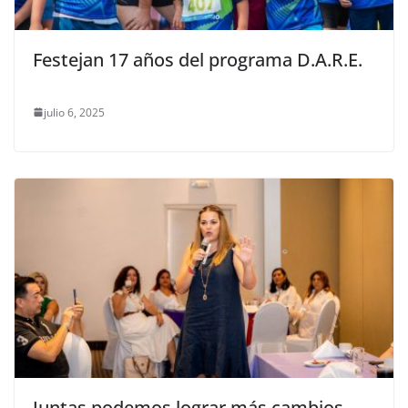
Festejan 17 años del programa D.A.R.E.
julio 6, 2025
Juntas podemos lograr más cambios