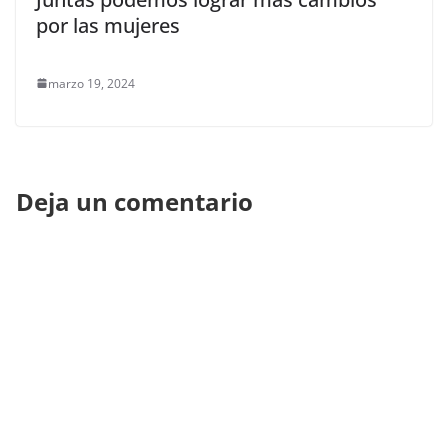
por las mujeres
marzo 19, 2024
Deja un comentario