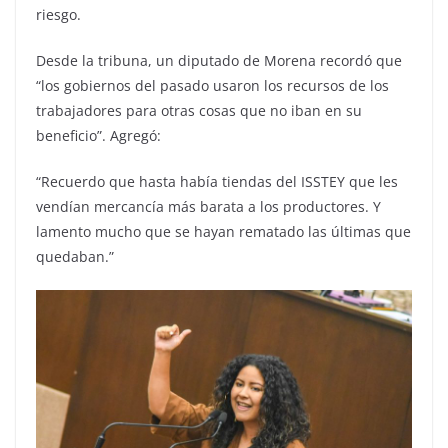
riesgo.
Desde la tribuna, un diputado de Morena recordó que
“los gobiernos del pasado usaron los recursos de los
trabajadores para otras cosas que no iban en su
beneficio”. Agregó:
“Recuerdo que hasta había tiendas del ISSTEY que les
vendían mercancía más barata a los productores. Y
lamento mucho que se hayan rematado las últimas que
quedaban.”