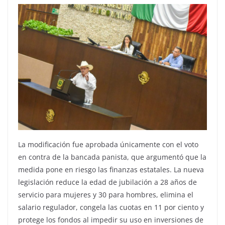
La modificación fue aprobada únicamente con el voto
en contra de la bancada panista, que argumentó que la
medida pone en riesgo las finanzas estatales. La nueva
legislación reduce la edad de jubilación a 28 años de
servicio para mujeres y 30 para hombres, elimina el
salario regulador, congela las cuotas en 11 por ciento y
protege los fondos al impedir su uso en inversiones de