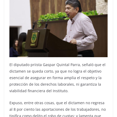
El diputado priista Gaspar Quintal Parra, señaló que el
dictamen se queda corto, ya que no logra el objetivo
esencial de asegurar en forma amplia el respeto y la
protección de los derechos laborales, ni garantiza la
viabilidad financiera del Instituto.
Expuso, entre otras cosas, que el dictamen no regresa
al 8 por ciento las aportaciones de los trabajadores, no
tipifica como delito el robo de cuotas; y lamenta que