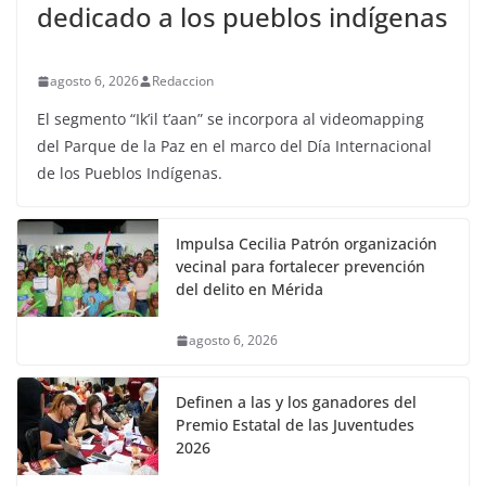
dedicado a los pueblos indígenas
agosto 6, 2026
Redaccion
El segmento “Ik’il t’aan” se incorpora al videomapping
del Parque de la Paz en el marco del Día Internacional
de los Pueblos Indígenas.
Impulsa Cecilia Patrón organización
vecinal para fortalecer prevención
del delito en Mérida
agosto 6, 2026
Definen a las y los ganadores del
Premio Estatal de las Juventudes
2026