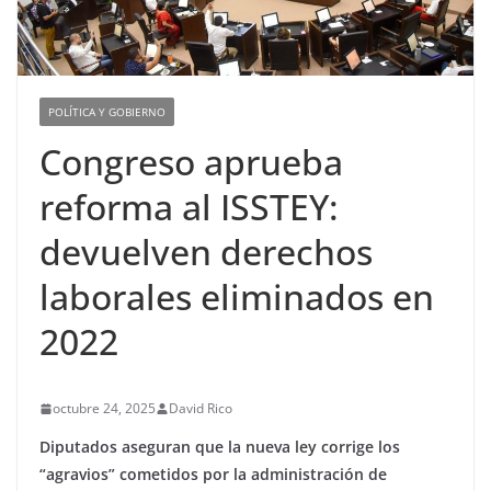
POLÍTICA Y GOBIERNO
Congreso aprueba
reforma al ISSTEY:
devuelven derechos
laborales eliminados en
2022
octubre 24, 2025
David Rico
Diputados aseguran que la nueva ley corrige los
“agravios” cometidos por la administración de