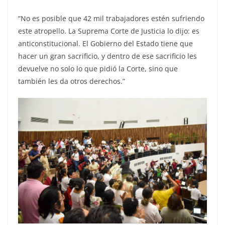
“No es posible que 42 mil trabajadores estén sufriendo
este atropello. La Suprema Corte de Justicia lo dijo: es
anticonstitucional. El Gobierno del Estado tiene que
hacer un gran sacrificio, y dentro de ese sacrificio les
devuelve no solo lo que pidió la Corte, sino que
también les da otros derechos.”