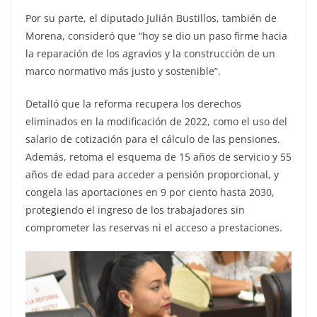
Por su parte, el diputado Julián Bustillos, también de
Morena, consideró que “hoy se dio un paso firme hacia
la reparación de los agravios y la construcción de un
marco normativo más justo y sostenible”.
Detalló que la reforma recupera los derechos
eliminados en la modificación de 2022, como el uso del
salario de cotización para el cálculo de las pensiones.
Además, retoma el esquema de 15 años de servicio y 55
años de edad para acceder a pensión proporcional, y
congela las aportaciones en 9 por ciento hasta 2030,
protegiendo el ingreso de los trabajadores sin
comprometer las reservas ni el acceso a prestaciones.