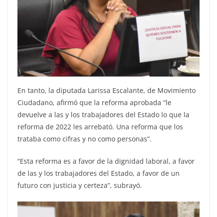
En tanto, la diputada Larissa Escalante, de Movimiento
Ciudadano, afirmó que la reforma aprobada “le
devuelve a las y los trabajadores del Estado lo que la
reforma de 2022 les arrebató. Una reforma que los
trataba como cifras y no como personas”.
“Esta reforma es a favor de la dignidad laboral, a favor
de las y los trabajadores del Estado, a favor de un
futuro con justicia y certeza”, subrayó.