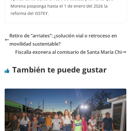
Morena posponga hasta el 1 de enero del 2026 la
reforma del ISSTEY.
Retiro de “arriates”: ¿solución vial o retroceso en
movilidad sustentable?
Fiscalía exonera al comisario de Santa María Chi
También te puede gustar