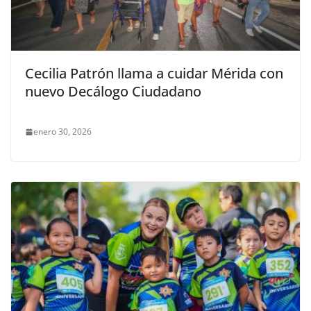
Cecilia Patrón llama a cuidar Mérida con
nuevo Decálogo Ciudadano
enero 30, 2026