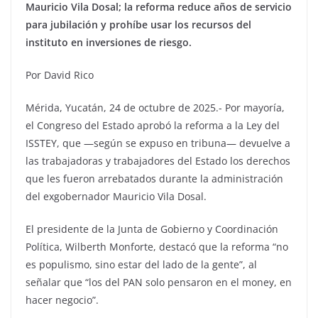
Mauricio Vila Dosal; la reforma reduce años de servicio
para jubilación y prohíbe usar los recursos del
instituto en inversiones de riesgo.
Por David Rico
Mérida, Yucatán, 24 de octubre de 2025.- Por mayoría,
el Congreso del Estado aprobó la reforma a la Ley del
ISSTEY, que —según se expuso en tribuna— devuelve a
las trabajadoras y trabajadores del Estado los derechos
que les fueron arrebatados durante la administración
del exgobernador Mauricio Vila Dosal.
El presidente de la Junta de Gobierno y Coordinación
Política, Wilberth Monforte, destacó que la reforma “no
es populismo, sino estar del lado de la gente”, al
señalar que “los del PAN solo pensaron en el money, en
hacer negocio”.