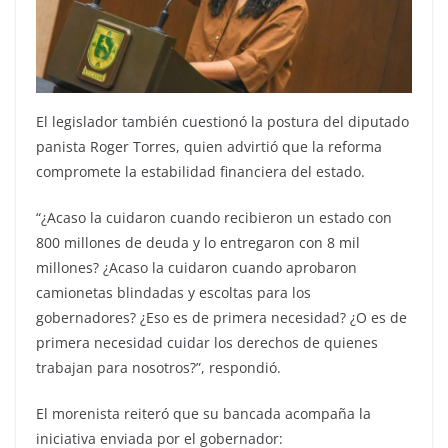
El legislador también cuestionó la postura del diputado
panista Roger Torres, quien advirtió que la reforma
compromete la estabilidad financiera del estado.
“¿Acaso la cuidaron cuando recibieron un estado con
800 millones de deuda y lo entregaron con 8 mil
millones? ¿Acaso la cuidaron cuando aprobaron
camionetas blindadas y escoltas para los
gobernadores? ¿Eso es de primera necesidad? ¿O es de
primera necesidad cuidar los derechos de quienes
trabajan para nosotros?”, respondió.
El morenista reiteró que su bancada acompaña la
iniciativa enviada por el gobernador: